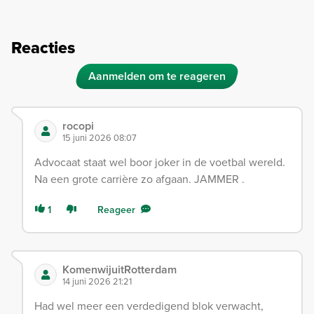
Reacties
Aanmelden om te reageren
rocopi
15 juni 2026 08:07
Advocaat staat wel boor joker in de voetbal wereld.
Na een grote carrière zo afgaan. JAMMER .
1
Reageer
KomenwijuitRotterdam
14 juni 2026 21:21
Had wel meer een verdedigend blok verwacht,