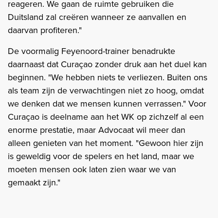
reageren. We gaan de ruimte gebruiken die
Duitsland zal creëren wanneer ze aanvallen en
daarvan profiteren."
De voormalig Feyenoord-trainer benadrukte
daarnaast dat Curaçao zonder druk aan het duel kan
beginnen. "We hebben niets te verliezen. Buiten ons
als team zijn de verwachtingen niet zo hoog, omdat
we denken dat we mensen kunnen verrassen." Voor
Curaçao is deelname aan het WK op zichzelf al een
enorme prestatie, maar Advocaat wil meer dan
alleen genieten van het moment. "Gewoon hier zijn
is geweldig voor de spelers en het land, maar we
moeten mensen ook laten zien waar we van
gemaakt zijn."