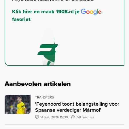
Klik hier en maak 1908.nl je
-
favoriet
.
Aanbevolen artikelen
TRANSFERS
'Feyenoord toont belangstelling voor
Spaanse verdediger Mármol'
14 jun. 2026 15:39
58 reacties