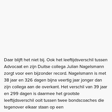
Daar blijft het niet bij. Ook het leeftijdsverschil tussen
Advocaat en zijn Duitse collega Julian Nagelsmann
zorgt voor een bijzonder record. Nagelsmann is met
38 jaar en 326 dagen bijna veertig jaar jonger dan
zijn collega aan de overkant. Het verschil van 39 jaar
en 299 dagen is daarmee het grootste
leeftijdsverschil ooit tussen twee bondscoaches die
tegenover elkaar staan op een