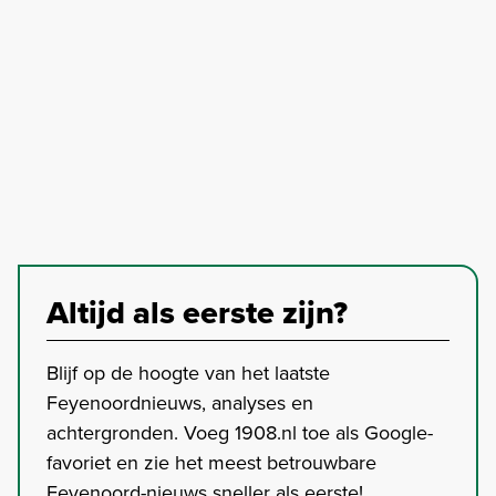
Altijd als eerste zijn?
Blijf op de hoogte van het laatste
Feyenoordnieuws, analyses en
achtergronden. Voeg 1908.nl toe als Google-
favoriet en zie het meest betrouwbare
Feyenoord-nieuws sneller als eerste!