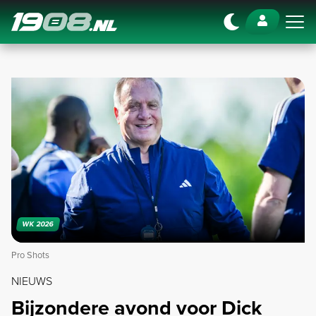
Navigation
WK 2026
Pro Shots
NIEUWS
Bijzondere avond voor Dick