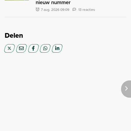
nieuw nummer
7 aug. 2026 09:09
13 reacties
Delen