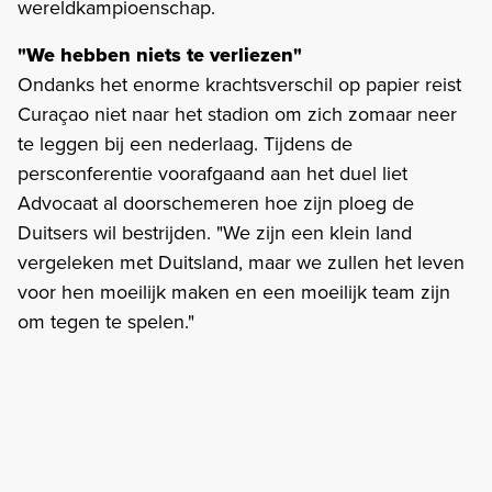
wereldkampioenschap.
"We hebben niets te verliezen"
Ondanks het enorme krachtsverschil op papier reist
Curaçao niet naar het stadion om zich zomaar neer
te leggen bij een nederlaag. Tijdens de
persconferentie voorafgaand aan het duel liet
Advocaat al doorschemeren hoe zijn ploeg de
Duitsers wil bestrijden. "We zijn een klein land
vergeleken met Duitsland, maar we zullen het leven
voor hen moeilijk maken en een moeilijk team zijn
om tegen te spelen."