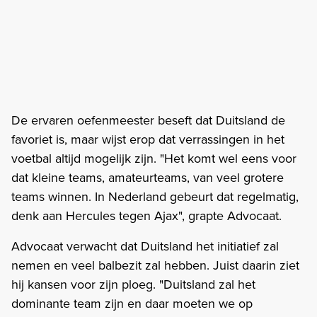
De ervaren oefenmeester beseft dat Duitsland de
favoriet is, maar wijst erop dat verrassingen in het
voetbal altijd mogelijk zijn. "Het komt wel eens voor
dat kleine teams, amateurteams, van veel grotere
teams winnen. In Nederland gebeurt dat regelmatig,
denk aan Hercules tegen Ajax", grapte Advocaat.
Advocaat verwacht dat Duitsland het initiatief zal
nemen en veel balbezit zal hebben. Juist daarin ziet
hij kansen voor zijn ploeg. "Duitsland zal het
dominante team zijn en daar moeten we op