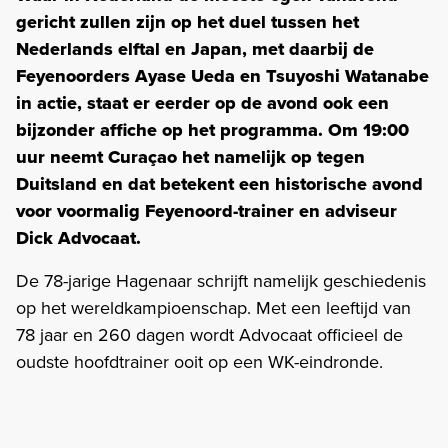
gericht zullen zijn op het duel tussen het
Nederlands elftal en Japan, met daarbij de
Feyenoorders Ayase Ueda en Tsuyoshi Watanabe
in actie, staat er eerder op de avond ook een
bijzonder affiche op het programma. Om 19:00
uur neemt Curaçao het namelijk op tegen
Duitsland en dat betekent een historische avond
voor voormalig Feyenoord-trainer en adviseur
Dick Advocaat.
De 78-jarige Hagenaar schrijft namelijk geschiedenis
op het wereldkampioenschap. Met een leeftijd van
78 jaar en 260 dagen wordt Advocaat officieel de
oudste hoofdtrainer ooit op een WK-eindronde.