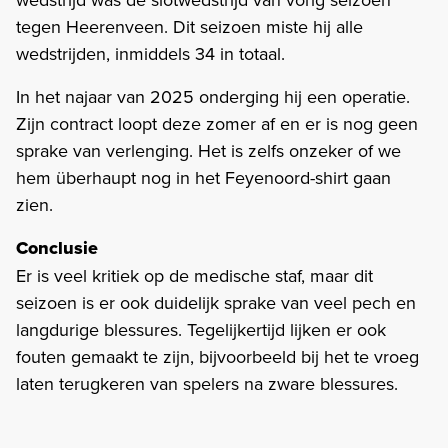
tegen Heerenveen. Dit seizoen miste hij alle
wedstrijden, inmiddels 34 in totaal.
In het najaar van 2025 onderging hij een operatie.
Zijn contract loopt deze zomer af en er is nog geen
sprake van verlenging. Het is zelfs onzeker of we
hem überhaupt nog in het Feyenoord-shirt gaan
zien.
Conclusie
Er is veel kritiek op de medische staf, maar dit
seizoen is er ook duidelijk sprake van veel pech en
langdurige blessures. Tegelijkertijd lijken er ook
fouten gemaakt te zijn, bijvoorbeeld bij het te vroeg
laten terugkeren van spelers na zware blessures.