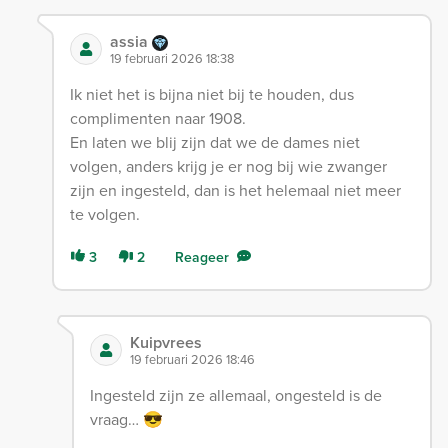
assia
19 februari 2026 18:38
Ik niet het is bijna niet bij te houden, dus
complimenten naar 1908.
En laten we blij zijn dat we de dames niet
volgen, anders krijg je er nog bij wie zwanger
zijn en ingesteld, dan is het helemaal niet meer
te volgen.
3
2
Reageer
Kuipvrees
19 februari 2026 18:46
Ingesteld zijn ze allemaal, ongesteld is de
vraag… 😎