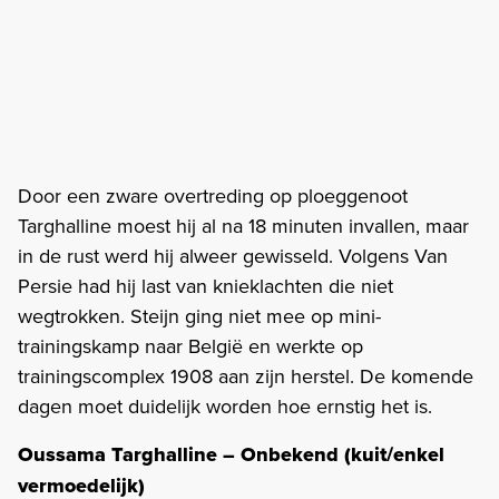
Door een zware overtreding op ploeggenoot
Targhalline moest hij al na 18 minuten invallen, maar
in de rust werd hij alweer gewisseld. Volgens Van
Persie had hij last van knieklachten die niet
wegtrokken. Steijn ging niet mee op mini-
trainingskamp naar België en werkte op
trainingscomplex 1908 aan zijn herstel. De komende
dagen moet duidelijk worden hoe ernstig het is.
Oussama Targhalline – Onbekend (kuit/enkel
vermoedelijk)