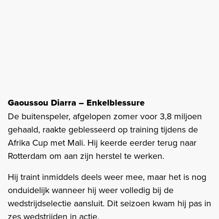
Gaoussou Diarra – Enkelblessure
De buitenspeler, afgelopen zomer voor 3,8 miljoen
gehaald, raakte geblesseerd op training tijdens de
Afrika Cup met Mali. Hij keerde eerder terug naar
Rotterdam om aan zijn herstel te werken.
Hij traint inmiddels deels weer mee, maar het is nog
onduidelijk wanneer hij weer volledig bij de
wedstrijdselectie aansluit. Dit seizoen kwam hij pas in
zes wedstrijden in actie.