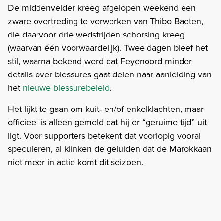
De middenvelder kreeg afgelopen weekend een
zware overtreding te verwerken van Thibo Baeten,
die daarvoor drie wedstrijden schorsing kreeg
(waarvan één voorwaardelijk). Twee dagen bleef het
stil, waarna bekend werd dat Feyenoord minder
details over blessures gaat delen naar aanleiding van
het
nieuwe blessurebeleid
.
Het lijkt te gaan om kuit- en/of enkelklachten, maar
officieel is alleen gemeld dat hij er “geruime tijd” uit
ligt. Voor supporters betekent dat voorlopig vooral
speculeren, al klinken de geluiden dat de Marokkaan
niet meer in actie komt dit seizoen.