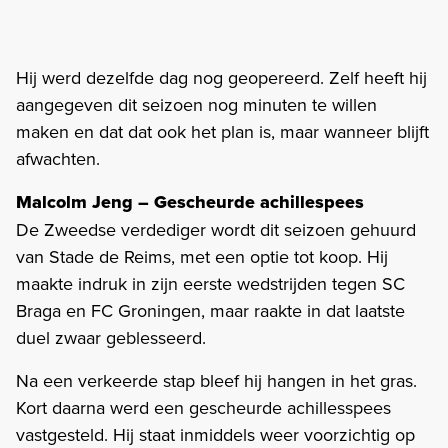
Hij werd dezelfde dag nog geopereerd. Zelf heeft hij
aangegeven dit seizoen nog minuten te willen
maken en dat dat ook het plan is, maar wanneer blijft
afwachten.
Malcolm Jeng – Gescheurde achillespees
De Zweedse verdediger wordt dit seizoen gehuurd
van Stade de Reims, met een optie tot koop. Hij
maakte indruk in zijn eerste wedstrijden tegen SC
Braga en FC Groningen, maar raakte in dat laatste
duel zwaar geblesseerd.
Na een verkeerde stap bleef hij hangen in het gras.
Kort daarna werd een gescheurde achillesspees
vastgesteld. Hij staat inmiddels weer voorzichtig op