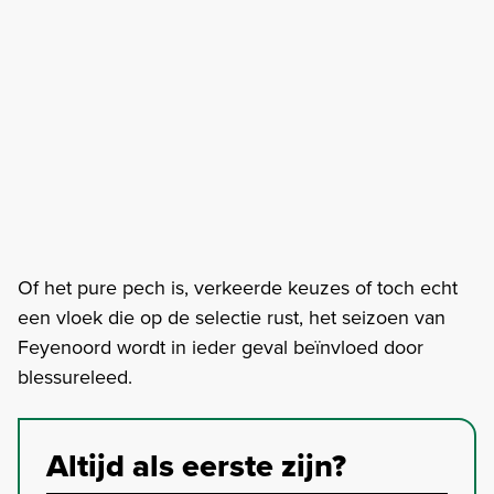
Of het pure pech is, verkeerde keuzes of toch echt
een vloek die op de selectie rust, het seizoen van
Feyenoord wordt in ieder geval beïnvloed door
blessureleed.
Altijd als eerste zijn?