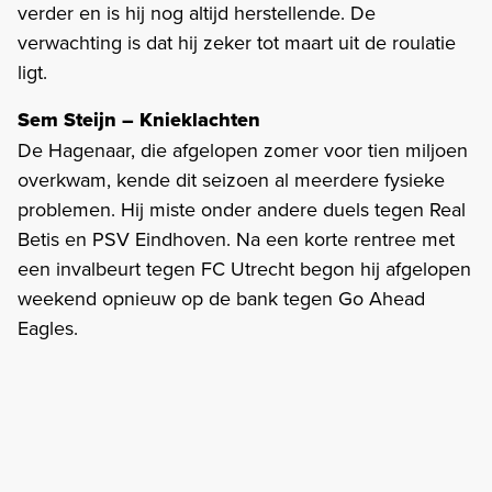
verder en is hij nog altijd herstellende. De
verwachting is dat hij zeker tot maart uit de roulatie
ligt.
Sem Steijn – Knieklachten
De Hagenaar, die afgelopen zomer voor tien miljoen
overkwam, kende dit seizoen al meerdere fysieke
problemen. Hij miste onder andere duels tegen Real
Betis en PSV Eindhoven. Na een korte rentree met
een invalbeurt tegen FC Utrecht begon hij afgelopen
weekend opnieuw op de bank tegen Go Ahead
Eagles.