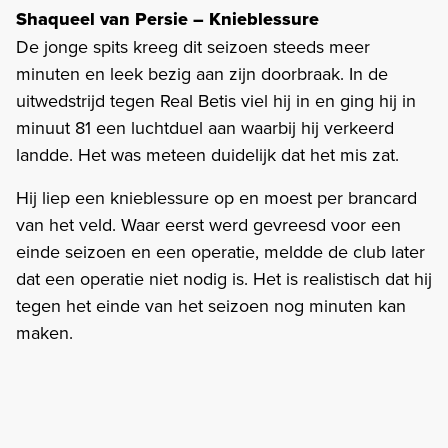
Shaqueel van Persie – Knieblessure
De jonge spits kreeg dit seizoen steeds meer
minuten en leek bezig aan zijn doorbraak. In de
uitwedstrijd tegen Real Betis viel hij in en ging hij in
minuut 81 een luchtduel aan waarbij hij verkeerd
landde. Het was meteen duidelijk dat het mis zat.
Hij liep een knieblessure op en moest per brancard
van het veld. Waar eerst werd gevreesd voor een
einde seizoen en een operatie, meldde de club later
dat een operatie niet nodig is. Het is realistisch dat hij
tegen het einde van het seizoen nog minuten kan
maken.