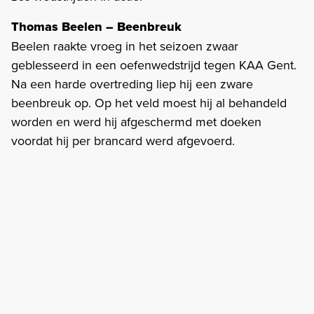
Thomas Beelen – Beenbreuk
Beelen raakte vroeg in het seizoen zwaar
geblesseerd in een oefenwedstrijd tegen KAA Gent.
Na een harde overtreding liep hij een zware
beenbreuk op. Op het veld moest hij al behandeld
worden en werd hij afgeschermd met doeken
voordat hij per brancard werd afgevoerd.