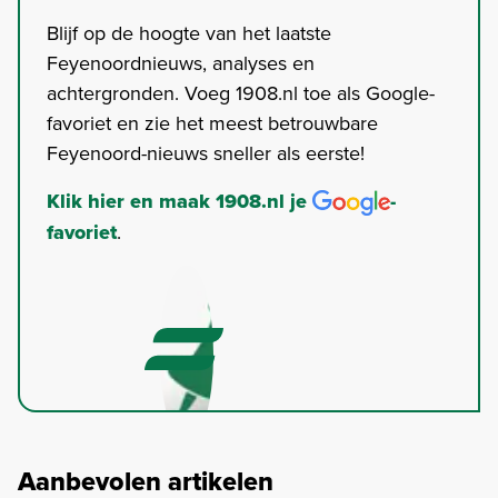
Blijf op de hoogte van het laatste
Feyenoordnieuws, analyses en
achtergronden. Voeg 1908.nl toe als Google-
favoriet en zie het meest betrouwbare
Feyenoord-nieuws sneller als eerste!
Klik hier en maak 1908.nl je
-
favoriet
.
Aanbevolen artikelen