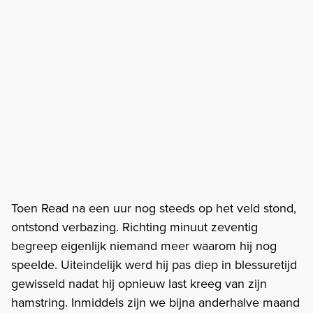
Toen Read na een uur nog steeds op het veld stond,
ontstond verbazing. Richting minuut zeventig
begreep eigenlijk niemand meer waarom hij nog
speelde. Uiteindelijk werd hij pas diep in blessuretijd
gewisseld nadat hij opnieuw last kreeg van zijn
hamstring. Inmiddels zijn we bijna anderhalve maand