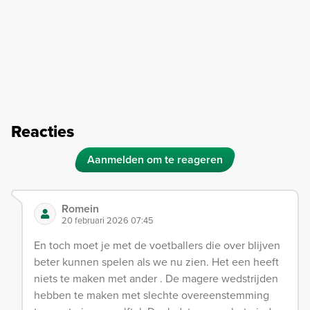
Reacties
Aanmelden om te reageren
Romein
20 februari 2026 07:45
En toch moet je met de voetballers die over blijven
beter kunnen spelen als we nu zien. Het een heeft
niets te maken met ander . De magere wedstrijden
hebben te maken met slechte overeenstemming