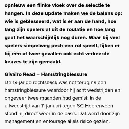
opnieuw een flinke vloek over de selectie te
hangen. In deze update maken we de balans op:
wie is geblesseerd, wat is er aan de hand, hoe
lang zijn spelers al uit de roulatie en hoe lang
gaat het waarschijnlijk nog duren. Waar bij veel
spelers simpelweg pech een rol speelt, lijken er
bij één of twee gevallen ook echt verkeerde
keuzes te zijn gemaakt.
Givairo Read – Hamstringblessure
De 19-jarige rechtsback was net terug na een
hamstringblessure waardoor hij acht wedstrijden en
ongeveer twee maanden had gemist. In de
uitwedstrijd van 11 januari tegen SC Heerenveen
stond hij direct weer in de basis. Dat werd door zijn
management en entourage al als risico gezien.