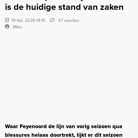
is de huidige stand van zaken
19 feb. 2026 14:15
47 reacties
Mika
Waar Feyenoord de lijn van vorig seizoen qua
blessures helaas doortrekt, lijkt er dit seizoen