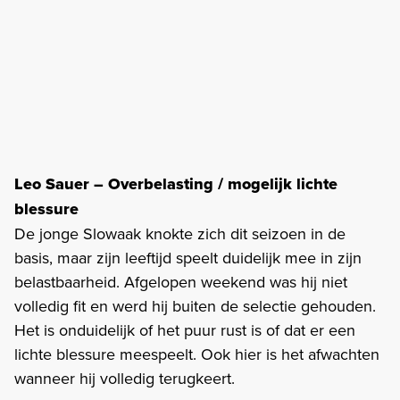
Leo Sauer – Overbelasting / mogelijk lichte
blessure
De jonge Slowaak knokte zich dit seizoen in de
basis, maar zijn leeftijd speelt duidelijk mee in zijn
belastbaarheid. Afgelopen weekend was hij niet
volledig fit en werd hij buiten de selectie gehouden.
Het is onduidelijk of het puur rust is of dat er een
lichte blessure meespeelt. Ook hier is het afwachten
wanneer hij volledig terugkeert.