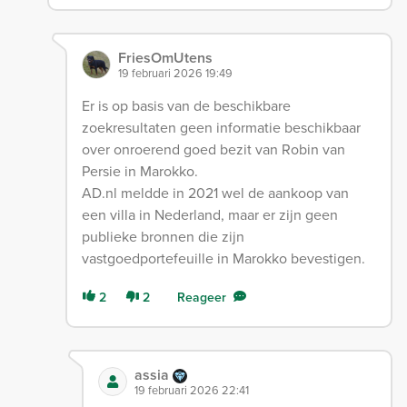
FriesOmUtens
19 februari 2026 19:49
Er is op basis van de beschikbare
zoekresultaten geen informatie beschikbaar
over onroerend goed bezit van Robin van
Persie in Marokko.
AD.nl meldde in 2021 wel de aankoop van
een villa in Nederland, maar er zijn geen
publieke bronnen die zijn
vastgoedportefeuille in Marokko bevestigen.
2
2
Reageer
assia
19 februari 2026 22:41