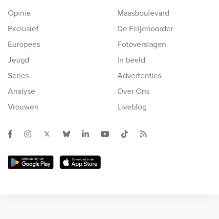
Opinie
Maasboulevard
Exclusief
De Feijenoorder
Europees
Fotoverslagen
Jeugd
In beeld
Series
Advertenties
Analyse
Over Ons
Vrouwen
Liveblog