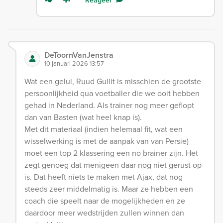
DeToornVanJenstra
10 januari 2026 13:57
Wat een gelul, Ruud Gullit is misschien de grootste
persoonlijkheid qua voetballer die we ooit hebben
gehad in Nederland. Als trainer nog meer geflopt
dan van Basten (wat heel knap is).
Met dit materiaal (indien helemaal fit, wat een
wisselwerking is met de aanpak van van Persie)
moet een top 2 klassering een no brainer zijn. Het
zegt genoeg dat menigeen daar nog niet gerust op
is. Dat heeft niets te maken met Ajax, dat nog
steeds zeer middelmatig is. Maar ze hebben een
coach die speelt naar de mogelijkheden en ze
daardoor meer wedstrijden zullen winnen dan