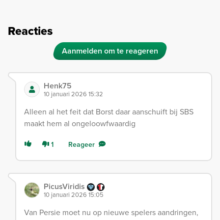
Reacties
Aanmelden om te reageren
Henk75
10 januari 2026 15:32
Alleen al het feit dat Borst daar aanschuift bij SBS
maakt hem al ongeloowfwaardig
1
Reageer
PicusViridis
10 januari 2026 15:05
Van Persie moet nu op nieuwe spelers aandringen,