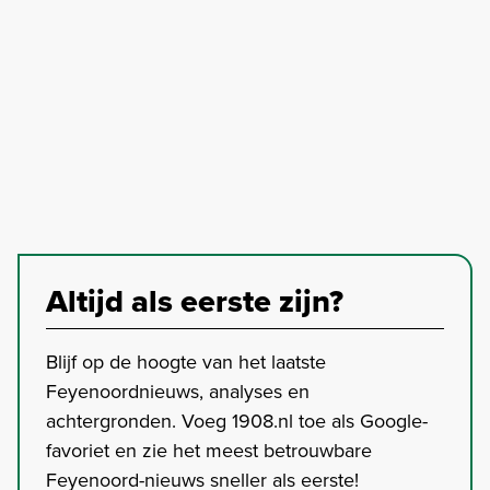
Altijd als eerste zijn?
Blijf op de hoogte van het laatste
Feyenoordnieuws, analyses en
achtergronden. Voeg 1908.nl toe als Google-
favoriet en zie het meest betrouwbare
Feyenoord-nieuws sneller als eerste!