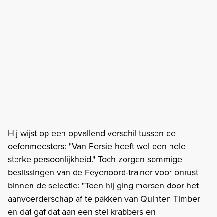
Hij wijst op een opvallend verschil tussen de
oefenmeesters: "Van Persie heeft wel een hele
sterke persoonlijkheid." Toch zorgen sommige
beslissingen van de Feyenoord-trainer voor onrust
binnen de selectie: "Toen hij ging morsen door het
aanvoerderschap af te pakken van Quinten Timber
en dat gaf dat aan een stel krabbers en