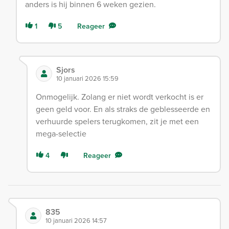
anders is hij binnen 6 weken gezien.
1
5
Reageer
Sjors
10 januari 2026 15:59
Onmogelijk. Zolang er niet wordt verkocht is er
geen geld voor. En als straks de geblesseerde en
verhuurde spelers terugkomen, zit je met een
mega-selectie
4
Reageer
835
10 januari 2026 14:57