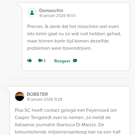
Damaschin
10 januari 2026 14:03
Precies. Ik denk dat het misschien wel even
iets beter gaat nu ze wat rust hebben gehad,
maar binnen korte tijd komen dezelfde
problemen weer bovendrijven.
1
Reageer
BOBSTER
10 januari 2026 11:28
Pisa SC heeft contact gelegd met Feyenoord om
Casper Tengstedt over te nemen, zo meldt de
Italiaanse journalist Gianluca Di Marzio. De
teleurstellende miljoenenaankoop kan na een half