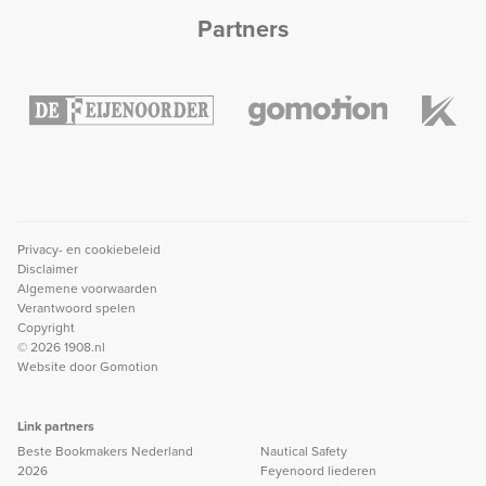
Partners
Privacy- en cookiebeleid
Disclaimer
Algemene voorwaarden
Verantwoord spelen
Copyright
© 2026 1908.nl
Website door
Gomotion
Link partners
Beste Bookmakers Nederland
Nautical Safety
2026
Feyenoord liederen