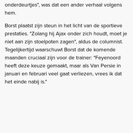
onderdeurtjes", was dat een ander verhaal volgens
hem.
Borst plaatst zijn steun in het licht van de sportieve
prestaties. "Zolang hij Ajax onder zich houdt, moet je
niet aan zijn stoelpoten zagen", aldus de columnist.
Tegelijkertijd waarschuwt Borst dat de komende
maanden cruciaal zijn voor de trainer: "Feyenoord
heeft deze keuze gemaakt, maar als Van Persie in
januari en februari veel gaat verliezen, vrees ik dat
het einde nabij is."