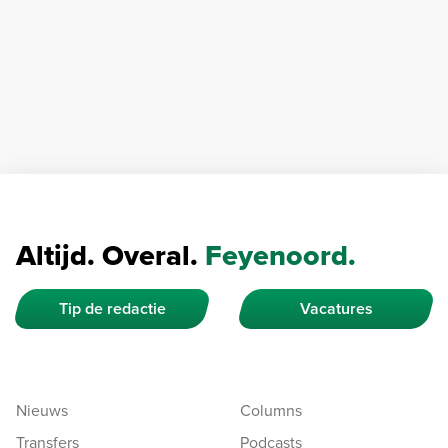
Altijd. Overal.
Feyenoord.
Tip de redactie
Vacatures
Nieuws
Columns
Transfers
Podcasts