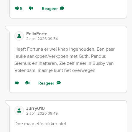
5
Reageer
FelixForte
2 april 2026 09:54
Heeft Fortuna er wel knap ingehouden. Een paar
leuke aankopen/verkopen met Guth, Pandur,
Sierhuis en Ihattaren. Zie zelf meer in Busby van
Volendam, maar je kunt het overwegen
Reageer
J3rry010
2 april 2026 09:49
Doe maar effe lekker niet