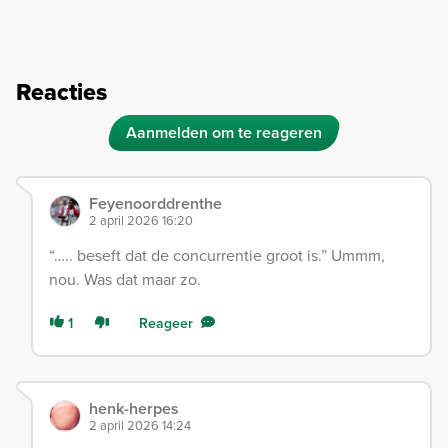
Reacties
Aanmelden om te reageren
Feyenoorddrenthe
2 april 2026 16:20
“….. beseft dat de concurrentie groot is.” Ummm,
nou. Was dat maar zo.
1
Reageer
henk-herpes
2 april 2026 14:24