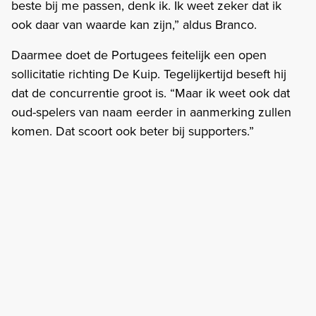
beste bij me passen, denk ik. Ik weet zeker dat ik
ook daar van waarde kan zijn,” aldus Branco.
Daarmee doet de Portugees feitelijk een open
sollicitatie richting De Kuip. Tegelijkertijd beseft hij
dat de concurrentie groot is. “Maar ik weet ook dat
oud-spelers van naam eerder in aanmerking zullen
komen. Dat scoort ook beter bij supporters.”