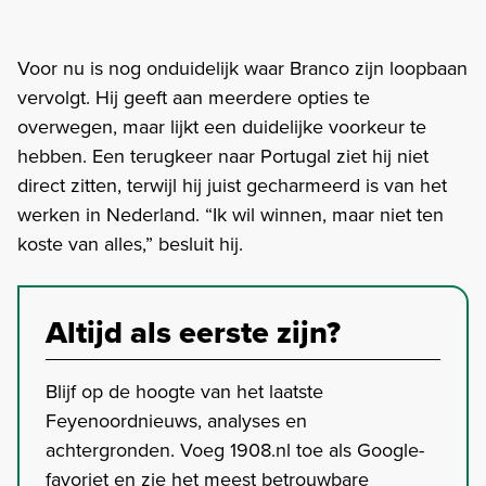
Voor nu is nog onduidelijk waar Branco zijn loopbaan
vervolgt. Hij geeft aan meerdere opties te
overwegen, maar lijkt een duidelijke voorkeur te
hebben. Een terugkeer naar Portugal ziet hij niet
direct zitten, terwijl hij juist gecharmeerd is van het
werken in Nederland. “Ik wil winnen, maar niet ten
koste van alles,” besluit hij.
Altijd als eerste zijn?
Blijf op de hoogte van het laatste
Feyenoordnieuws, analyses en
achtergronden. Voeg 1908.nl toe als Google-
favoriet en zie het meest betrouwbare