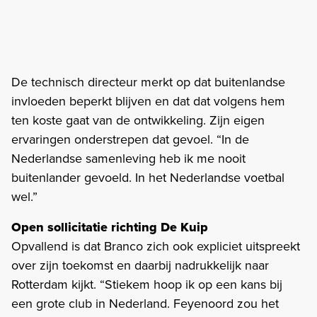
De technisch directeur merkt op dat buitenlandse
invloeden beperkt blijven en dat dat volgens hem
ten koste gaat van de ontwikkeling. Zijn eigen
ervaringen onderstrepen dat gevoel. “In de
Nederlandse samenleving heb ik me nooit
buitenlander gevoeld. In het Nederlandse voetbal
wel.”
Open sollicitatie richting De Kuip
Opvallend is dat Branco zich ook expliciet uitspreekt
over zijn toekomst en daarbij nadrukkelijk naar
Rotterdam kijkt. “Stiekem hoop ik op een kans bij
een grote club in Nederland. Feyenoord zou het