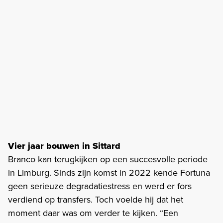
Vier jaar bouwen in Sittard
Branco kan terugkijken op een succesvolle periode
in Limburg. Sinds zijn komst in 2022 kende Fortuna
geen serieuze degradatiestress en werd er fors
verdiend op transfers. Toch voelde hij dat het
moment daar was om verder te kijken. “Een