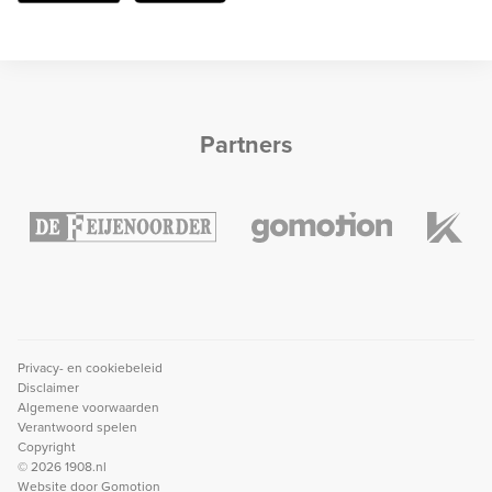
Partners
Privacy- en cookiebeleid
Disclaimer
Algemene voorwaarden
Verantwoord spelen
Copyright
© 2026 1908.nl
Website door
Gomotion