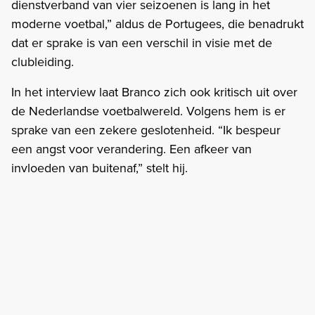
dienstverband van vier seizoenen is lang in het
moderne voetbal,” aldus de Portugees, die benadrukt
dat er sprake is van een verschil in visie met de
clubleiding.
In het interview laat Branco zich ook kritisch uit over
de Nederlandse voetbalwereld. Volgens hem is er
sprake van een zekere geslotenheid. “Ik bespeur
een angst voor verandering. Een afkeer van
invloeden van buitenaf,” stelt hij.