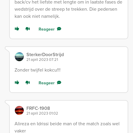
back/cv het liefste met lengte om in laatste fases de
wedstrijd over de streep te trekken. Die pedersen
kan ook niet namelijk.
Reageer
SterkerDoorStrijd
21 april 2023 07:21
Zonder twijfel kokcu!!!
Reageer
FRFC-1908
21 april 2023 01:02
Alireza en Idrissi beide man of the match zoals wel
vaker