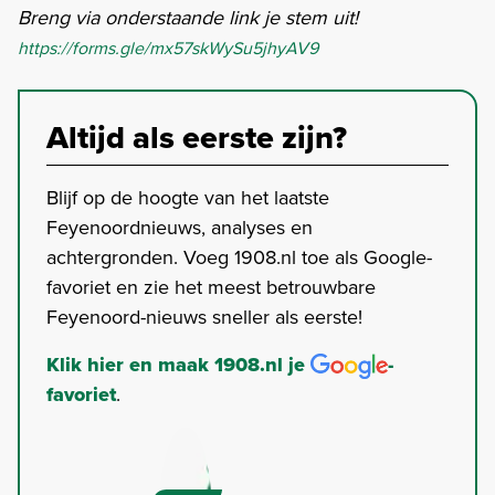
Breng via onderstaande link je stem uit!
https://forms.gle/mx57skWySu5jhyAV9
Altijd als eerste zijn?
Blijf op de hoogte van het laatste
Feyenoordnieuws, analyses en
achtergronden. Voeg 1908.nl toe als Google-
favoriet en zie het meest betrouwbare
Feyenoord-nieuws sneller als eerste!
Klik hier en maak 1908.nl je
-
favoriet
.