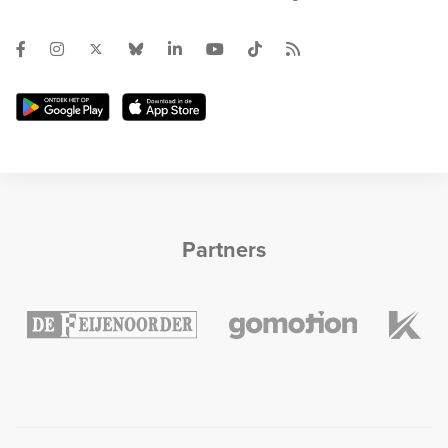
Partners