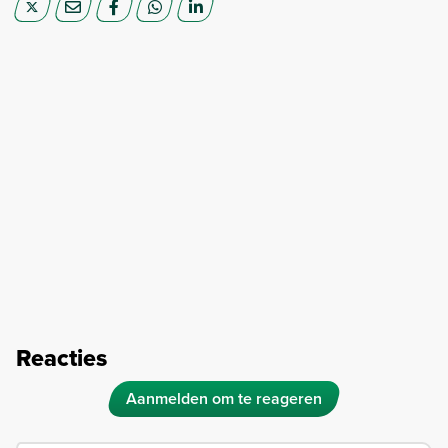
Reacties
Aanmelden om te reageren