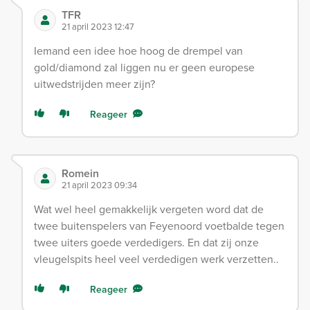
TFR
21 april 2023 12:47
Iemand een idee hoe hoog de drempel van
gold/diamond zal liggen nu er geen europese
uitwedstrijden meer zijn?
Reageer
Romein
21 april 2023 09:34
Wat wel heel gemakkelijk vergeten word dat de
twee buitenspelers van Feyenoord voetbalde tegen
twee uiters goede verdedigers. En dat zij onze
vleugelspits heel veel verdedigen werk verzetten..
Reageer