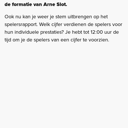
de formatie van Arne Slot.
Ook nu kan je weer je stem uitbrengen op het
spelersrapport. Welk cijfer verdienen de spelers voor
hun individuele prestaties? Je hebt tot 12:00 uur de
tijd om je de spelers van een cijfer te voorzien.