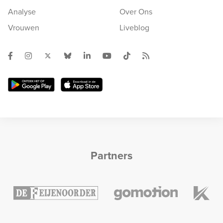
Analyse
Over Ons
Vrouwen
Liveblog
Partners