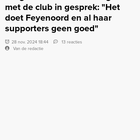
met de club in gesprek: "Het
doet Feyenoord en al haar
supporters geen goed"
28 nov. 2024 18:44
13 reacties
Van de redactie