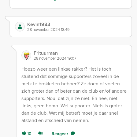
Kevin1983
28 november 2024 18:49
Frituurman
28 november 2024 19:07
Hoezo weer een linkse rakker? Het is toch
stuitend dat sommige supporters zoveel in de
melk te brokkelen hebben? Ze doen of voelen
zich groter dan of beter dan de club en/of andere
supporters. Nou, dat zijn ze niet. En nee, niet
links, geen homo. Wel supporter. Niets is groter
dan de club. Wat mij betreft moet je daar snel
afstand en afscheid van nemen.
10
Reageer