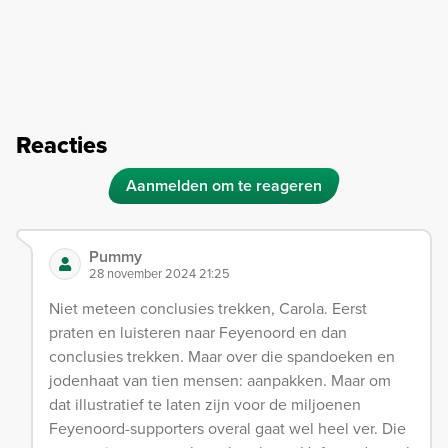
Reacties
Aanmelden om te reageren
Pummy
28 november 2024 21:25
Niet meteen conclusies trekken, Carola. Eerst
praten en luisteren naar Feyenoord en dan
conclusies trekken. Maar over die spandoeken en
jodenhaat van tien mensen: aanpakken. Maar om
dat illustratief te laten zijn voor de miljoenen
Feyenoord-supporters overal gaat wel heel ver. Die