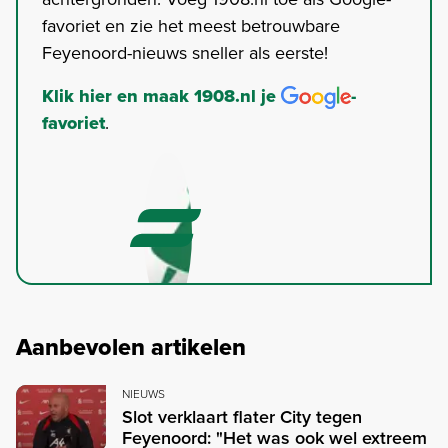
favoriet en zie het meest betrouwbare
Feyenoord-nieuws sneller als eerste!
Klik hier en maak 1908.nl je
-
favoriet
.
Aanbevolen artikelen
NIEUWS
Slot verklaart flater City tegen
Feyenoord: "Het was ook wel extreem