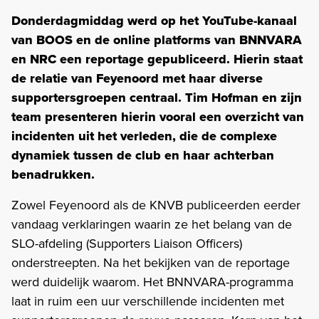
Donderdagmiddag werd op het YouTube-kanaal
van BOOS en de online platforms van BNNVARA
en NRC een reportage gepubliceerd. Hierin staat
de relatie van Feyenoord met haar diverse
supportersgroepen centraal. Tim Hofman en zijn
team presenteren hierin vooral een overzicht van
incidenten uit het verleden, die de complexe
dynamiek tussen de club en haar achterban
benadrukken.
Zowel Feyenoord als de KNVB publiceerden eerder
vandaag verklaringen waarin ze het belang van de
SLO-afdeling (Supporters Liaison Officers)
onderstreepten. Na het bekijken van de reportage
werd duidelijk waarom. Het BNNVARA-programma
laat in ruim een uur verschillende incidenten met