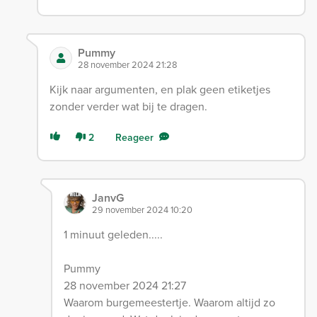
Pummy
28 november 2024 21:28
Kijk naar argumenten, en plak geen etiketjes
zonder verder wat bij te dragen.
2
Reageer
JanvG
29 november 2024 10:20
1 minuut geleden.....
Pummy
28 november 2024 21:27
Waarom burgemeestertje. Waarom altijd zo