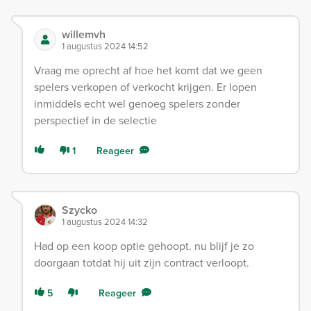
willemvh
1 augustus 2024 14:52
Vraag me oprecht af hoe het komt dat we geen
spelers verkopen of verkocht krijgen. Er lopen
inmiddels echt wel genoeg spelers zonder
perspectief in de selectie
1
Reageer
Szycko
1 augustus 2024 14:32
Had op een koop optie gehoopt. nu blijf je zo
doorgaan totdat hij uit zijn contract verloopt.
5
Reageer