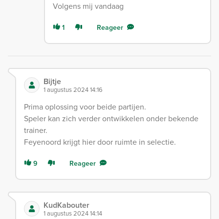
Volgens mij vandaag
1
Reageer
Bijtje
1 augustus 2024 14:16
Prima oplossing voor beide partijen.
Speler kan zich verder ontwikkelen onder bekende
trainer.
Feyenoord krijgt hier door ruimte in selectie.
9
Reageer
KudKabouter
1 augustus 2024 14:14