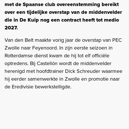
met de Spaanse club overeenstemming bereikt
over een tijdelijke overstap van de middenvelder
die in De Kuip nog een contract heeft tot medio
2027.
Van den Belt maakte vorig jaar de overstap van PEC
Zwolle naar Feyenoord. In zijn eerste seizoen in
Rotterdamse dienst kwam de hij tot elf officiële
optredens. Bij Castellón wordt de middenvelder
herenigd met hoofdtrainer Dick Schreuder waarmee
hij eerder samenwerkte in Zwolle en promotie naar
de Eredivisie bewerkstelligde.