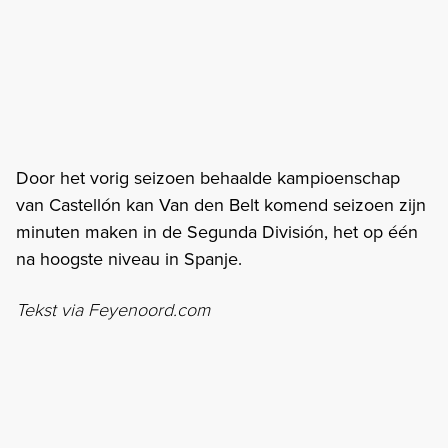
Door het vorig seizoen behaalde kampioenschap
van Castellón kan Van den Belt komend seizoen zijn
minuten maken in de Segunda División, het op één
na hoogste niveau in Spanje.
Tekst via Feyenoord.com