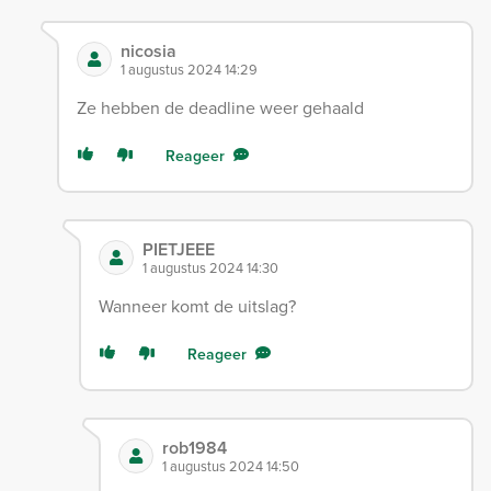
nicosia
1 augustus 2024 14:29
Ze hebben de deadline weer gehaald
Reageer
PIETJEEE
1 augustus 2024 14:30
Wanneer komt de uitslag?
Reageer
rob1984
1 augustus 2024 14:50