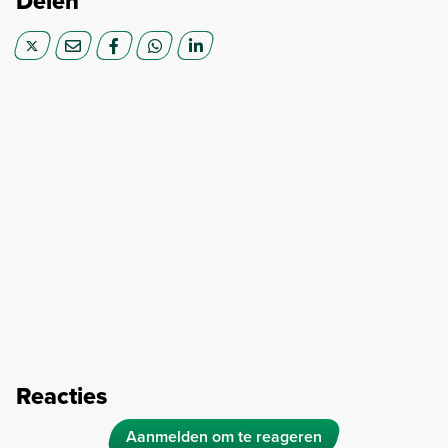
Delen
Reacties
Aanmelden om te reageren