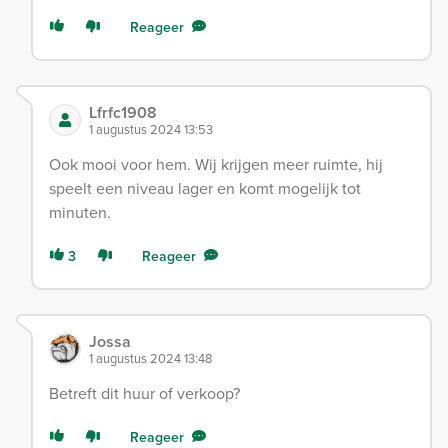
Reageer
Lfrfc1908
1 augustus 2024 13:53
Ook mooi voor hem. Wij krijgen meer ruimte, hij
speelt een niveau lager en komt mogelijk tot
minuten.
3
Reageer
Jossa
1 augustus 2024 13:48
Betreft dit huur of verkoop?
Reageer