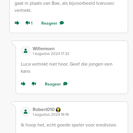
gaat in plaats van Bae, als bijvoorbeeld Ivanusec
vertrekt.
1
Reageer
Willemsen
1 augustus 2024 17:32
Luca vertrekt niet hoor. Geef die jongen een
kans
Reageer
Robert010
1 augustus 2024 19:19
Ik hoop het, echt goede speler voor eredivisie.