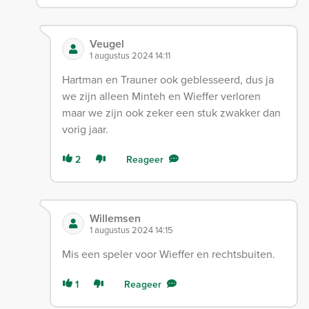
Veugel
1 augustus 2024 14:11
Hartman en Trauner ook geblesseerd, dus ja
we zijn alleen Minteh en Wieffer verloren
maar we zijn ook zeker een stuk zwakker dan
vorig jaar.
2
Reageer
Willemsen
1 augustus 2024 14:15
Mis een speler voor Wieffer en rechtsbuiten.
1
Reageer