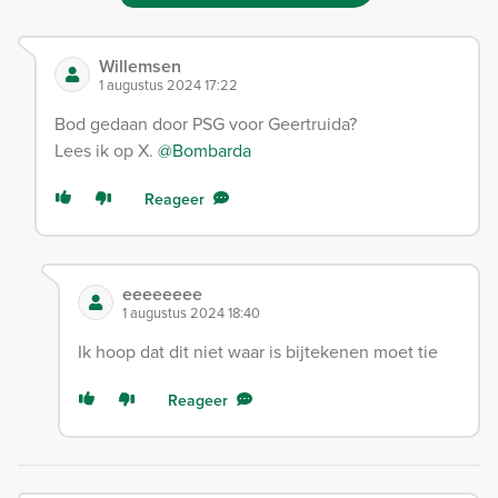
Willemsen
1 augustus 2024 17:22
Bod gedaan door PSG voor Geertruida?
Lees ik op X.
@Bombarda
Reageer
eeeeeeee
1 augustus 2024 18:40
Ik hoop dat dit niet waar is bijtekenen moet tie
Reageer