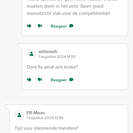
moeten doen in het veld. Geen goed
vooruitzicht vlak voor de competitiestart
Reageer
willemvh
1 augustus 2024 14:50
Dont fix what aint broke?
Reageer
FR-Maas
1 augustus 2024 13:56
Tijd voor inkomende transfers?