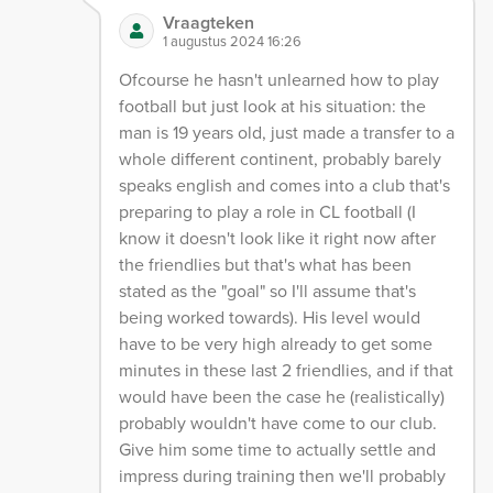
Vraagteken
1 augustus 2024 16:26
Ofcourse he hasn't unlearned how to play
football but just look at his situation: the
man is 19 years old, just made a transfer to a
whole different continent, probably barely
speaks english and comes into a club that's
preparing to play a role in CL football (I
know it doesn't look like it right now after
the friendlies but that's what has been
stated as the "goal" so I'll assume that's
being worked towards). His level would
have to be very high already to get some
minutes in these last 2 friendlies, and if that
would have been the case he (realistically)
probably wouldn't have come to our club.
Give him some time to actually settle and
impress during training then we'll probably