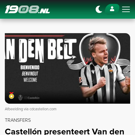
Navigation
Afbeelding via cdcastellon.com
TRANSFERS
Castellón presenteert Van den