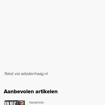
Tekst via adodenhaag.nl
Aanbevolen artikelen
TRANSFERS