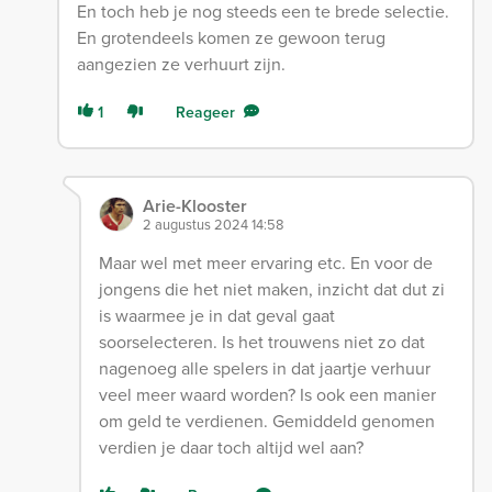
En toch heb je nog steeds een te brede selectie.
En grotendeels komen ze gewoon terug
aangezien ze verhuurt zijn.
1
Reageer
Arie-Klooster
2 augustus 2024 14:58
Maar wel met meer ervaring etc. En voor de
jongens die het niet maken, inzicht dat dut zi
is waarmee je in dat geval gaat
soorselecteren. Is het trouwens niet zo dat
nagenoeg alle spelers in dat jaartje verhuur
veel meer waard worden? Is ook een manier
om geld te verdienen. Gemiddeld genomen
verdien je daar toch altijd wel aan?