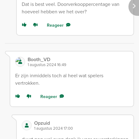
Dat is best veel. Doorverkooppercentage van
hoeveel hebben we het over?
Reageer
Booth_VD
1 augustus 2024 16:49
Er zijn inmiddels toch al heel wat spelers
vertrokken.
Reageer
Opzuid
1 augustus 2024 17:00