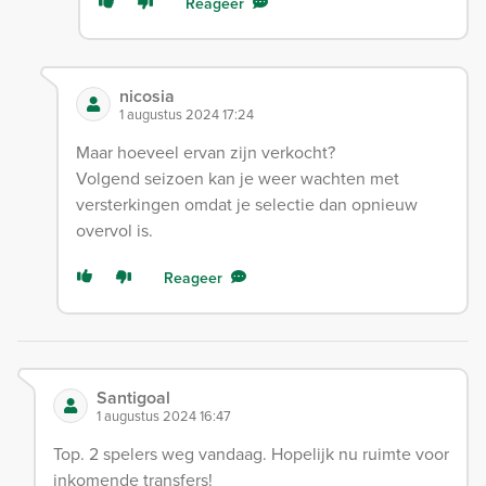
Reageer
nicosia
1 augustus 2024 17:24
Maar hoeveel ervan zijn verkocht?
Volgend seizoen kan je weer wachten met
versterkingen omdat je selectie dan opnieuw
overvol is.
Reageer
Santigoal
1 augustus 2024 16:47
Top. 2 spelers weg vandaag. Hopelijk nu ruimte voor
inkomende transfers!