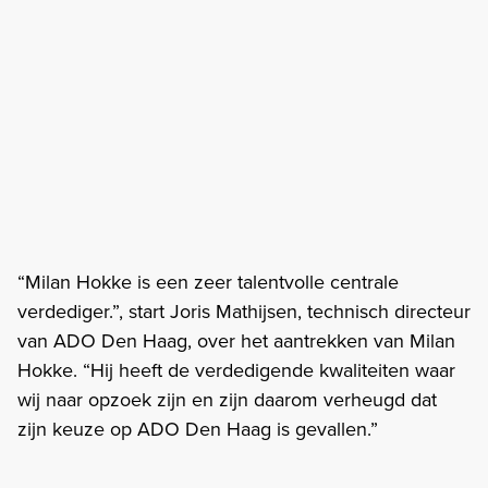
“Milan Hokke is een zeer talentvolle centrale
verdediger.”, start Joris Mathijsen, technisch directeur
van ADO Den Haag, over het aantrekken van Milan
Hokke. “Hij heeft de verdedigende kwaliteiten waar
wij naar opzoek zijn en zijn daarom verheugd dat
zijn keuze op ADO Den Haag is gevallen.”