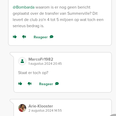
@Bombarda
waarom is er nog geen bericht
geplaatst over de transfer van Summerville? Dit
levert de club zo'n 4 tot 5 miljoen op wat toch een
serieus bedrag is.
Reageer
MarcoFr1982
1 augustus 2024 20:45
Staat er toch op?
Reageer
Arie-Klooster
2 augustus 2024 14:55