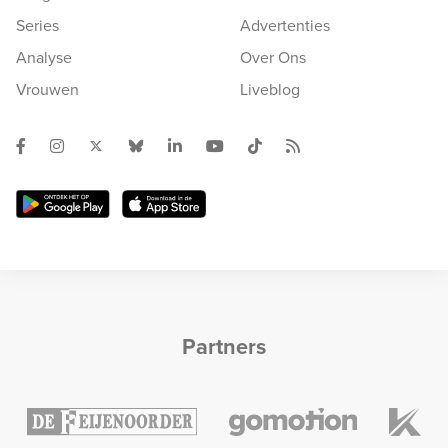
Series
Advertenties
Analyse
Over Ons
Vrouwen
Liveblog
Partners