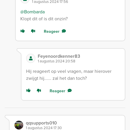
1 augustus 2024 17:56
@Bombarda
Klopt dit of is dit onzin?
Reageer
Feyenoordkenner83
1 augustus 2024 20:58
Hij reageert op veel vragen, maar hierover
zwijgt hij...... zal het dan toch?
Reageer
qqsupports010
1 augustus 2024 17:30