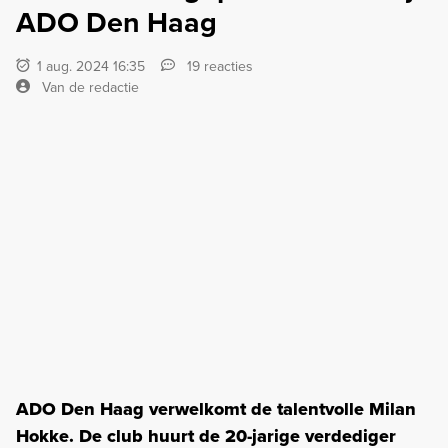
ADO Den Haag
1 aug. 2024 16:35
19 reacties
Van de redactie
ADO Den Haag verwelkomt de talentvolle Milan
Hokke. De club huurt de 20-jarige verdediger