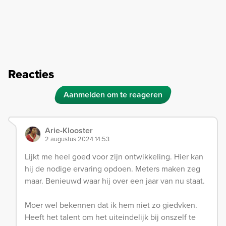
Reacties
Aanmelden om te reageren
Arie-Klooster
2 augustus 2024 14:53
Lijkt me heel goed voor zijn ontwikkeling. Hier kan
hij de nodige ervaring opdoen. Meters maken zeg
maar. Benieuwd waar hij over een jaar van nu staat.
Moer wel bekennen dat ik hem niet zo giedvken.
Heeft het talent om het uiteindelijk bij onszelf te