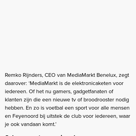
Remko Rijnders, CEO van MediaMarkt Benelux, zegt
daarover: ‘MediaMarkt is de elektronicaketen voor
iedereen. Of het nu gamers, gadgetfanaten of
klanten zijn die een nieuwe tv of broodrooster nodig
hebben. En zo is voetbal een sport voor alle mensen
en Feyenoord bij uitstek de club voor iedereen, waar
je ook vandaan komt.’