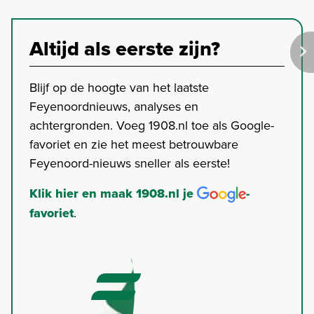
Altijd als eerste zijn?
Blijf op de hoogte van het laatste
Feyenoordnieuws, analyses en
achtergronden. Voeg 1908.nl toe als Google-
favoriet en zie het meest betrouwbare
Feyenoord-nieuws sneller als eerste!
Klik hier en maak 1908.nl je
-
favoriet
.