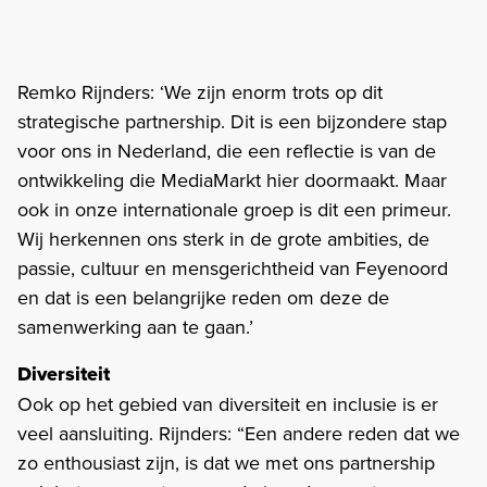
Remko Rijnders: ‘We zijn enorm trots op dit
strategische partnership. Dit is een bijzondere stap
voor ons in Nederland, die een reflectie is van de
ontwikkeling die MediaMarkt hier doormaakt. Maar
ook in onze internationale groep is dit een primeur.
Wij herkennen ons sterk in de grote ambities, de
passie, cultuur en mensgerichtheid van Feyenoord
en dat is een belangrijke reden om deze de
samenwerking aan te gaan.’
Diversiteit
Ook op het gebied van diversiteit en inclusie is er
veel aansluiting. Rijnders: “Een andere reden dat we
zo enthousiast zijn, is dat we met ons partnership