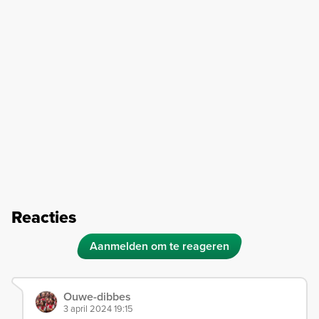
Reacties
Aanmelden om te reageren
Ouwe-dibbes
3 april 2024 19:15