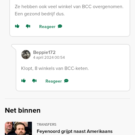
Ze hebben ook veel winkel van BCC overgenomen.
Een gezond bedrijf dus.
Reageer
Beppie172
4 april 2024 00:54
Klopt, 8 winkels van BCC-keten.
Reageer
Net binnen
TRANSFERS
Feyenoord grijpt naast Amerikaans