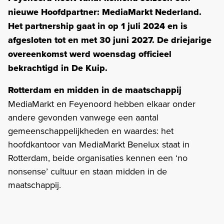
nieuwe Hoofdpartner: MediaMarkt Nederland.
Het partnership gaat in op 1 juli 2024 en is
afgesloten tot en met 30 juni 2027. De driejarige
overeenkomst werd woensdag officieel
bekrachtigd in De Kuip.
Rotterdam en midden in de maatschappij
MediaMarkt en Feyenoord hebben elkaar onder
andere gevonden vanwege een aantal
gemeenschappelijkheden en waardes: het
hoofdkantoor van MediaMarkt Benelux staat in
Rotterdam, beide organisaties kennen een ‘no
nonsense’ cultuur en staan midden in de
maatschappij.