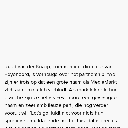
Ruud van der Knaap, commercieel directeur van
Feyenoord, is verheugd over het partnership: ‘We
zijn er trots op dat een grote naam als MediaMarkt
zich aan onze club verbindt. Als marktleider in hun
branche zijn ze net als Feyenoord een gevestigde
naam en zeer ambitieuze partij die nog verder
vooruit wil. ‘Let’s go’ luidt niet voor niets hun
sportieve en uitdagende motto. Juist dat is precies