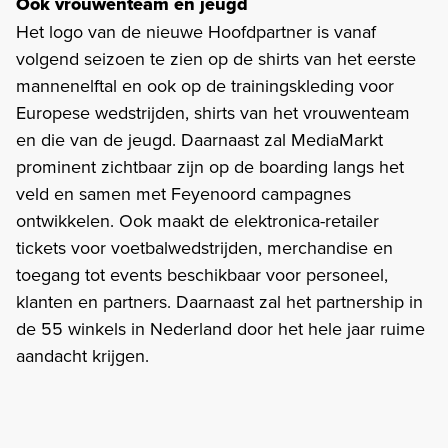
Ook vrouwenteam en jeugd
Het logo van de nieuwe Hoofdpartner is vanaf
volgend seizoen te zien op de shirts van het eerste
mannenelftal en ook op de trainingskleding voor
Europese wedstrijden, shirts van het vrouwenteam
en die van de jeugd. Daarnaast zal MediaMarkt
prominent zichtbaar zijn op de boarding langs het
veld en samen met Feyenoord campagnes
ontwikkelen. Ook maakt de elektronica-retailer
tickets voor voetbalwedstrijden, merchandise en
toegang tot events beschikbaar voor personeel,
klanten en partners. Daarnaast zal het partnership in
de 55 winkels in Nederland door het hele jaar ruime
aandacht krijgen.