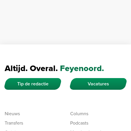
Altijd. Overal.
Feyenoord.
Tip de redactie
Vacatures
Nieuws
Columns
Transfers
Podcasts