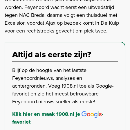
worden. Feyenoord wacht eerst een uitwedstrijd
tegen NAC Breda, daarna volgt een thuisduel met
Excelsior, voordat Ajax op bezoek komt in De Kuip
voor een rechtstreeks gevecht om plek twee.
Altijd als eerste zijn?
Blijf op de hoogte van het laatste
Feyenoordnieuws, analyses en
achtergronden. Voeg 1908.nl toe als Google-
favoriet en zie het meest betrouwbare
Feyenoord-nieuws sneller als eerste!
Klik hier en maak 1908.nl je
-
favoriet
.