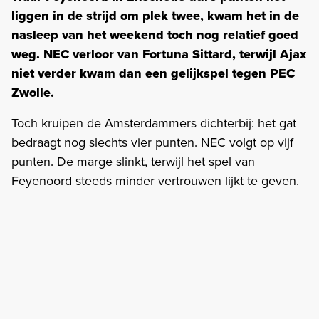
liggen in de strijd om plek twee, kwam het in de
nasleep van het weekend toch nog relatief goed
weg. NEC verloor van Fortuna Sittard, terwijl Ajax
niet verder kwam dan een gelijkspel tegen PEC
Zwolle.
Toch kruipen de Amsterdammers dichterbij: het gat
bedraagt nog slechts vier punten. NEC volgt op vijf
punten. De marge slinkt, terwijl het spel van
Feyenoord steeds minder vertrouwen lijkt te geven.