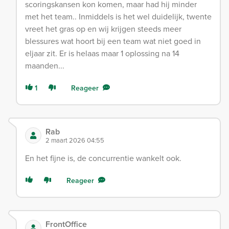
scoringskansen kon komen, maar had hij minder
met het team.. Inmiddels is het wel duidelijk, twente
vreet het gras op en wij krijgen steeds meer
blessures wat hoort bij een team wat niet goed in
eljaar zit. Er is helaas maar 1 oplossing na 14
maanden...
1
Reageer
Rab
2 maart 2026 04:55
En het fijne is, de concurrentie wankelt ook.
Reageer
FrontOffice