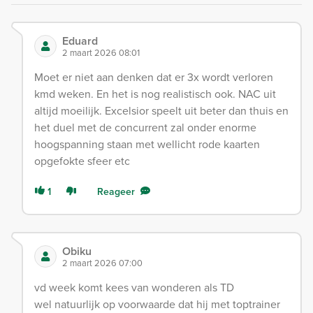
Eduard
2 maart 2026 08:01
Moet er niet aan denken dat er 3x wordt verloren
kmd weken. En het is nog realistisch ook. NAC uit
altijd moeilijk. Excelsior speelt uit beter dan thuis en
het duel met de concurrent zal onder enorme
hoogspanning staan met wellicht rode kaarten
opgefokte sfeer etc
1
Reageer
Obiku
2 maart 2026 07:00
vd week komt kees van wonderen als TD
wel natuurlijk op voorwaarde dat hij met toptrainer