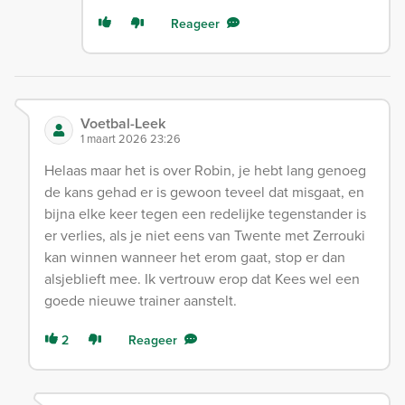
Reageer
Voetbal-Leek
1 maart 2026 23:26
Helaas maar het is over Robin, je hebt lang genoeg
de kans gehad er is gewoon teveel dat misgaat, en
bijna elke keer tegen een redelijke tegenstander is
er verlies, als je niet eens van Twente met Zerrouki
kan winnen wanneer het erom gaat, stop er dan
alsjeblieft mee. Ik vertrouw erop dat Kees wel een
goede nieuwe trainer aanstelt.
2
Reageer