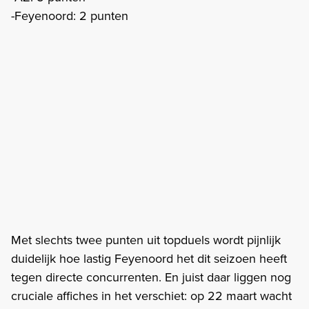
-Feyenoord: 2 punten
Met slechts twee punten uit topduels wordt pijnlijk
duidelijk hoe lastig Feyenoord het dit seizoen heeft
tegen directe concurrenten. En juist daar liggen nog
cruciale affiches in het verschiet: op 22 maart wacht