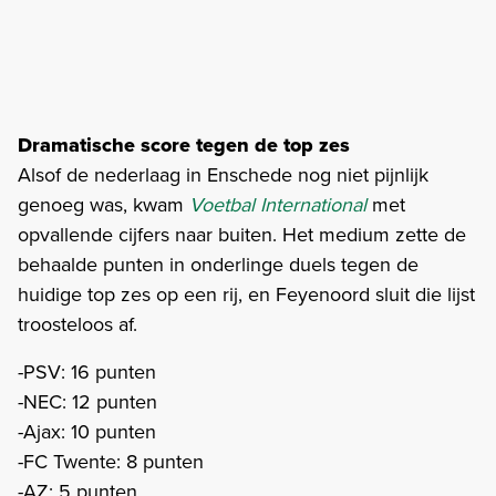
Dramatische score tegen de top zes
Alsof de nederlaag in Enschede nog niet pijnlijk
genoeg was, kwam
Voetbal International
met
opvallende cijfers naar buiten. Het medium zette de
behaalde punten in onderlinge duels tegen de
huidige top zes op een rij, en Feyenoord sluit die lijst
troosteloos af.
-PSV: 16 punten
-NEC: 12 punten
-Ajax: 10 punten
-FC Twente: 8 punten
-AZ: 5 punten