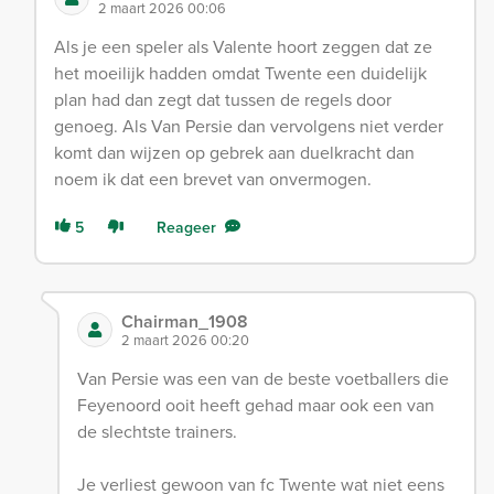
2 maart 2026 00:06
Als je een speler als Valente hoort zeggen dat ze
het moeilijk hadden omdat Twente een duidelijk
plan had dan zegt dat tussen de regels door
genoeg. Als Van Persie dan vervolgens niet verder
komt dan wijzen op gebrek aan duelkracht dan
noem ik dat een brevet van onvermogen.
5
Reageer
Chairman_1908
2 maart 2026 00:20
Van Persie was een van de beste voetballers die
Feyenoord ooit heeft gehad maar ook een van
de slechtste trainers.
Je verliest gewoon van fc Twente wat niet eens