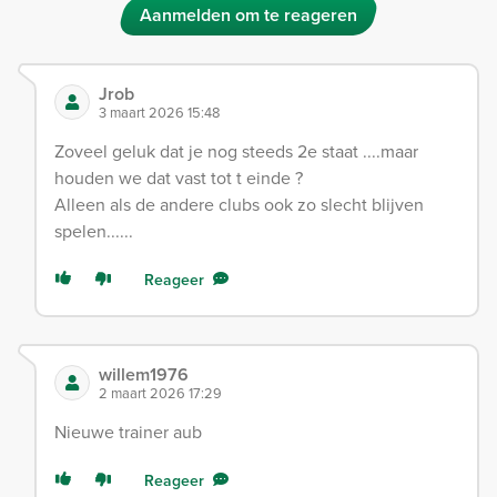
Aanmelden om te reageren
Jrob
3 maart 2026 15:48
Zoveel geluk dat je nog steeds 2e staat ....maar
houden we dat vast tot t einde ?
Alleen als de andere clubs ook zo slecht blijven
spelen......
Reageer
willem1976
2 maart 2026 17:29
Nieuwe trainer aub
Reageer