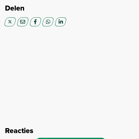
Delen
Reacties