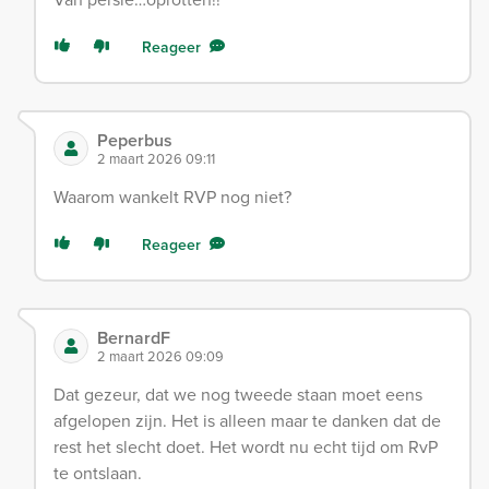
Reageer
Peperbus
2 maart 2026 09:11
Waarom wankelt RVP nog niet?
Reageer
BernardF
2 maart 2026 09:09
Dat gezeur, dat we nog tweede staan moet eens
afgelopen zijn. Het is alleen maar te danken dat de
rest het slecht doet. Het wordt nu echt tijd om RvP
te ontslaan.