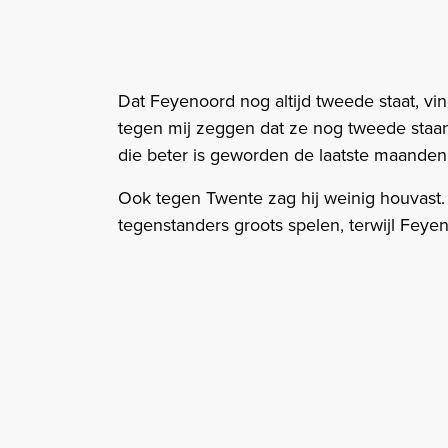
Dat Feyenoord nog altijd tweede staat, 
tegen mij zeggen dat ze nog tweede staa
die beter is geworden de laatste maanden. 
Ook tegen Twente zag hij weinig houvast.
tegenstanders groots spelen, terwijl Feyen