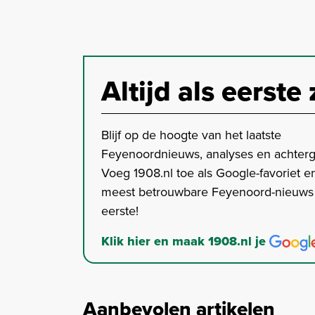
Altijd als eerste 
Blijf op de hoogte van het laatste
Feyenoordnieuws, analyses en achter
Voeg 1908.nl toe als Google-favoriet en
meest betrouwbare Feyenoord-nieuws s
eerste!
Klik hier en maak 1908.nl je
Aanbevolen artikelen