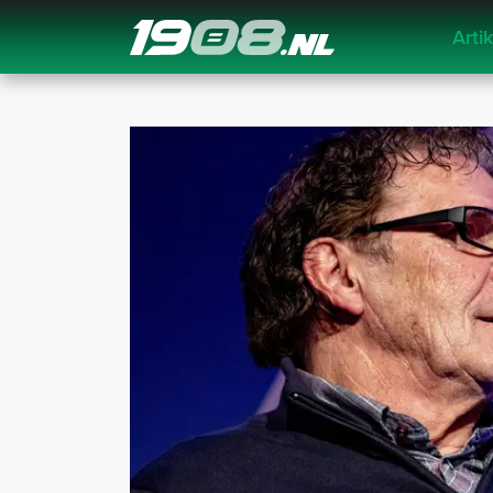
Arti
Navigation