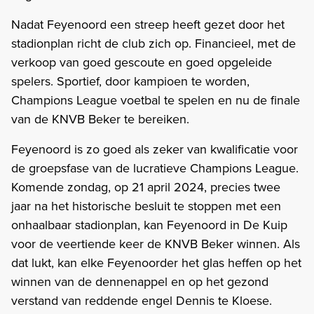
Nadat Feyenoord een streep heeft gezet door het
stadionplan richt de club zich op. Financieel, met de
verkoop van goed gescoute en goed opgeleide
spelers. Sportief, door kampioen te worden,
Champions League voetbal te spelen en nu de finale
van de KNVB Beker te bereiken.
Feyenoord is zo goed als zeker van kwalificatie voor
de groepsfase van de lucratieve Champions League.
Komende zondag, op 21 april 2024, precies twee
jaar na het historische besluit te stoppen met een
onhaalbaar stadionplan, kan Feyenoord in De Kuip
voor de veertiende keer de KNVB Beker winnen. Als
dat lukt, kan elke Feyenoorder het glas heffen op het
winnen van de dennenappel en op het gezond
verstand van reddende engel Dennis te Kloese.