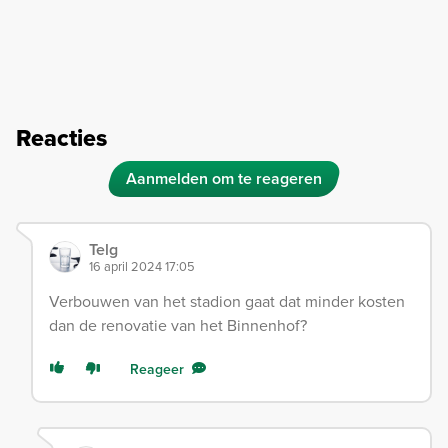
Reacties
Aanmelden om te reageren
Telg
16 april 2024 17:05
Verbouwen van het stadion gaat dat minder kosten
dan de renovatie van het Binnenhof?
Reageer