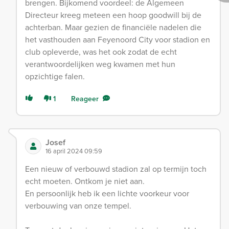
brengen. Bijkomend voordeel: de Algemeen
Directeur kreeg meteen een hoop goodwill bij de
achterban. Maar gezien de financiële nadelen die
het vasthouden aan Feyenoord City voor stadion en
club opleverde, was het ook zodat de echt
verantwoordelijken weg kwamen met hun
opzichtige falen.
1
Reageer
Josef
16 april 2024 09:59
Een nieuw of verbouwd stadion zal op termijn toch
echt moeten. Ontkom je niet aan.
En persoonlijk heb ik een lichte voorkeur voor
verbouwing van onze tempel.