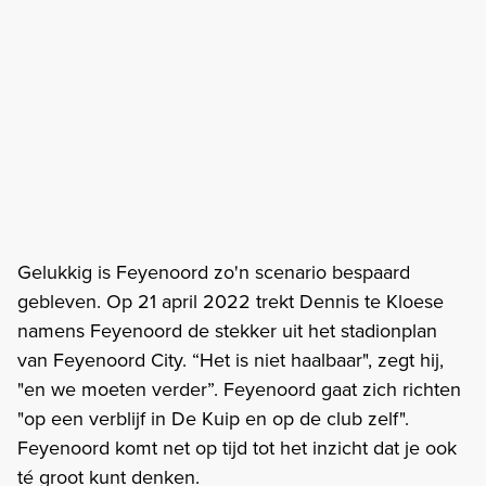
Gelukkig is Feyenoord zo'n scenario bespaard
gebleven. Op 21 april 2022 trekt Dennis te Kloese
namens Feyenoord de stekker uit het stadionplan
van Feyenoord City. “Het is niet haalbaar", zegt hij,
"en we moeten verder”. Feyenoord gaat zich richten
"op een verblijf in De Kuip en op de club zelf".
Feyenoord komt net op tijd tot het inzicht dat je ook
té groot kunt denken.