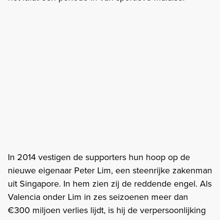
In 2014 vestigen de supporters hun hoop op de
nieuwe eigenaar Peter Lim, een steenrijke zakenman
uit Singapore. In hem zien zij de reddende engel. Als
Valencia onder Lim in zes seizoenen meer dan
€300 miljoen verlies lijdt, is hij de verpersoonlijking