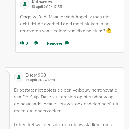
Kuipvrees
16 april 2024 17:55
Ongetwijfeld. Maar je vindt hopelijk toch niet
echt dat de overheid geld moet steken in het
renoveren van stadions van diverse clubs? 🤔
3
Reageer
Bites1908
16 april 2024 12:50
Er bestaat niet zoiets als een verbouwing/renovatie
van De Kuip. Dat zal uitdraaien op nieuwbouw op
de bestaande locatie. Iets wat ook nadelen heeft uit
recentere onderzoeken.
Ik ben het wel eens dat een nieuw stadion een te