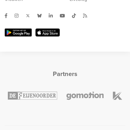
Partners