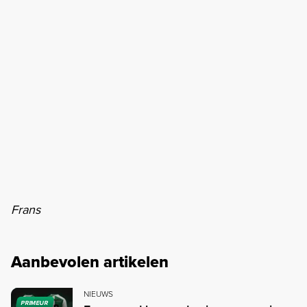
Frans
Aanbevolen artikelen
NIEUWS
PRIMEUR