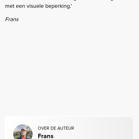
met een visuele beperking.'
Frans
OVER DE AUTEUR
Frans