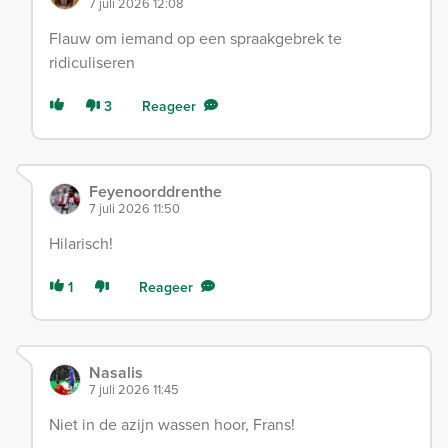
7 juli 2026 12:08
Flauw om iemand op een spraakgebrek te
ridiculiseren
3
Reageer
Feyenoorddrenthe
7 juli 2026 11:50
Hilarisch!
1
Reageer
Nasalis
7 juli 2026 11:45
Niet in de azijn wassen hoor, Frans!