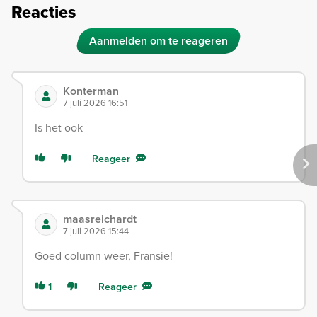
Reacties
Aanmelden om te reageren
Konterman
7 juli 2026 16:51
Is het ook
Reageer
maasreichardt
7 juli 2026 15:44
Goed column weer, Fransie!
1
Reageer