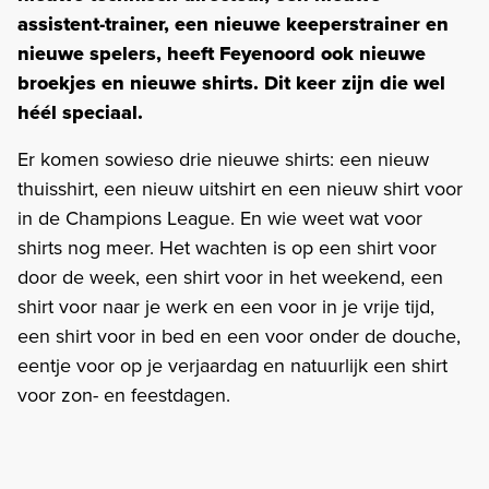
assistent-trainer, een nieuwe keeperstrainer en
nieuwe spelers, heeft Feyenoord ook nieuwe
broekjes en nieuwe shirts. Dit keer zijn die wel
héél speciaal.
Er komen sowieso drie nieuwe shirts: een nieuw
thuisshirt, een nieuw uitshirt en een nieuw shirt voor
in de Champions League. En wie weet wat voor
shirts nog meer. Het wachten is op een shirt voor
door de week, een shirt voor in het weekend, een
shirt voor naar je werk en een voor in je vrije tijd,
een shirt voor in bed en een voor onder de douche,
eentje voor op je verjaardag en natuurlijk een shirt
voor zon- en feestdagen.