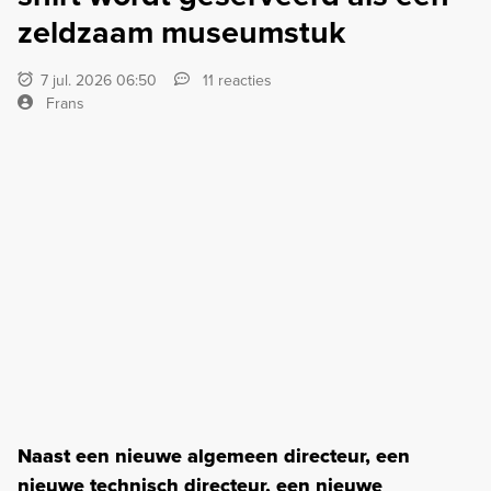
zeldzaam museumstuk
7 jul. 2026 06:50
11 reacties
Frans
Naast een nieuwe algemeen directeur, een
nieuwe technisch directeur, een nieuwe