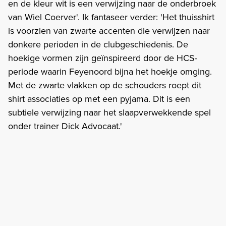
en de kleur wit is een verwijzing naar de onderbroek
van Wiel Coerver'. Ik fantaseer verder: 'Het thuisshirt
is voorzien van zwarte accenten die verwijzen naar
donkere perioden in de clubgeschiedenis. De
hoekige vormen zijn geïnspireerd door de HCS-
periode waarin Feyenoord bijna het hoekje omging.
Met de zwarte vlakken op de schouders roept dit
shirt associaties op met een pyjama. Dit is een
subtiele verwijzing naar het slaapverwekkende spel
onder trainer Dick Advocaat.'