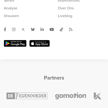
Series
Advertenties
Analyse
Over Ons
Vrouwen
Liveblog
Partners