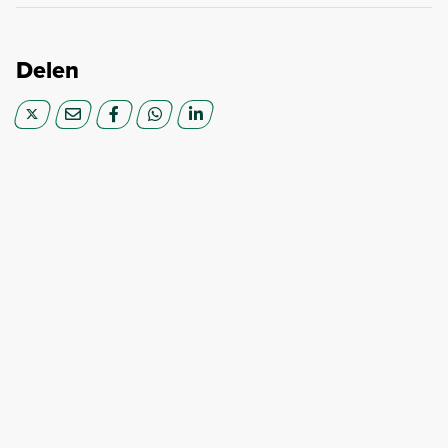
Delen