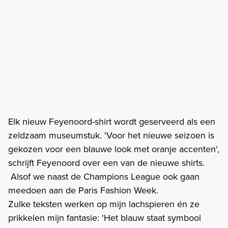
Elk nieuw Feyenoord-shirt wordt geserveerd als een
zeldzaam museumstuk. 'Voor het nieuwe seizoen is
gekozen voor een blauwe look met oranje accenten',
schrijft Feyenoord over een van de nieuwe shirts.
Alsof we naast de Champions League ook gaan
meedoen aan de Paris Fashion Week.
Zulke teksten werken op mijn lachspieren én ze
prikkelen mijn fantasie: 'Het blauw staat symbool