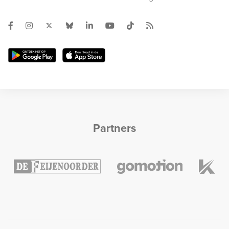
Partners