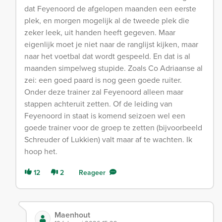
dat Feyenoord de afgelopen maanden een eerste
plek, en morgen mogelijk al de tweede plek die
zeker leek, uit handen heeft gegeven. Maar
eigenlijk moet je niet naar de ranglijst kijken, maar
naar het voetbal dat wordt gespeeld. En dat is al
maanden simpelweg stupide. Zoals Co Adriaanse al
zei: een goed paard is nog geen goede ruiter.
Onder deze trainer zal Feyenoord alleen maar
stappen achteruit zetten. Of de leiding van
Feyenoord in staat is komend seizoen wel een
goede trainer voor de groep te zetten (bijvoorbeeld
Schreuder of Lukkien) valt maar af te wachten. Ik
hoop het.
12
2
Reageer
Maenhout