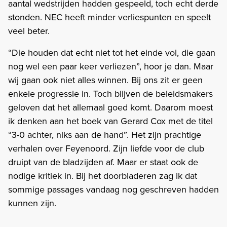
aantal wedstrijden hadden gespeeld, toch echt derde
stonden. NEC heeft minder verliespunten en speelt
veel beter.
“Die houden dat echt niet tot het einde vol, die gaan
nog wel een paar keer verliezen”, hoor je dan. Maar
wij gaan ook niet alles winnen. Bij ons zit er geen
enkele progressie in. Toch blijven de beleidsmakers
geloven dat het allemaal goed komt. Daarom moest
ik denken aan het boek van Gerard Cox met de titel
“3-0 achter, niks aan de hand”. Het zijn prachtige
verhalen over Feyenoord. Zijn liefde voor de club
druipt van de bladzijden af. Maar er staat ook de
nodige kritiek in. Bij het doorbladeren zag ik dat
sommige passages vandaag nog geschreven hadden
kunnen zijn.