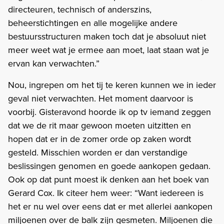
directeuren, technisch of anderszins,
beheerstichtingen en alle mogelijke andere
bestuursstructuren maken toch dat je absoluut niet
meer weet wat je ermee aan moet, laat staan wat je
ervan kan verwachten.”
Nou, ingrepen om het tij te keren kunnen we in ieder
geval niet verwachten. Het moment daarvoor is
voorbij. Gisteravond hoorde ik op tv iemand zeggen
dat we de rit maar gewoon moeten uitzitten en
hopen dat er in de zomer orde op zaken wordt
gesteld. Misschien worden er dan verstandige
beslissingen genomen en goede aankopen gedaan.
Ook op dat punt moest ik denken aan het boek van
Gerard Cox. Ik citeer hem weer: “Want iedereen is
het er nu wel over eens dat er met allerlei aankopen
miljoenen over de balk zijn gesmeten. Miljoenen die