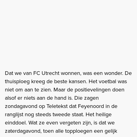
Dat we van FC Utrecht wonnen, was een wonder. De
thuisploeg kreeg de beste kansen. Het voetbal was
niet om aan te zien. Maar de positievelingen doen
alsof er niets aan de hand is. Die zagen
zondagavond op Teletekst dat Feyenoord in de
ranglijst nog steeds tweede staat. Het heilige
einddoel. Wat ze even vergeten zijn, is dat we
zaterdagavond, toen alle topploegen een gelijk