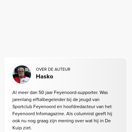
OVER DE AUTEUR
Hasko
Al meer dan 50 jaar Feyenoord-supporter. Was
jarenlang elftalbegeleider bij de jeugd van
Sportclub Feyenoord en hoofdredacteur van het
Feyenoord Infomagazine. Als columnist geeft hij
ook nu nog graag zijn mening over wat hij in De
Kuip ziet.