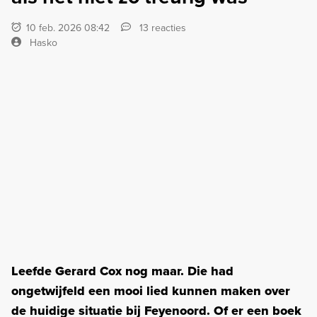
10 feb. 2026 08:42
13 reacties
Hasko
Leefde Gerard Cox nog maar. Die had
ongetwijfeld een mooi lied kunnen maken over
de huidige situatie bij Feyenoord. Of er een boek