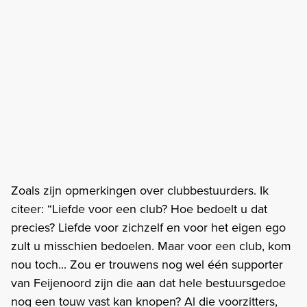
Zoals zijn opmerkingen over clubbestuurders. Ik
citeer: “Liefde voor een club? Hoe bedoelt u dat
precies? Liefde voor zichzelf en voor het eigen ego
zult u misschien bedoelen. Maar voor een club, kom
nou toch... Zou er trouwens nog wel één supporter
van Feijenoord zijn die aan dat hele bestuursgedoe
nog een touw vast kan knopen? Al die voorzitters,