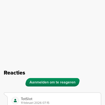
Reacties
Aanmelden om te reageren
TotSlot
11 februari 2026 07:15