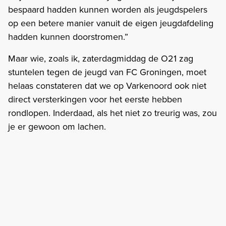
bespaard hadden kunnen worden als jeugdspelers
op een betere manier vanuit de eigen jeugdafdeling
hadden kunnen doorstromen.”
Maar wie, zoals ik, zaterdagmiddag de O21 zag
stuntelen tegen de jeugd van FC Groningen, moet
helaas constateren dat we op Varkenoord ook niet
direct versterkingen voor het eerste hebben
rondlopen. Inderdaad, als het niet zo treurig was, zou
je er gewoon om lachen.