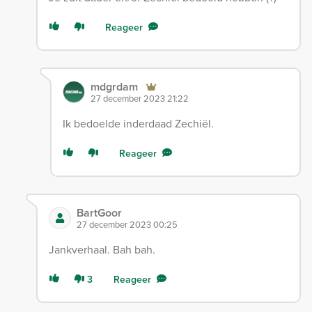
Reageer
mdgrdam
27 december 2023 21:22
Ik bedoelde inderdaad Zechiël.
Reageer
BartGoor
27 december 2023 00:25
Jankverhaal. Bah bah.
3
Reageer