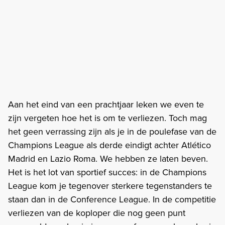
Aan het eind van een prachtjaar leken we even te
zijn vergeten hoe het is om te verliezen. Toch mag
het geen verrassing zijn als je in de poulefase van de
Champions League als derde eindigt achter Atlético
Madrid en Lazio Roma. We hebben ze laten beven.
Het is het lot van sportief succes: in de Champions
League kom je tegenover sterkere tegenstanders te
staan dan in de Conference League. In de competitie
verliezen van de koploper die nog geen punt