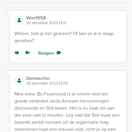
Wim1958
26 december 2023 13:17
Willem, heb je het gelezen? Of ben je al in slaap
gevallen?
Reageer
Damaschin
26 december 2023 13:09
Mee eens. Bij Feyenoord is er enorm veel ten
goede verandert sinds Arnesen hervormingen
doorvoerde en.Slot kwam. Het is nu zaak om aan
die visie vast te houden. Leg vast dat Slot maar een
beperkt aantal mensen uit de organisatie mag
meenemen naar een nieuwe club, richt je op een