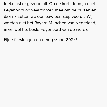
toekomst er gezond uit. Op de korte termijn doet
Feyenoord op veel fronten mee om de prijzen en
daarna zetten we opnieuw een stap vooruit. Wij
worden niet het Bayern München van Nederland,
maar wel het beste Feyenoord van de wereld.
Fijne feestdagen en een gezond 2024!