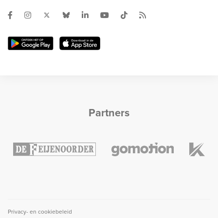
Partners
Privacy- en cookiebeleid