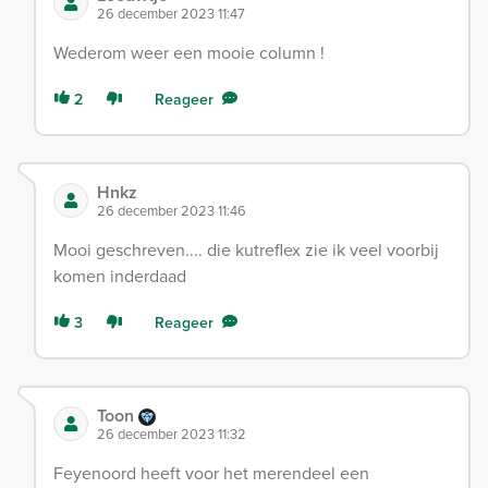
26 december 2023 11:47
Wederom weer een mooie column !
2
Reageer
Hnkz
26 december 2023 11:46
Mooi geschreven.... die kutreflex zie ik veel voorbij
komen inderdaad
3
Reageer
Toon
26 december 2023 11:32
Feyenoord heeft voor het merendeel een