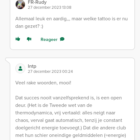
FR-Rudy
27 december 2023 13:08
Allemaal leuk en aardig,,, maar welke tattoo is er nu
dan gezet? :)
Reageer
Intp
27 december 2023 00:24
Veel rake woorden, mooi!
Dat succes nooit vanzelfsprekend is, is een open
deur. (Het is de Tweede wet van de
thermodynamica, vrij vertaald: alles neigt naar
chaos, verval gaat automatisch, tenzij je constant
doelgericht energie toevoegt.) Dat die andere club
met hun schier oneindige geldmiddelen (=energie)