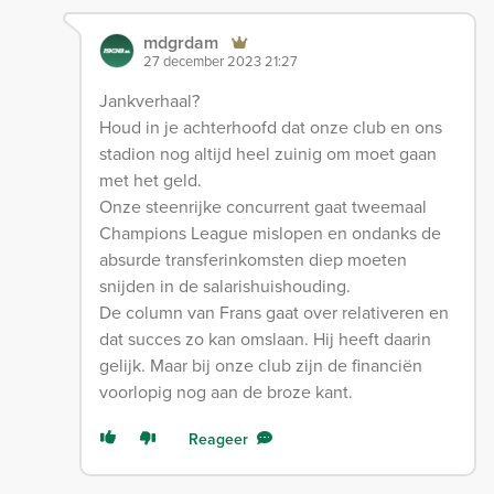
mdgrdam
27 december 2023 21:27
Jankverhaal?
Houd in je achterhoofd dat onze club en ons
stadion nog altijd heel zuinig om moet gaan
met het geld.
Onze steenrijke concurrent gaat tweemaal
Champions League mislopen en ondanks de
absurde transferinkomsten diep moeten
snijden in de salarishuishouding.
De column van Frans gaat over relativeren en
dat succes zo kan omslaan. Hij heeft daarin
gelijk. Maar bij onze club zijn de financiën
voorlopig nog aan de broze kant.
Reageer