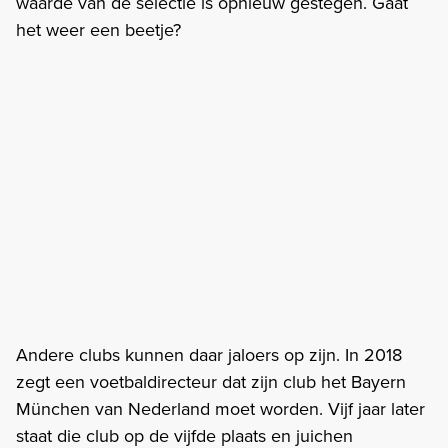
waarde van de selectie is opnieuw gestegen. Gaat
het weer een beetje?
Andere clubs kunnen daar jaloers op zijn. In 2018
zegt een voetbaldirecteur dat zijn club het Bayern
München van Nederland moet worden. Vijf jaar later
staat die club op de vijfde plaats en juichen