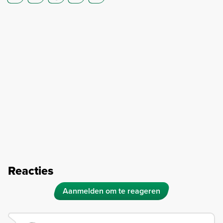
Reacties
Aanmelden om te reageren