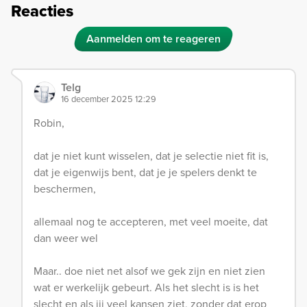
Reacties
Aanmelden om te reageren
Telg
16 december 2025 12:29
Robin,
dat je niet kunt wisselen, dat je selectie niet fit is,
dat je eigenwijs bent, dat je je spelers denkt te
beschermen,
allemaal nog te accepteren, met veel moeite, dat
dan weer wel
Maar.. doe niet net alsof we gek zijn en niet zien
wat er werkelijk gebeurt. Als het slecht is is het
slecht en als jij veel kansen ziet, zonder dat erop