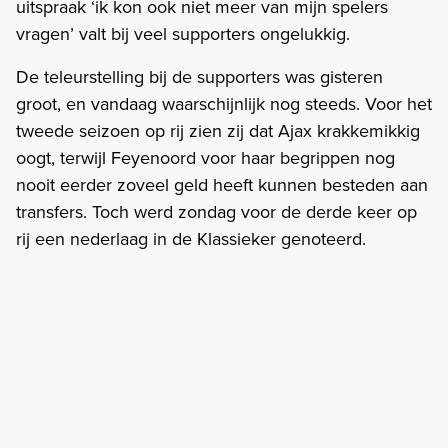
uitspraak ‘ik kon ook niet meer van mijn spelers
vragen’ valt bij veel supporters ongelukkig.
De teleurstelling bij de supporters was gisteren
groot, en vandaag waarschijnlijk nog steeds. Voor het
tweede seizoen op rij zien zij dat Ajax krakkemikkig
oogt, terwijl Feyenoord voor haar begrippen nog
nooit eerder zoveel geld heeft kunnen besteden aan
transfers. Toch werd zondag voor de derde keer op
rij een nederlaag in de Klassieker genoteerd.