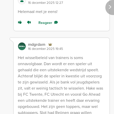
16 december 2025 12:27
Helemaal met je eens!
Reageer
mdgrdam
16 december 2025 19:45
Het wisselbeleid van trainers is soms
onnavolgbaar. Dan wordt er een speler uit
gehaald die een uitstekende wedstrijd speelt.
Achteraf blijkt de speler in kwestie uit voorzorg
te zijn gewisseld. Als je bank vol jeugdspelers
zit, valt er weinig tactisch te wisselen. Hake was
bij FC Twente, FC Utrecht en vooral Go Ahead
een uitstekende trainer en heeft daar ervaring
opgebouwd. Het zijn geen toppers, maar wel
subtoppers. Slot had Reijnen graag willen