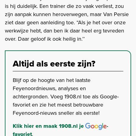
is hij duidelijk. Een trainer die zo vaak verliest, zou
zijn aanpak kunnen heroverwegen, maar Van Persie
ziet daar geen aanleiding toe. “Als je het over onze
werkwijze hebt, dan ben ik daar heel erg tevreden
over. Daar geloof ik ook heilig in.’’
Altijd als eerste zijn?
Blijf op de hoogte van het laatste
Feyenoordnieuws, analyses en
achtergronden. Voeg 1908.nl toe als Google-
favoriet en zie het meest betrouwbare
Feyenoord-nieuws sneller als eerste!
Klik hier en maak 1908.nl je
-
favoriet
.