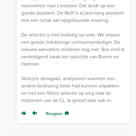
meenemen naar Liverpool. Dat duidt op een
goede assistent. De Wolf is al jarenlang assistent
met een schat aan opgebouwde ervaring.
De selectie is niet volledig op orde. We missen
een goede linksbenige centrumverdediger. De
nieuwe aanvallers renderen nog niet. Bos vind ik
verdedigend zwak ten opzichte van Bueno en
Hartman.
Stoïcijns doorgaan, analyseren wanneer een
andere beslissing beter had kunnen uitpakken
en met een fittere selectie op weg naar de
miljoenen van de CL. Ik geloof daar ook in.
Reageer