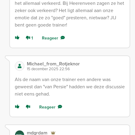
het allemaal verkeerd. Bij Heerenveen zagen ze het
zeker ook verkeerd? Het ligt allemaal aan onze
emotie dat ze zo "goed" presteren, nietwaar? JIJ
bent geen goede trainer!
1
Reageer
Michael_from_Rotjeknor
15 december 2025 22:56
Als de naam van onze trainer een andere was
geweest dan "van Persie" hadden we deze discussie
niet eens gehad.
Reageer
mdgrdam