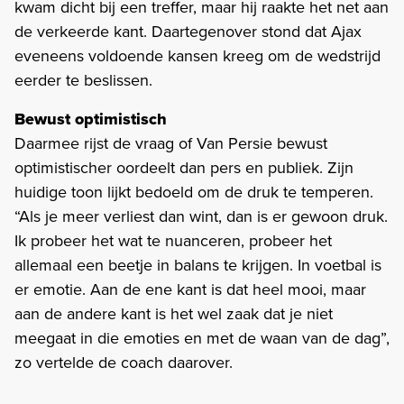
kwam dicht bij een treffer, maar hij raakte het net aan
de verkeerde kant. Daartegenover stond dat Ajax
eveneens voldoende kansen kreeg om de wedstrijd
eerder te beslissen.
Bewust optimistisch
Daarmee rijst de vraag of Van Persie bewust
optimistischer oordeelt dan pers en publiek. Zijn
huidige toon lijkt bedoeld om de druk te temperen.
“Als je meer verliest dan wint, dan is er gewoon druk.
Ik probeer het wat te nuanceren, probeer het
allemaal een beetje in balans te krijgen. In voetbal is
er emotie. Aan de ene kant is dat heel mooi, maar
aan de andere kant is het wel zaak dat je niet
meegaat in die emoties en met de waan van de dag”,
zo vertelde de coach daarover.