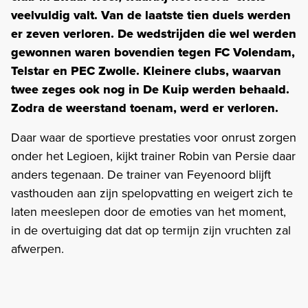
veelvuldig valt. Van de laatste tien duels werden
er zeven verloren. De wedstrijden die wel werden
gewonnen waren bovendien tegen FC Volendam,
Telstar en PEC Zwolle. Kleinere clubs, waarvan
twee zeges ook nog in De Kuip werden behaald.
Zodra de weerstand toenam, werd er verloren.
Daar waar de sportieve prestaties voor onrust zorgen
onder het Legioen, kijkt trainer Robin van Persie daar
anders tegenaan. De trainer van Feyenoord blijft
vasthouden aan zijn spelopvatting en weigert zich te
laten meeslepen door de emoties van het moment,
in de overtuiging dat dat op termijn zijn vruchten zal
afwerpen.