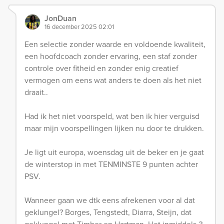
JonDuan
16 december 2025 02:01
Een selectie zonder waarde en voldoende kwaliteit,
een hoofdcoach zonder ervaring, een staf zonder
controle over fitheid en zonder enig creatief
vermogen om eens wat anders te doen als het niet
draait..
Had ik het niet voorspeld, wat ben ik hier verguisd
maar mijn voorspellingen lijken nu door te drukken.
Je ligt uit europa, woensdag uit de beker en je gaat
de winterstop in met TENMINSTE 9 punten achter
PSV.
Wanneer gaan we dtk eens afrekenen voor al dat
geklungel? Borges, Tengstedt, Diarra, Steijn, dat