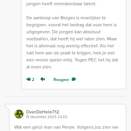
jongen heeft onmiskenbaar talent.
De aankoop van Borges is moeilijker te
begrijpen, vooral het bedrag dat voor hem is
uitgegeven. De jongen kan absoluut
voetballen, dat heeft hij wel laten zien. Maar
het is allemaal nog weinig effectief. Als het
lukt hem aan de praat te krijgen, heb je wel
een mooie speler erbij. Tegen PEC liet hij dat
al even zien.
2
Reageer
OverDeHele712
15 december 2025 23:02
Wat een gelul man van Persie. Volgens jou zien we