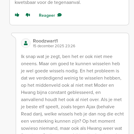
kwetsbaar voor de tegenaanval.
Reageer
Roodzwart1
15 december 2025 23:26
Ik snap wat je zegt, ben het er ook niet mee
oneens. Maar om goed te kunnen wisselen heb
je wel goede wissels nodig. En het probleem is
dat we verdedigend weinig te wisselen hebben,
op het middenveld ook al niet met Moder en
Hwang bijna constant geblesseerd, en
aanvallend houdt het ook al niet over. Als je met
je beste elf speelt, zoals tegen Ajax (behalve
Read dan), welke wissels heb je dan nog die echt
een versterking kunnen zijn? Op het moment
sowieso niemand, maar ook als Hwang weer wat