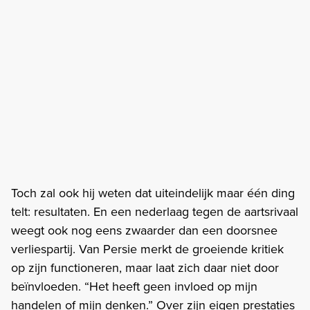
Toch zal ook hij weten dat uiteindelijk maar één ding
telt: resultaten. En een nederlaag tegen de aartsrivaal
weegt ook nog eens zwaarder dan een doorsnee
verliespartij. Van Persie merkt de groeiende kritiek
op zijn functioneren, maar laat zich daar niet door
beïnvloeden. “Het heeft geen invloed op mijn
handelen of mijn denken.” Over zijn eigen prestaties