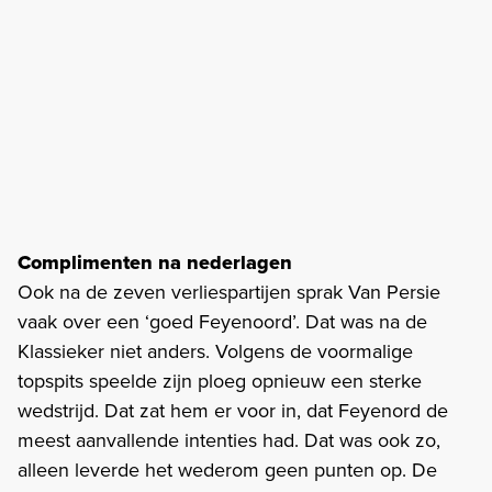
Complimenten na nederlagen
Ook na de zeven verliespartijen sprak Van Persie
vaak over een ‘goed Feyenoord’. Dat was na de
Klassieker niet anders. Volgens de voormalige
topspits speelde zijn ploeg opnieuw een sterke
wedstrijd. Dat zat hem er voor in, dat Feyenord de
meest aanvallende intenties had. Dat was ook zo,
alleen leverde het wederom geen punten op. De