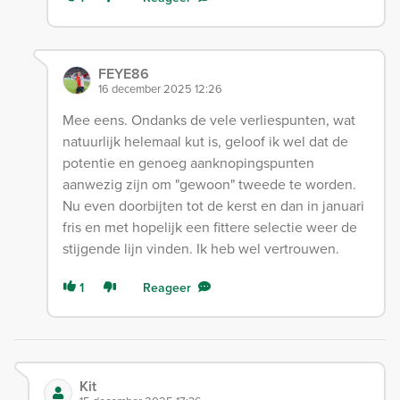
FEYE86
16 december 2025 12:26
Mee eens. Ondanks de vele verliespunten, wat
natuurlijk helemaal kut is, geloof ik wel dat de
potentie en genoeg aanknopingspunten
aanwezig zijn om "gewoon" tweede te worden.
Nu even doorbijten tot de kerst en dan in januari
fris en met hopelijk een fittere selectie weer de
stijgende lijn vinden. Ik heb wel vertrouwen.
1
Reageer
Kit