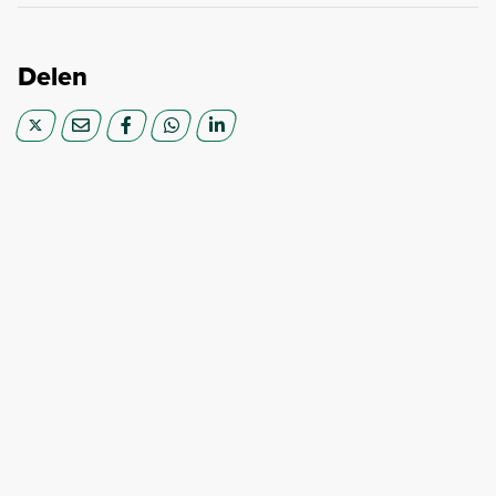
Delen