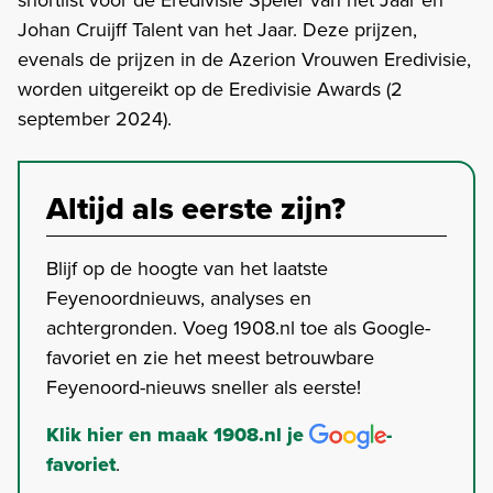
Johan Cruijff Talent van het Jaar. Deze prijzen,
evenals de prijzen in de Azerion Vrouwen Eredivisie,
worden uitgereikt op de Eredivisie Awards (2
september 2024).
Altijd als eerste zijn?
Blijf op de hoogte van het laatste
Feyenoordnieuws, analyses en
achtergronden. Voeg 1908.nl toe als Google-
favoriet en zie het meest betrouwbare
Feyenoord-nieuws sneller als eerste!
Klik hier en maak 1908.nl je
-
favoriet
.