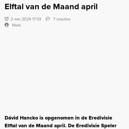
Elftal van de Maand april
2 mei 2024 17:33
7 reacties
Niels
Dávid Hancko is opgenomen in de Eredivisie
Elftal van de Maand april. De Eredivisie Speler