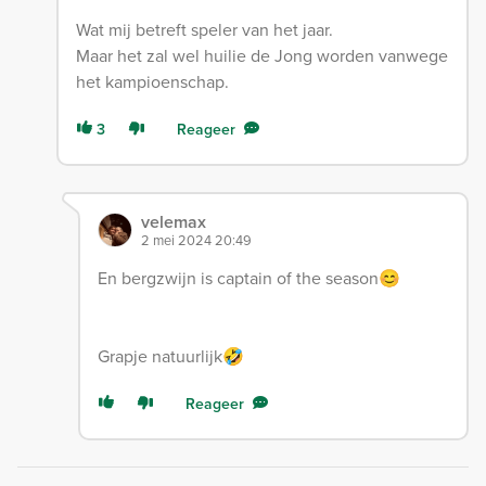
Wat mij betreft speler van het jaar.
Maar het zal wel huilie de Jong worden vanwege
het kampioenschap.
3
Reageer
velemax
2 mei 2024 20:49
En bergzwijn is captain of the season😊
Grapje natuurlijk🤣
Reageer