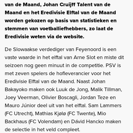
van de Maand, Johan Cruijff Talent van de
Maand en het Eredivisie Elftal van de Maand
worden gekozen op basis van statistieken en
stemmen van voetballiefhebbers, zo laat de
Eredivisie weten via de website.
De Slowaakse verdediger van Feyenoord is een
vaste waarde in het elftal van Arne Slot en miste dit
seizoen nog geen minuut in de competitie. PSV is
met zeven spelers de hofleverancier voor het
Eredivisie Elftal van de Maand. Naast Johan
Bakayoko maken ook Luuk de Jong, Malik Tillman,
Joey Veerman, Olivier Boscagli, Jordan Teze en
Mauro Júnior deel uit van het elftal. Sam Lammers
(FC Utrecht), Mathias Kjølø (FC Twente), Mio
Backhaus (FC Volendam) en Dávid Hancko maken
de selectie in het veld compleet.