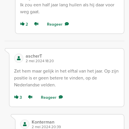
Ik zou een half jaar lang huilen als hij daar voor
weg gaat.
2
Reageer
ascherT
2 mei 2024 18:20
Zet hem maar gelijk in het elftal van het jaar. Op zijn
positie is er geen betere te vinden, op de
Nederlandse velden.
3
Reageer
Konterman
2 mei 2024 20:39