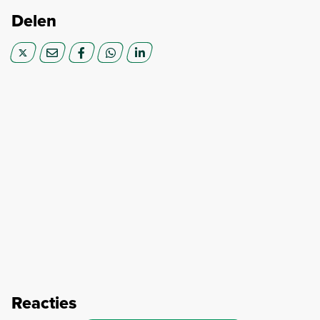
Delen
Reacties