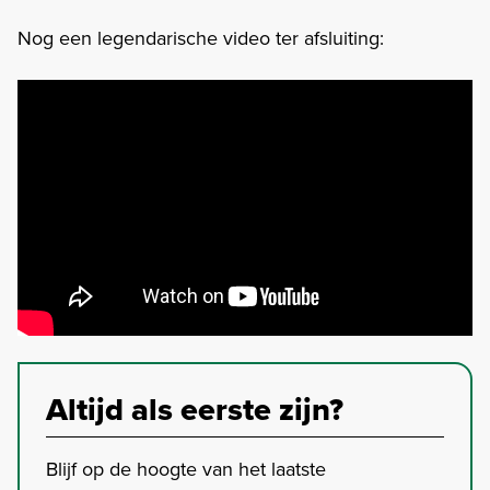
Nog een legendarische video ter afsluiting:
Altijd als eerste zijn?
Blijf op de hoogte van het laatste