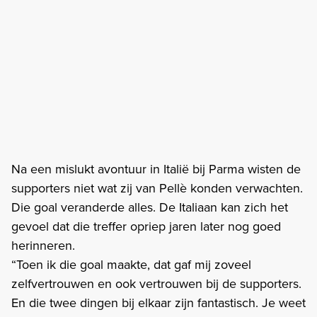
Na een mislukt avontuur in Italië bij Parma wisten de
supporters niet wat zij van Pellè konden verwachten.
Die goal veranderde alles. De Italiaan kan zich het
gevoel dat die treffer opriep jaren later nog goed
herinneren.
“Toen ik die goal maakte, dat gaf mij zoveel
zelfvertrouwen en ook vertrouwen bij de supporters.
En die twee dingen bij elkaar zijn fantastisch. Je weet