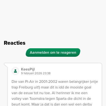
Reacties
Aanmelden om te reageren
KeesPijl
9 februari 2026 23:38
Die van Pi-Air in 2001-2002 waren belangrijker (vrije
trap Freiburg uit!) maar dit is idd de mooiste goal
van de eeuw tot nu toe. Al herinner ik me een
volley van Toornstra tegen Sparta die dicht in de
beurt komt. Maar ja dat is dan een wel een derby