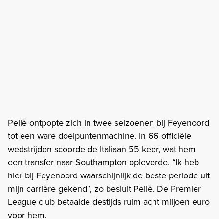
Pellè ontpopte zich in twee seizoenen bij Feyenoord
tot een ware doelpuntenmachine. In 66 officiële
wedstrijden scoorde de Italiaan 55 keer, wat hem
een transfer naar Southampton opleverde. “Ik heb
hier bij Feyenoord waarschijnlijk de beste periode uit
mijn carrière gekend”, zo besluit Pellè. De Premier
League club betaalde destijds ruim acht miljoen euro
voor hem.