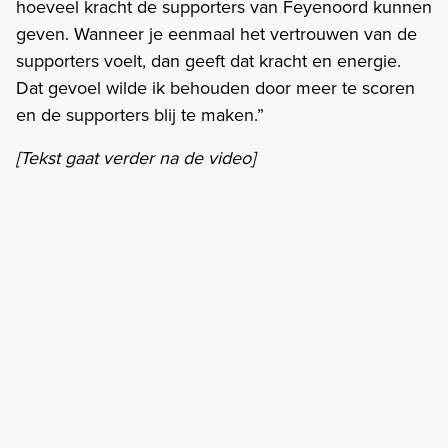
hoeveel kracht de supporters van Feyenoord kunnen
geven. Wanneer je eenmaal het vertrouwen van de
supporters voelt, dan geeft dat kracht en energie.
Dat gevoel wilde ik behouden door meer te scoren
en de supporters blij te maken.”
[Tekst gaat verder na de video]