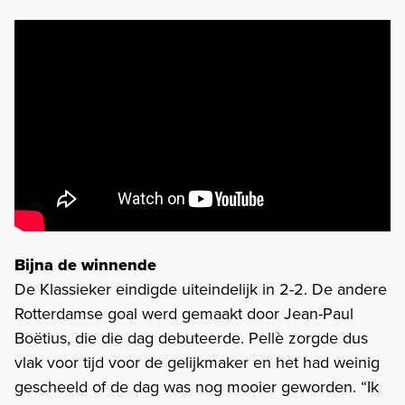
Bijna de winnende
De Klassieker eindigde uiteindelijk in 2-2. De andere
Rotterdamse goal werd gemaakt door Jean-Paul
Boëtius, die die dag debuteerde. Pellè zorgde dus
vlak voor tijd voor de gelijkmaker en het had weinig
gescheeld of de dag was nog mooier geworden. “Ik