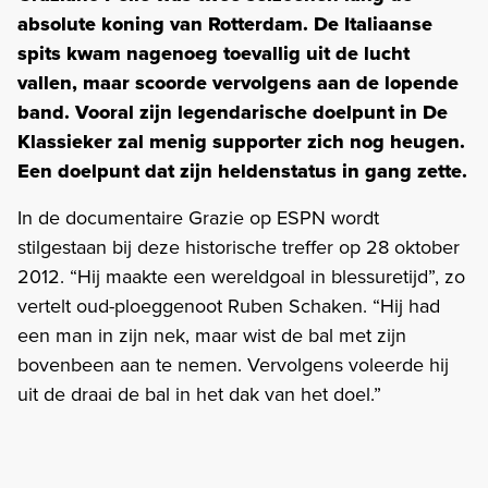
absolute koning van Rotterdam. De Italiaanse
spits kwam nagenoeg toevallig uit de lucht
vallen, maar scoorde vervolgens aan de lopende
band. Vooral zijn legendarische doelpunt in De
Klassieker zal menig supporter zich nog heugen.
Een doelpunt dat zijn heldenstatus in gang zette.
In de documentaire Grazie op ESPN wordt
stilgestaan bij deze historische treffer op 28 oktober
2012. “Hij maakte een wereldgoal in blessuretijd”, zo
vertelt oud-ploeggenoot Ruben Schaken. “Hij had
een man in zijn nek, maar wist de bal met zijn
bovenbeen aan te nemen. Vervolgens voleerde hij
uit de draai de bal in het dak van het doel.”