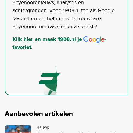
Feyenoordnieuws, analyses en
achtergronden. Voeg 1908.nl toe als Google-
favoriet en zie het meest betrouwbare
Feyenoord-nieuws sneller als eerste!
Klik hier en maak 1908.nl je
-
favoriet
.
Aanbevolen artikelen
NIEUWS