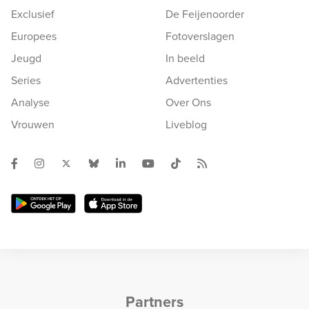
Exclusief
De Feijenoorder
Europees
Fotoverslagen
Jeugd
In beeld
Series
Advertenties
Analyse
Over Ons
Vrouwen
Liveblog
Partners