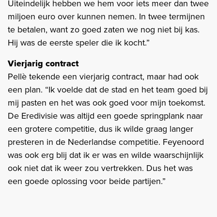
Uiteindelijk hebben we hem voor iets meer dan twee
miljoen euro over kunnen nemen. In twee termijnen
te betalen, want zo goed zaten we nog niet bij kas.
Hij was de eerste speler die ik kocht.”
Vierjarig contract
Pellè tekende een vierjarig contract, maar had ook
een plan. “Ik voelde dat de stad en het team goed bij
mij pasten en het was ook goed voor mijn toekomst.
De Eredivisie was altijd een goede springplank naar
een grotere competitie, dus ik wilde graag langer
presteren in de Nederlandse competitie. Feyenoord
was ook erg blij dat ik er was en wilde waarschijnlijk
ook niet dat ik weer zou vertrekken. Dus het was
een goede oplossing voor beide partijen.”