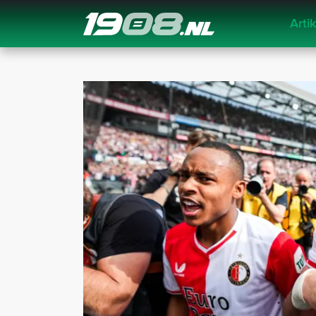
Arti
Navigation