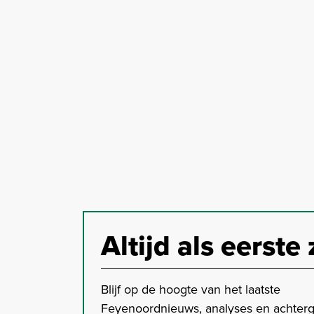
Altijd als eerste 
Blijf op de hoogte van het laatste
Feyenoordnieuws, analyses en achter