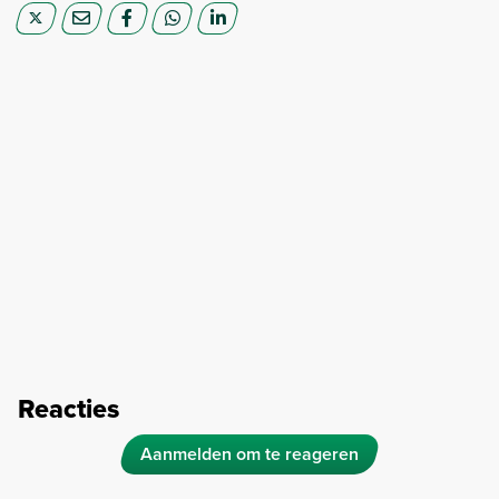
Reacties
Aanmelden om te reageren