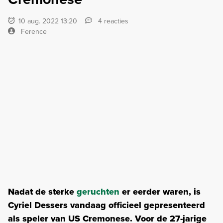
10 aug. 2022 13:20
4 reacties
Ference
Nadat de sterke
geruchten
er eerder waren, is
Cyriel Dessers vandaag officieel gepresenteerd
als speler van US Cremonese. Voor de 27-jarige