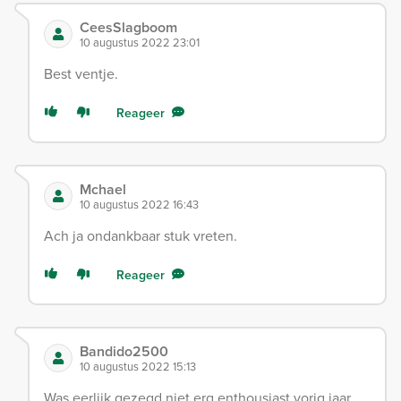
CeesSlagboom
10 augustus 2022 23:01
Best ventje.
Reageer
Mchael
10 augustus 2022 16:43
Ach ja ondankbaar stuk vreten.
Reageer
Bandido2500
10 augustus 2022 15:13
Was eerlijk gezegd niet erg enthousiast vorig jaar