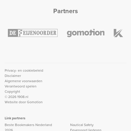
Partners
Privacy- en cookiebeleid
Disclaimer
Algemene voorwaarden
Verantwoord spelen
Copyright
© 2026 1908.nl
Website door
Gomotion
Link partners
Beste Bookmakers Nederland
Nautical Safety
2026
Feyenoord liederen