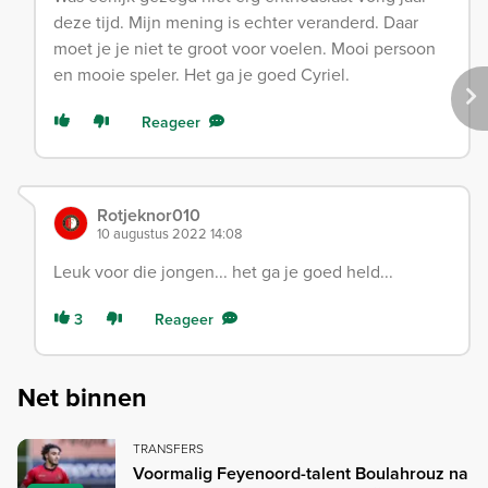
deze tijd. Mijn mening is echter veranderd. Daar
moet je je niet te groot voor voelen. Mooi persoon
en mooie speler. Het ga je goed Cyriel.
Reageer
Rotjeknor010
10 augustus 2022 14:08
Leuk voor die jongen... het ga je goed held...
3
Reageer
Net binnen
TRANSFERS
Voormalig Feyenoord-talent Boulahrouz na