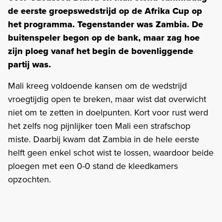
de eerste groepswedstrijd op de Afrika Cup op
het programma. Tegenstander was Zambia. De
buitenspeler begon op de bank, maar zag hoe
zijn ploeg vanaf het begin de bovenliggende
partij was.
Mali kreeg voldoende kansen om de wedstrijd
vroegtijdig open te breken, maar wist dat overwicht
niet om te zetten in doelpunten. Kort voor rust werd
het zelfs nog pijnlijker toen Mali een strafschop
miste. Daarbij kwam dat Zambia in de hele eerste
helft geen enkel schot wist te lossen, waardoor beide
ploegen met een 0-0 stand de kleedkamers
opzochten.