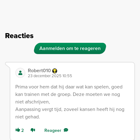
Reacties
Aanmelden om te reageren
Robert010
23 december 2025 10:55
Prima voor hem dat hij daar wat kan spelen, goed
kan trainen met de groep. Deze moeten we nog
niet afschrijven,
Aanpassing vergt tijd, zoveel kansen heeft hij nog
niet gehad.
2
Reageer