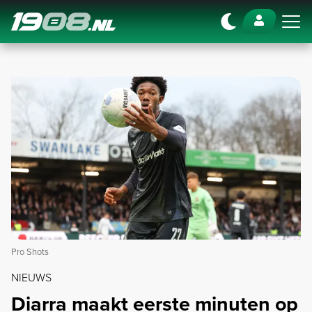
Navigation
Pro Shots
NIEUWS
Diarra maakt eerste minuten op