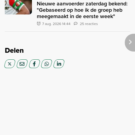
Nieuwe aanvoerder zaterdag bekend:
"Gebaseerd op hoe ik de groep heb
meegemaakt in de eerste week"
7 aug. 2026 14:44
25 reacties
Delen