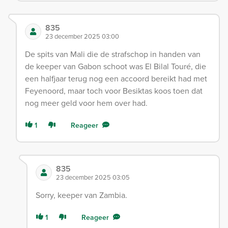
835
23 december 2025 03:00
De spits van Mali die de strafschop in handen van
de keeper van Gabon schoot was El Bilal Touré, die
een halfjaar terug nog een accoord bereikt had met
Feyenoord, maar toch voor Besiktas koos toen dat
nog meer geld voor hem over had.
1
Reageer
835
23 december 2025 03:05
Sorry, keeper van Zambia.
1
Reageer