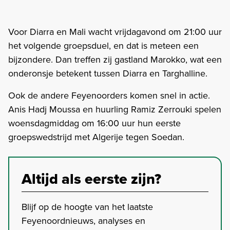
Voor Diarra en Mali wacht vrijdagavond om 21:00 uur
het volgende groepsduel, en dat is meteen een
bijzondere. Dan treffen zij gastland Marokko, wat een
onderonsje betekent tussen Diarra en Targhalline.
Ook de andere Feyenoorders komen snel in actie.
Anis Hadj Moussa en huurling Ramiz Zerrouki spelen
woensdagmiddag om 16:00 uur hun eerste
groepswedstrijd met Algerije tegen Soedan.
Altijd als eerste zijn?
Blijf op de hoogte van het laatste
Feyenoordnieuws, analyses en