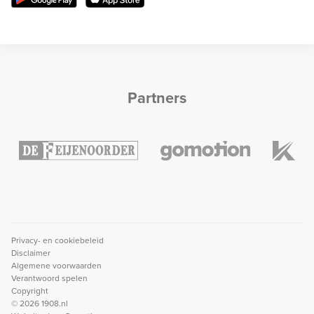
Partners
Privacy- en cookiebeleid
Disclaimer
Algemene voorwaarden
Verantwoord spelen
Copyright
© 2026 1908.nl