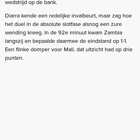
wedstrijd op de bank.
Diarra kende een redelijke invalbeurt, maar zag hoe
het duel in de absolute slotfase alsnog een zure
wending kreeg. In de 92e minuut kwam Zambia
langszij en bepaalde daarmee de eindstand op 1-1.
Een flinke domper voor Mali, dat uitzicht had op drie
punten.