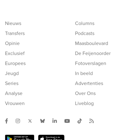
Nieuws
Columns
Transfers
Podcasts
Opinie
Maasboulevard
Exclusief
De Feijenoorder
Europees
Fotoverslagen
Jeugd
In beeld
Series
Advertenties
Analyse
Over Ons
Vrouwen
Liveblog