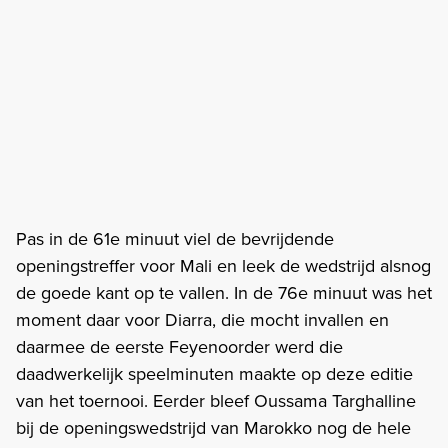
Pas in de 61e minuut viel de bevrijdende
openingstreffer voor Mali en leek de wedstrijd alsnog
de goede kant op te vallen. In de 76e minuut was het
moment daar voor Diarra, die mocht invallen en
daarmee de eerste Feyenoorder werd die
daadwerkelijk speelminuten maakte op deze editie
van het toernooi. Eerder bleef Oussama Targhalline
bij de openingswedstrijd van Marokko nog de hele