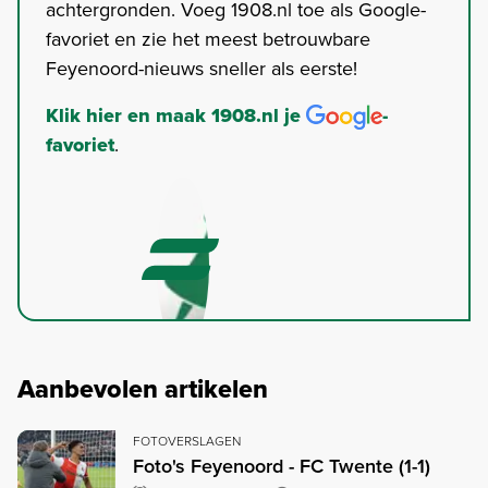
achtergronden. Voeg 1908.nl toe als Google-
favoriet en zie het meest betrouwbare
Feyenoord-nieuws sneller als eerste!
Klik hier en maak 1908.nl je
-
favoriet
.
Aanbevolen artikelen
FOTOVERSLAGEN
Foto's Feyenoord - FC Twente (1-1)