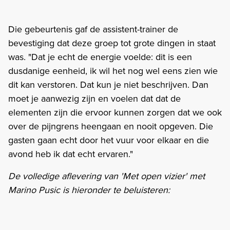
Die gebeurtenis gaf de assistent-trainer de
bevestiging dat deze groep tot grote dingen in staat
was. "Dat je echt de energie voelde: dit is een
dusdanige eenheid, ik wil het nog wel eens zien wie
dit kan verstoren. Dat kun je niet beschrijven. Dan
moet je aanwezig zijn en voelen dat dat de
elementen zijn die ervoor kunnen zorgen dat we ook
over de pijngrens heengaan en nooit opgeven. Die
gasten gaan echt door het vuur voor elkaar en die
avond heb ik dat echt ervaren."
De volledige aflevering van 'Met open vizier' met
Marino Pusic is hieronder te beluisteren: