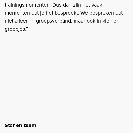
trainingsmomenten. Dus dan zijn het vaak
momenten dat je het bespreekt. We bespreken dat
niet alleen in groepsverband, maar ook in kleiner
groepjes.”
Staf en team