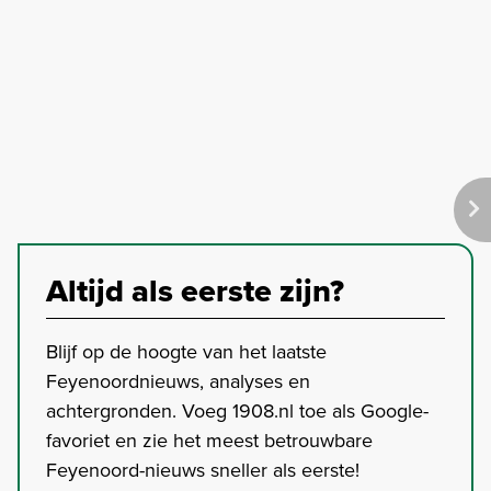
Altijd als eerste zijn?
Blijf op de hoogte van het laatste
Feyenoordnieuws, analyses en
achtergronden. Voeg 1908.nl toe als Google-
favoriet en zie het meest betrouwbare
Feyenoord-nieuws sneller als eerste!