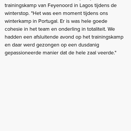
trainingskamp van Feyenoord in Lagos tijdens de
winterstop. "Het was een moment tijdens ons
winterkamp in Portugal. Er is was hele goede
cohesie in het team en onderling in totaliteit. We
hadden een afsluitende avond op het trainingskamp
en daar werd gezongen op een dusdanig
gepassioneerde manier dat de hele zaal veerde."