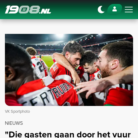
Navigation
VK Sportphoto
NIEUWS
"Die gasten gaan door het vuur