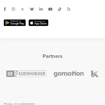
Partners
Privacy- en cookiebeleid