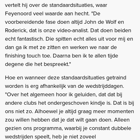
vertelt hij over de standaardsituaties, waar
Feyenoord veel waarde aan hecht. "De
voorbereidende fase doen altijd John de Wolf en
Roderick, dat is onze video-analist. Dat doen beiden
echt fantastisch. Die spitten echt alles uit voor mij en
dan ga ik met ze zitten en werken we naar de
finishing touch toe. Daarna ben ik te allen tijde
degene die het bespreekt."
Hoe en wanneer deze standaardsituaties getraind
worden is erg afhankelijk van de wedstrijddagen.
"Over het algemeen hoor ik geluiden, dat dat bij
andere clubs het ondergeschoven kindje is. Dat is bij
ons niet zo. Alhoewel je altijd graag meer momenten
zou willen hebben dat je dat wilt gaan doen. Alleen
gezien ons programma, waarbij je constant dubbele
wedstrijden speelt, heb je niet zoveel