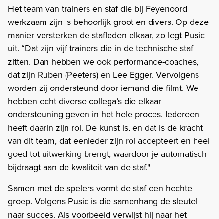
Het team van trainers en staf die bij Feyenoord
werkzaam zijn is behoorlijk groot en divers. Op deze
manier versterken de stafleden elkaar, zo legt Pusic
uit. “Dat zijn vijf trainers die in de technische staf
zitten. Dan hebben we ook performance-coaches,
dat zijn Ruben (Peeters) en Lee Egger. Vervolgens
worden zij ondersteund door iemand die filmt. We
hebben echt diverse collega’s die elkaar
ondersteuning geven in het hele proces. Iedereen
heeft daarin zijn rol. De kunst is, en dat is de kracht
van dit team, dat eenieder zijn rol accepteert en heel
goed tot uitwerking brengt, waardoor je automatisch
bijdraagt aan de kwaliteit van de staf."
Samen met de spelers vormt de staf een hechte
groep. Volgens Pusic is die samenhang de sleutel
naar succes. Als voorbeeld verwijst hij naar het