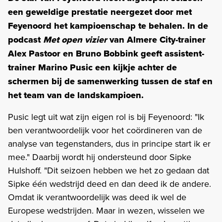
een geweldige prestatie neergezet door met
Feyenoord het kampioenschap te behalen. In de
podcast
Met open vizier
van Almere City-trainer
Alex Pastoor en Bruno Bobbink geeft assistent-
trainer Marino Pusic een kijkje achter de
schermen bij de samenwerking tussen de staf en
het team van de landskampioen.
Pusic legt uit wat zijn eigen rol is bij Feyenoord: "Ik
ben verantwoordelijk voor het coördineren van de
analyse van tegenstanders, dus in principe start ik er
mee." Daarbij wordt hij ondersteund door Sipke
Hulshoff. "Dit seizoen hebben we het zo gedaan dat
Sipke één wedstrijd deed en dan deed ik de andere.
Omdat ik verantwoordelijk was deed ik wel de
Europese wedstrijden. Maar in wezen, wisselen we