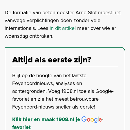
De formatie van oefenmeester Arne Slot moest het
vanwege verplichtingen doen zonder vele
internationals. Lees
in dit artikel
meer over wie er
woensdag ontbraken.
Altijd als eerste zijn?
Blijf op de hoogte van het laatste
Feyenoordnieuws, analyses en
achtergronden. Voeg 1908.nl toe als Google-
favoriet en zie het meest betrouwbare
Feyenoord-nieuws sneller als eerste!
Klik hier en maak 1908.nl je
-
favoriet
.