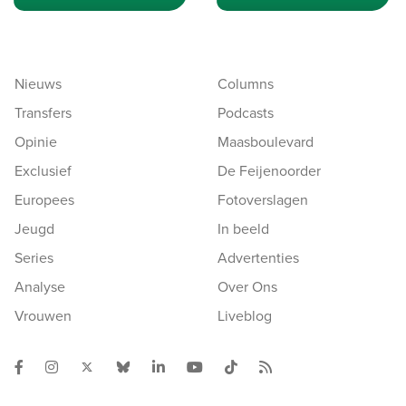
Nieuws
Columns
Transfers
Podcasts
Opinie
Maasboulevard
Exclusief
De Feijenoorder
Europees
Fotoverslagen
Jeugd
In beeld
Series
Advertenties
Analyse
Over Ons
Vrouwen
Liveblog