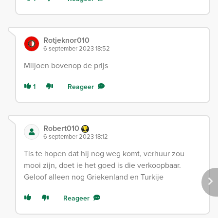
Rotjeknor010
6 september 2023 18:52
Miljoen bovenop de prijs
1
Reageer
Robert010
6 september 2023 18:12
Tis te hopen dat hij nog weg komt, verhuur zou
mooi zijn, doet ie het goed is die verkoopbaar.
Geloof alleen nog Griekenland en Turkije
Reageer