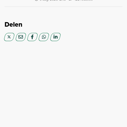
Delen