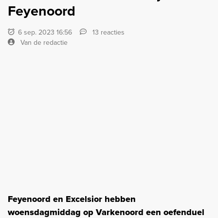
Feyenoord
6 sep. 2023 16:56
13 reacties
Van de redactie
Feyenoord en Excelsior hebben
woensdagmiddag op Varkenoord een oefenduel