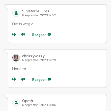
Sinisterrallures
6 september 2023 17:52
Die is weg c
Reageer
chrizzywizzy
6 september 2023 17:29
Houden.
Reageer
Opeth
6 september 2023 17:06