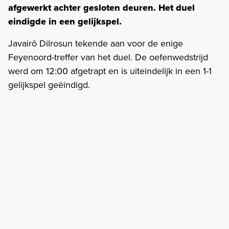
afgewerkt achter gesloten deuren. Het duel
eindigde in een gelijkspel.
Javairô Dilrosun tekende aan voor de enige
Feyenoord-treffer van het duel. De oefenwedstrijd
werd om 12:00 afgetrapt en is uiteindelijk in een 1-1
gelijkspel geëindigd.