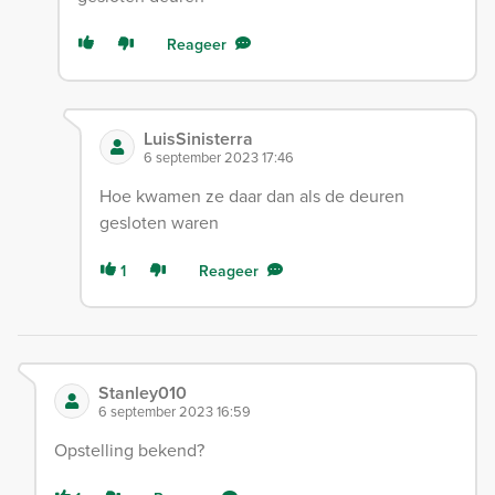
Reageer
LuisSinisterra
6 september 2023 17:46
Hoe kwamen ze daar dan als de deuren
gesloten waren
1
Reageer
Stanley010
6 september 2023 16:59
Opstelling bekend?