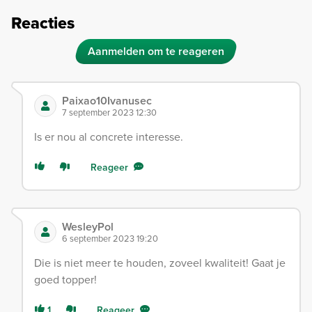
Reacties
Aanmelden om te reageren
Paixao10Ivanusec
7 september 2023 12:30
Is er nou al concrete interesse.
Reageer
WesleyPol
6 september 2023 19:20
Die is niet meer te houden, zoveel kwaliteit! Gaat je
goed topper!
1
Reageer