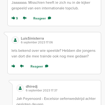
Jaaaaaaa. Misschien heeft ie zich nu in de kijker
gespeeld van een internationale topclub.
9
Reageer
LuisSinisterra
6 september 2023 17:06
Iets bekend over wie speelde? Hebben die jongens
van dort die mee trainde ook nog mee gedaan?
Reageer
dhiredj
6 september 2023 17:37
Jah Feyenoord - Excelsior oefenwedstrijd achter
gesloten deuren