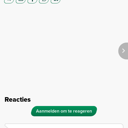
Reacties
Aanmelden om te reageren