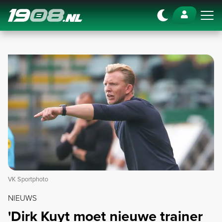
Navigation
VK Sportphoto
NIEUWS
'Dirk Kuyt moet nieuwe trainer