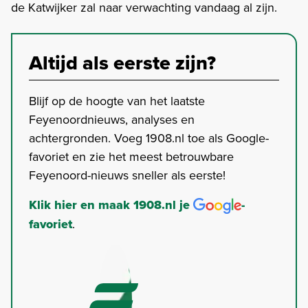
de Katwijker zal naar verwachting vandaag al zijn.
Altijd als eerste zijn?
Blijf op de hoogte van het laatste
Feyenoordnieuws, analyses en
achtergronden. Voeg 1908.nl toe als Google-
favoriet en zie het meest betrouwbare
Feyenoord-nieuws sneller als eerste!
Klik hier en maak 1908.nl je
-
favoriet
.