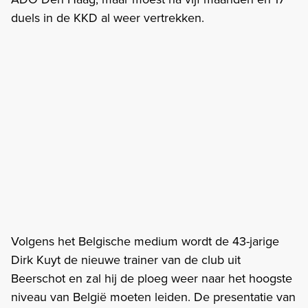
duels in de KKD al weer vertrekken.
Volgens het Belgische medium wordt de 43-jarige
Dirk Kuyt de nieuwe trainer van de club uit
Beerschot en zal hij de ploeg weer naar het hoogste
niveau van België moeten leiden. De presentatie van