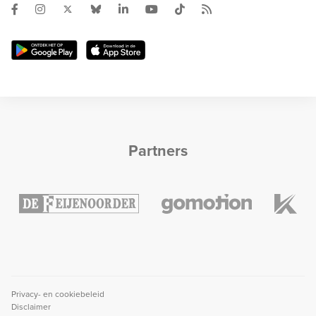
Partners
Privacy- en cookiebeleid
Disclaimer