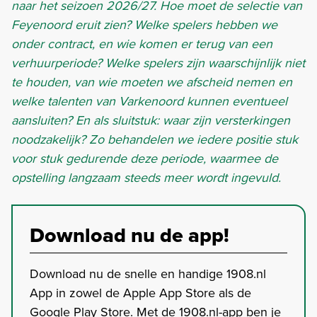
naar het seizoen 2026/27. Hoe moet de selectie van
Feyenoord eruit zien? Welke spelers hebben we
onder contract, en wie komen er terug van een
verhuurperiode? Welke spelers zijn waarschijnlijk niet
te houden, van wie moeten we afscheid nemen en
welke talenten van Varkenoord kunnen eventueel
aansluiten? En als sluitstuk: waar zijn versterkingen
noodzakelijk? Zo behandelen we iedere positie stuk
voor stuk gedurende deze periode, waarmee de
opstelling langzaam steeds meer wordt ingevuld.
Download nu de app!
Download nu de snelle en handige 1908.nl
App in zowel de Apple App Store als de
Google Play Store. Met de 1908.nl-app ben je