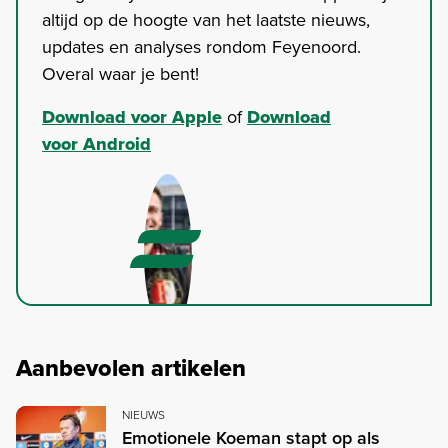
altijd op de hoogte van het laatste nieuws,
updates en analyses rondom Feyenoord.
Overal waar je bent!
Download voor Apple
of
Download
voor Android
Aanbevolen artikelen
NIEUWS
Emotionele Koeman stapt op als