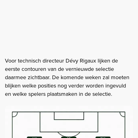
Voor technisch directeur Dévy Rigaux lijken de
eerste contouren van de vernieuwde selectie
daarmee zichtbaar. De komende weken zal moeten
blijken welke posities nog verder worden ingevuld
en welke spelers plaatsmaken in de selectie.