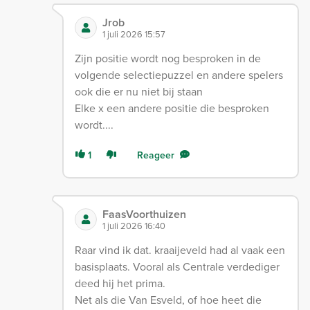
Jrob
1 juli 2026 15:57
Zijn positie wordt nog besproken in de
volgende selectiepuzzel en andere spelers
ook die er nu niet bij staan
Elke x een andere positie die besproken
wordt....
1
Reageer
FaasVoorthuizen
1 juli 2026 16:40
Raar vind ik dat. kraaijeveld had al vaak een
basisplaats. Vooral als Centrale verdediger
deed hij het prima.
Net als die Van Esveld, of hoe heet die