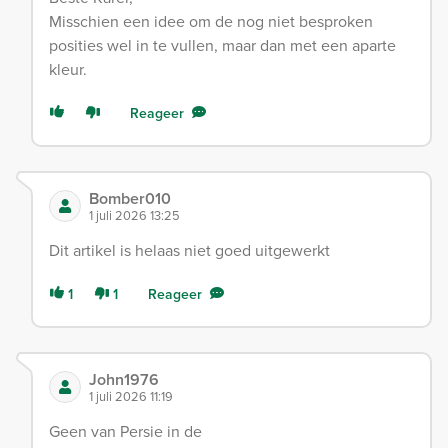
Misschien een idee om de nog niet besproken
posities wel in te vullen, maar dan met een aparte
kleur.
Reageer
Bomber010
1 juli 2026 13:25
Dit artikel is helaas niet goed uitgewerkt
1
1
Reageer
John1976
1 juli 2026 11:19
Geen van Persie in de