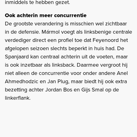
inmiddels te hebben gezet.
Ook achterin meer concurrentie
De grootste verandering is misschien wel zichtbaar
in de defensie. Mármol voegt als linksbenige centrale
verdediger direct een profiel toe dat Feyenoord het
afgelopen seizoen slechts beperkt in huis had. De
Spanjaard kan centraal achterin uit de voeten, maar
is ook inzetbaar als linksback. Daarmee vergroot hij
niet alleen de concurrentie voor onder andere Anel
Ahmedhodzic en Jan Plug, maar biedt hij ook extra
bezetting achter Jordan Bos en Gijs Smal op de
linkerflank.