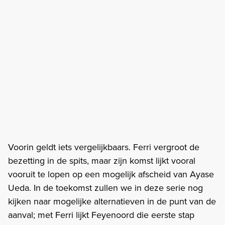
Voorin geldt iets vergelijkbaars. Ferri vergroot de
bezetting in de spits, maar zijn komst lijkt vooral
vooruit te lopen op een mogelijk afscheid van Ayase
Ueda. In de toekomst zullen we in deze serie nog
kijken naar mogelijke alternatieven in de punt van de
aanval; met Ferri lijkt Feyenoord die eerste stap