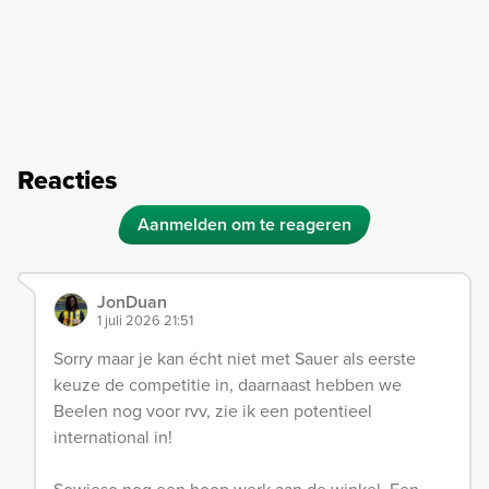
Reacties
Aanmelden om te reageren
JonDuan
1 juli 2026 21:51
Sorry maar je kan écht niet met Sauer als eerste
keuze de competitie in, daarnaast hebben we
Beelen nog voor rvv, zie ik een potentieel
international in!