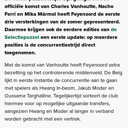
officiële komst van Charles Vanhoutte, Nacho
Ferri en Mika Mármol heeft Feyenoord de eerste
drie versterkingen van de zomer gepresenteerd.
Daarmee krijgen ook de eerdere edities van
de
Selectiepuzzel
een eerste update: op meerdere
posities is de concurrentiestrijd direct
toegenomen.
Met de komst van Vanhoutte heeft Feyenoord extra
bezetting op het controlerende middenveld. De Belg
lijkt in eerste instantie de concurrentie aan te gaan
met spelers als Hwang In-beom, Jakub Moder en
Oussama Targhalline. Tegelijkertijd sorteert de club
hiermee voor op mogelijke uitgaande transfers,
aangezien Hwang en Moder al langer in verband
worden gebracht met een vertrek.