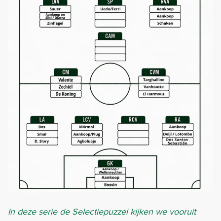
In deze serie de Selectiepuzzel kijken we vooruit