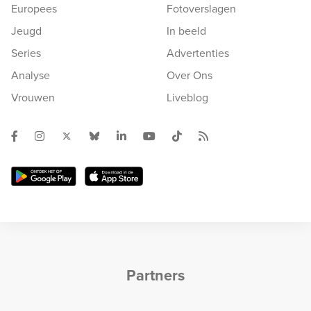
Europees
Fotoverslagen
Jeugd
In beeld
Series
Advertenties
Analyse
Over Ons
Vrouwen
Liveblog
Partners