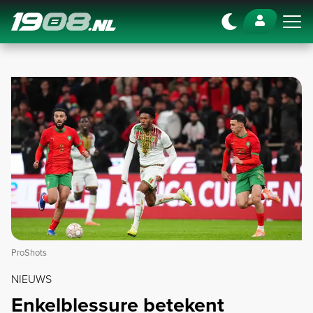
Navigation
ProShots
NIEUWS
Enkelblessure betekent