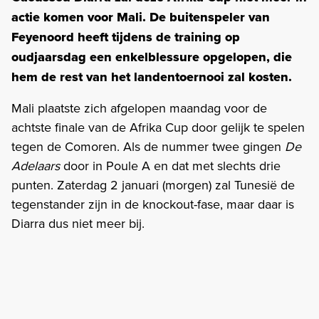
actie komen voor Mali. De buitenspeler van
Feyenoord heeft tijdens de training op
oudjaarsdag een enkelblessure opgelopen, die
hem de rest van het landentoernooi zal kosten.
Mali plaatste zich afgelopen maandag voor de
achtste finale van de Afrika Cup door gelijk te spelen
tegen de Comoren. Als de nummer twee gingen
De
Adelaars
door in Poule A en dat met slechts drie
punten. Zaterdag 2 januari (morgen) zal Tunesië de
tegenstander zijn in de knockout-fase, maar daar is
Diarra dus niet meer bij.