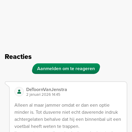
Reacties
Aanmelden om te reageren
DeToornVanJenstra
2 januari 2026 14:45
Alleen al maar jammer omdat er dan een optie
minder is. Tot dusverre niet echt daverende indruk
achtergelaten behalve dat hij een binnenbal uit een
voetbal heeft weten te trappen.