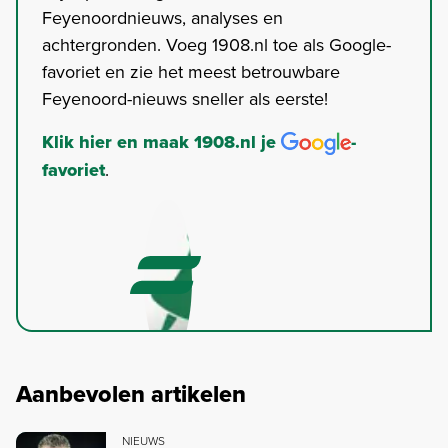
Feyenoordnieuws, analyses en
achtergronden. Voeg 1908.nl toe als Google-
favoriet en zie het meest betrouwbare
Feyenoord-nieuws sneller als eerste!
Klik hier en maak 1908.nl je
-
favoriet
.
Aanbevolen artikelen
NIEUWS