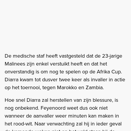
De medische staf heeft vastgesteld dat de 23-jarige
Malinees zijn enkel verstuikt heeft en dat het
onverstandig is om nog te spelen op de Afrika Cup.
Diarra kwam tot dusver twee keer als invaller in actie
op het toernooi, tegen Marokko en Zambia.
Hoe snel Diarra zal herstellen van zijn blessure, is
nog onbekend. Feyenoord weet dus ook niet
wanneer de aanvaller weer minuten kan maken in
het rood-wit. Naar verwachting zal hij in ieder geval