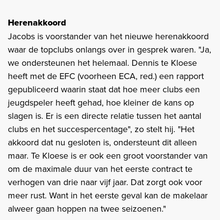
Herenakkoord
Jacobs is voorstander van het nieuwe herenakkoord
waar de topclubs onlangs over in gesprek waren. "Ja,
we ondersteunen het helemaal. Dennis te Kloese
heeft met de EFC (voorheen ECA, red.) een rapport
gepubliceerd waarin staat dat hoe meer clubs een
jeugdspeler heeft gehad, hoe kleiner de kans op
slagen is. Er is een directe relatie tussen het aantal
clubs en het succespercentage", zo stelt hij. "Het
akkoord dat nu gesloten is, ondersteunt dit alleen
maar. Te Kloese is er ook een groot voorstander van
om de maximale duur van het eerste contract te
verhogen van drie naar vijf jaar. Dat zorgt ook voor
meer rust. Want in het eerste geval kan de makelaar
alweer gaan hoppen na twee seizoenen."