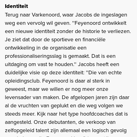
Identiteit
Terug naar Varkenoord, waar Jacobs de ingeslagen
weg een vervolg wil geven. ''Feyenoord ontwikkelt
een nieuwe identiteit zonder de historie te verliezen.
Je ziet dat door de sportieve en financiële
ontwikkeling in de organisatie een
professionaliseringsslag is gemaakt. Dat is een
uitdaging om vast te houden.'' Jacobs heeft een
duidelijke visie op deze identiteit: ''Die van echte
opleidingsclub. Feyenoord is daar al sterk in
geweest, maar we willen er nog meer onze
levensader van maken. De afgelopen jaren zijn daar
al de vruchten van geplukt en die weg volgen we
steeds meer. Kijk naar het type hoofdcoaches dat is
aangesteld. Onze debutanten, de verkoop van
zelfopgeleid talent zijn allemaal een logisch gevolg