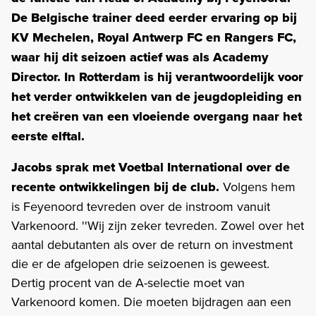
De Belgische trainer deed eerder ervaring op bij
KV Mechelen, Royal Antwerp FC en Rangers FC,
waar hij dit seizoen actief was als Academy
Director. In Rotterdam is hij verantwoordelijk voor
het verder ontwikkelen van de jeugdopleiding en
het creëren van een vloeiende overgang naar het
eerste elftal.
Jacobs sprak met Voetbal International over de
recente ontwikkelingen bij de club.
Volgens hem
is Feyenoord tevreden over de instroom vanuit
Varkenoord. ''Wij zijn zeker tevreden. Zowel over het
aantal debutanten als over de return on investment
die er de afgelopen drie seizoenen is geweest.
Dertig procent van de A-selectie moet van
Varkenoord komen. Die moeten bijdragen aan een