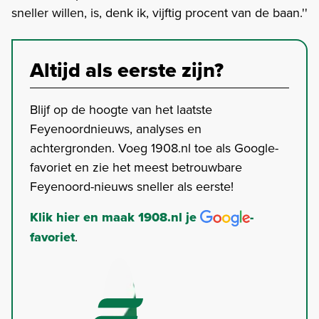
sneller willen, is, denk ik, vijftig procent van de baan.''
Altijd als eerste zijn?
Blijf op de hoogte van het laatste
Feyenoordnieuws, analyses en
achtergronden. Voeg 1908.nl toe als Google-
favoriet en zie het meest betrouwbare
Feyenoord-nieuws sneller als eerste!
Klik hier en maak 1908.nl je
-
favoriet
.