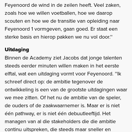
Feyenoord de wind in de zeilen heeft. Veel zaken,
zoals hoe we willen voetballen, hoe we daarop
scouten en hoe we de transitie van opleiding naar
Feyenoord 1 vormgeven, gaan goed. Er staat een
sterke basis en hierop pakken we nu vol door.''
Uitdaging
Binnen de Academy ziet Jacobs dat jonge talenten
steeds eerder minuten willen maken in het eerste
elftal, wat een uitdaging vormt voor Feyenoord. ''Ik
schreef direct op: de ambitie tegenover de
ontwikkeling is een van de grootste uitdagingen waar
we mee zitten. Of het nu de ambitie van de speler,
de ouders of de zaakwaarnemer is. Maar er is niet
één pathway, er is niet één debuutleeftijd. Het
managen van al die stakeholders die die ambitie
continu uitspreken, die steeds maar sneller en