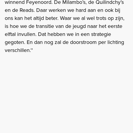
winnend Feyenoord. De Milambo’s, de Quilindchy’s
en de Reads. Daar werken we hard aan en ook bij
ons kan het altijd beter. Waar we al wel trots op zijn,
is hoe we de transitie van de jeugd naar het eerste
elftal invullen. Dat hebben we in een strategie
gegoten. En dan nog zal de doorstroom per lichting
verschillen.''