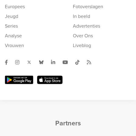
Europees
Fotoverslagen
Jeugd
In beeld
Series
Advertenties
Analyse
Over Ons
Vrouwen
Liveblog
Partners