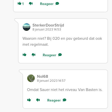
1
Reageer
SterkerDoorStrijd
8 januari 2023 14:53
Waarom niet? Bij 020 en psv gebeurd dat ook
met regelmaat.
Reageer
Nol68
8 januari 2023 14:57
Omdat Sauer niet het niveau Van Basten is.
Reageer