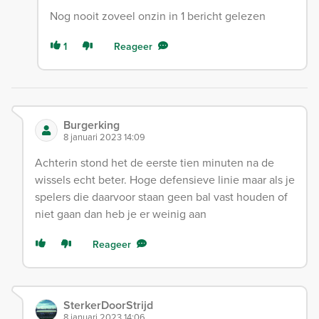
Nog nooit zoveel onzin in 1 bericht gelezen
1
Reageer
Burgerking
8 januari 2023 14:09
Achterin stond het de eerste tien minuten na de
wissels echt beter. Hoge defensieve linie maar als je
spelers die daarvoor staan geen bal vast houden of
niet gaan dan heb je er weinig aan
Reageer
SterkerDoorStrijd
8 januari 2023 14:06