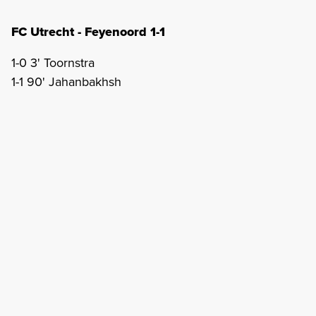
FC Utrecht - Feyenoord 1-1
1-0 3' Toornstra
1-1 90' Jahanbakhsh