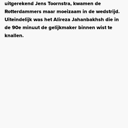
uitgerekend Jens Toornstra, kwamen de
Rotterdammers maar moeizaam in de wedstrijd.
Uiteindelijk was het Alireza Jahanbakhsh die in
de 90e minuut de gelijkmaker binnen wist te
knallen.