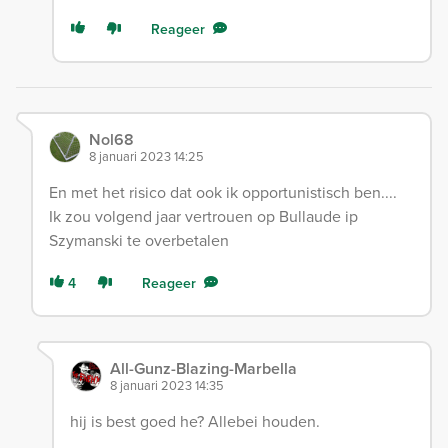
Reageer
Nol68
8 januari 2023 14:25
En met het risico dat ook ik opportunistisch ben....
Ik zou volgend jaar vertrouen op Bullaude ip
Szymanski te overbetalen
4
Reageer
All-Gunz-Blazing-Marbella
8 januari 2023 14:35
hij is best goed he? Allebei houden.