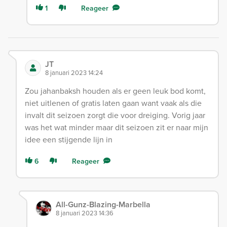
1
Reageer
JT
8 januari 2023 14:24
Zou jahanbaksh houden als er geen leuk bod komt,
niet uitlenen of gratis laten gaan want vaak als die
invalt dit seizoen zorgt die voor dreiging. Vorig jaar
was het wat minder maar dit seizoen zit er naar mijn
idee een stijgende lijn in
6
Reageer
All-Gunz-Blazing-Marbella
8 januari 2023 14:36