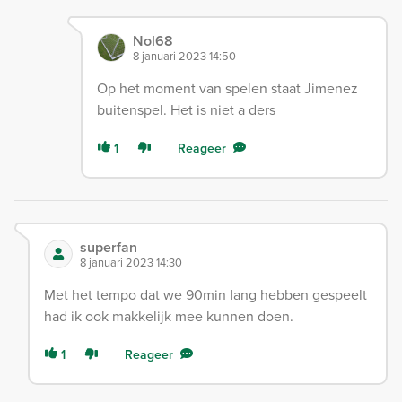
Nol68
8 januari 2023 14:50
Op het moment van spelen staat Jimenez
buitenspel. Het is niet a ders
1
Reageer
superfan
8 januari 2023 14:30
Met het tempo dat we 90min lang hebben gespeelt
had ik ook makkelijk mee kunnen doen.
1
Reageer