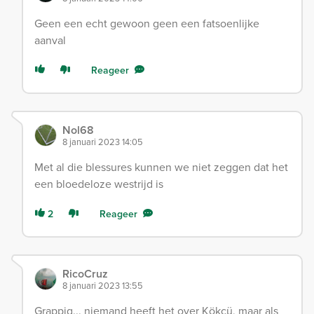
Geen een echt gewoon geen een fatsoenlijke
aanval
Reageer
Nol68
8 januari 2023 14:05
Met al die blessures kunnen we niet zeggen dat het
een bloedeloze westrijd is
2
Reageer
RicoCruz
8 januari 2023 13:55
Grappig... niemand heeft het over Kökçü, maar als