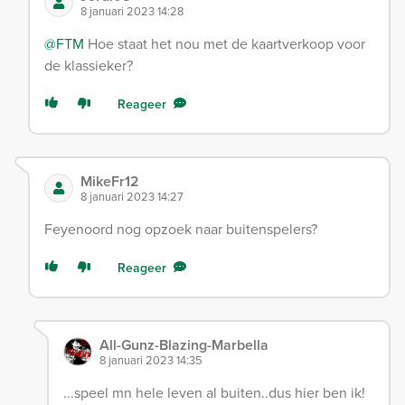
8 januari 2023 14:28
@FTM
Hoe staat het nou met de kaartverkoop voor
de klassieker?
Reageer
MikeFr12
8 januari 2023 14:27
Feyenoord nog opzoek naar buitenspelers?
Reageer
All-Gunz-Blazing-Marbella
8 januari 2023 14:35
...speel mn hele leven al buiten..dus hier ben ik!