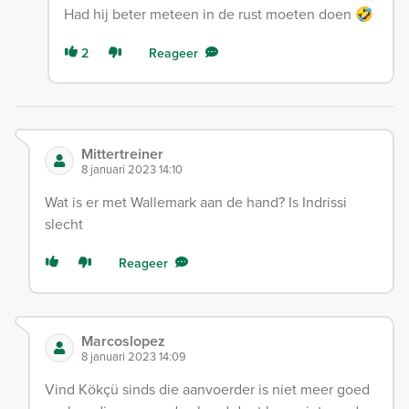
Had hij beter meteen in de rust moeten doen 🤣
2
Reageer
Mittertreiner
8 januari 2023 14:10
Wat is er met Wallemark aan de hand? Is Indrissi
slecht
Reageer
Marcoslopez
8 januari 2023 14:09
Vind Kökçü sinds die aanvoerder is niet meer goed