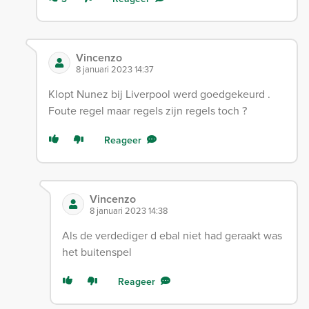
Vincenzo
8 januari 2023 14:37
Klopt Nunez bij Liverpool werd goedgekeurd .
Foute regel maar regels zijn regels toch ?
Reageer
Vincenzo
8 januari 2023 14:38
Als de verdediger d ebal niet had geraakt was
het buitenspel
Reageer