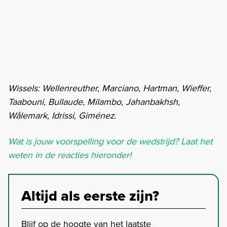
Wissels: Wellenreuther, Marciano, Hartman, Wieffer,
Taabouni, Bullaude, Milambo, Jahanbakhsh,
Wålemark, Idrissi, Giménez.
Wat is jouw voorspelling voor de wedstrijd? Laat het
weten in de reacties hieronder!
Altijd als eerste zijn?
Blijf op de hoogte van het laatste