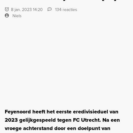
8 jan. 2023 14:20
134 reacties
Niels
Feyenoord heeft het eerste eredivisieduel van
2023 gelijkgespeeld tegen FC Utrecht. Na een
vroege achterstand door een doelpunt van