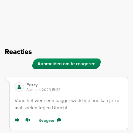
Reacties
Aanmelden om te reageren
Ferry
8 januari 2023 15:33
Vond het weer een bagger wedstrijd hoe kan je zo
mat spelen tegen Utrecht.
Reageer