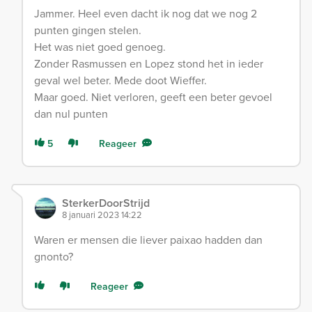
Jammer. Heel even dacht ik nog dat we nog 2
punten gingen stelen.
Het was niet goed genoeg.
Zonder Rasmussen en Lopez stond het in ieder
geval wel beter. Mede doot Wieffer.
Maar goed. Niet verloren, geeft een beter gevoel
dan nul punten
5
Reageer
SterkerDoorStrijd
8 januari 2023 14:22
Waren er mensen die liever paixao hadden dan
gnonto?
Reageer