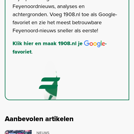
Feyenoordnieuws, analyses en
achtergronden. Voeg 1908.nl toe als Google-
favoriet en zie het meest betrouwbare
Feyenoord-nieuws sneller als eerste!
Klik hier en maak 1908.nl je
-
favoriet
.
Aanbevolen artikelen
NIEUWS