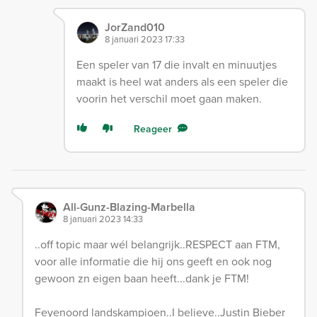
JorZand010
8 januari 2023 17:33
Een speler van 17 die invalt en minuutjes
maakt is heel wat anders als een speler die
voorin het verschil moet gaan maken.
Reageer
All-Gunz-Blazing-Marbella
8 januari 2023 14:33
..off topic maar wél belangrijk..RESPECT aan FTM,
voor alle informatie die hij ons geeft en ook nog
gewoon zn eigen baan heeft...dank je FTM!
Feyenoord landskampioen..I believe..Justin Bieber