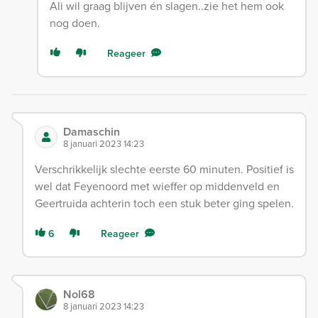
Ali wil graag blijven én slagen..zie het hem ook
nog doen.
Reageer
Damaschin
8 januari 2023 14:23
Verschrikkelijk slechte eerste 60 minuten. Positief is
wel dat Feyenoord met wieffer op middenveld en
Geertruida achterin toch een stuk beter ging spelen.
6
Reageer
Nol68
8 januari 2023 14:23