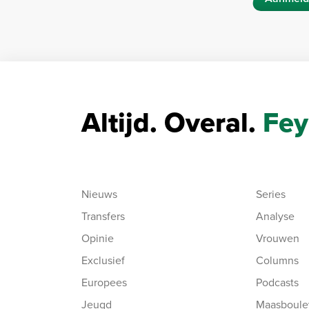
Altijd. Overal.
Fey
Nieuws
Series
Transfers
Analyse
Opinie
Vrouwen
Exclusief
Columns
Europees
Podcasts
Jeugd
Maasboule