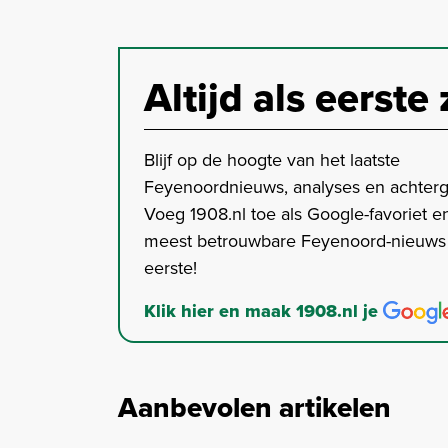
Altijd als eerste 
Blijf op de hoogte van het laatste
Feyenoordnieuws, analyses en achter
Voeg 1908.nl toe als Google-favoriet en
meest betrouwbare Feyenoord-nieuws s
eerste!
Klik hier en maak 1908.nl je
Aanbevolen artikelen