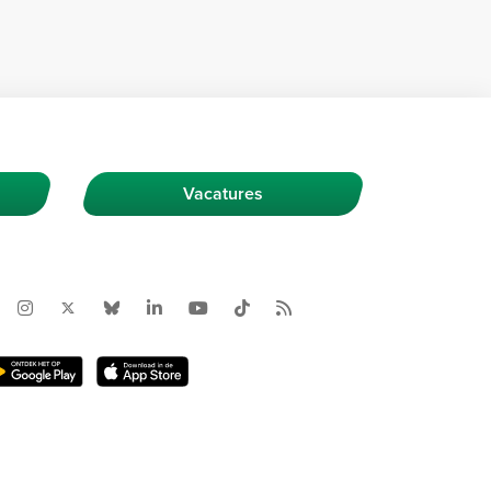
Vacatures