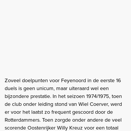
Zoveel doelpunten voor Feyenoord in de eerste 16
duels is geen unicum, maar uiteraard wel een
bijzondere prestatie. In het seizoen 1974/1975, toen
de club onder leiding stond van Wiel Coerver, werd
er voor het laatst zo frequent gescoord door de
Rotterdammers. Toen zorgde onder andere de veel
scorende Oostenrijker Willy Kreuz voor een totaal