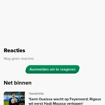
Reacties
Nog geen reacties
Aanmelden om te reageren
Net binnen
TRANSFERS
'Sami Ouaissa wacht op Feyenoord; Rigaux
wil eerst Hadj Moussa verkopen'