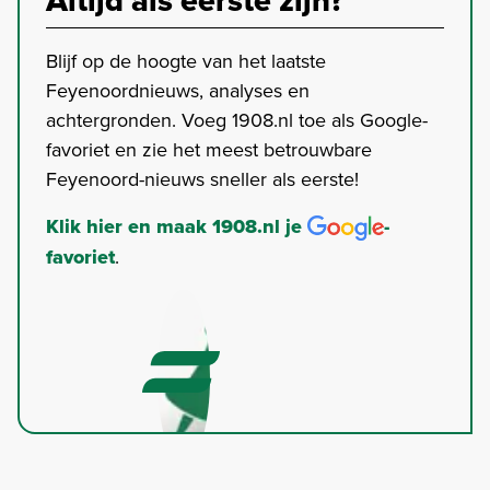
Blijf op de hoogte van het laatste
Feyenoordnieuws, analyses en
achtergronden. Voeg 1908.nl toe als Google-
favoriet en zie het meest betrouwbare
Feyenoord-nieuws sneller als eerste!
Klik hier en maak 1908.nl je
-
favoriet
.