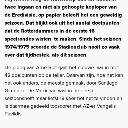
twee ingaan en niet als gehoopte koploper van
de Eredivisie, op papier beleeft het een geweldig
seizoen. Dat blijkt ook uit het aantal doelpunten
dat de Rotterdammers in de eerste 16
speelrondes wisten te maken. Sinds het seizoen
1974/1975 scoorde de Stadionclub nooit zo vaak
over dat tijdbestek, als dit seizoen.
De ploeg van Arne Slot gaat het nieuwe jaar in met
48 doelpunten op de teller. Daarvan zijn, hoe het kan
het ook anders, de meeste gemaakt door Santiago
Gimenez. De Mexicaan wist in de eerste
seizoenshelft maar liefst 18 keer het net te vinden en
is daarmee gedeeld topscorer met AZ-er Vangelis
Pavlidis.