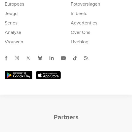
Europees
Fotoverslagen
Jeugd
In beeld
Series
Advertenties
Analyse
Over Ons
Vrouwen
Liveblog
Partners