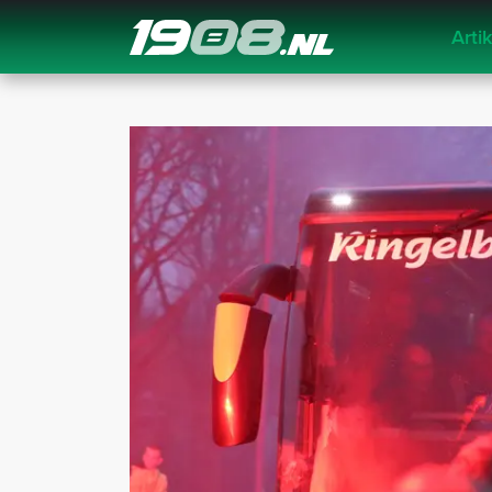
Arti
Navigation