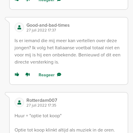
Good-and-bad-times
27 juli 2022 17:37
Is er iemand die mij meer kan vertellen over deze
jongen? Ik volg het Italiaanse voetbal totaal niet en
voor mij is hij een onbekende. Benieuwd of dit een
directe versterking is.
Reageer
Rotterdam007
27 juli 2022 17:35
Huur + "optie tot koop"
Optie tot koop klinkt altijd als muziek in de oren.