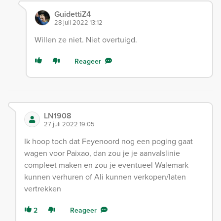
GuidettiZ4
28 juli 2022 13:12
Willen ze niet. Niet overtuigd.
Reageer
LN1908
27 juli 2022 19:05
Ik hoop toch dat Feyenoord nog een poging gaat
wagen voor Paixao, dan zou je je aanvalslinie
compleet maken en zou je eventueel Walemark
kunnen verhuren of Ali kunnen verkopen/laten
vertrekken
2
Reageer