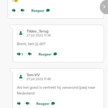
?😉
Reageer
Tikkie_Terug
27 juli 2022 17:36
Brent, ben jij dit?
1
Reageer
Tom-VV
27 juli 2022 17:48
Als het goed is vertrekt hij vanavond (pas) naar
Nederland.
Reageer