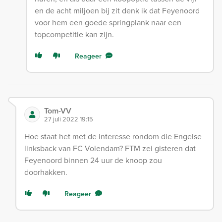
en de acht miljoen bij zit denk ik dat Feyenoord
voor hem een goede springplank naar een
topcompetitie kan zijn.
Reageer
Tom-VV
27 juli 2022 19:15
Hoe staat het met de interesse rondom die Engelse
linksback van FC Volendam? FTM zei gisteren dat
Feyenoord binnen 24 uur de knoop zou
doorhakken.
Reageer