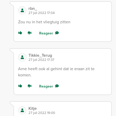
rbn_
27 juli 2022 17:04
Zou nu in het vliegtuig zitten
Reageer
Tikkie_Terug
27 juli 2022 17:37
Arne heeft ook al gehint dat ie eraan zit te
komen.
Reageer
Kitje
27 juli 2022 19:00