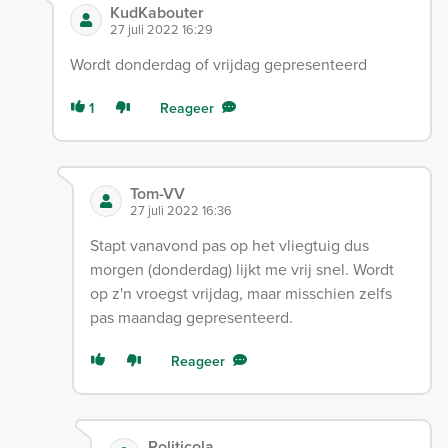
KudKabouter
27 juli 2022 16:29
Wordt donderdag of vrijdag gepresenteerd
1
Reageer
Tom-VV
27 juli 2022 16:36
Stapt vanavond pas op het vliegtuig dus
morgen (donderdag) lijkt me vrij snel. Wordt
op z'n vroegst vrijdag, maar misschien zelfs
pas maandag gepresenteerd.
Reageer
Politicola