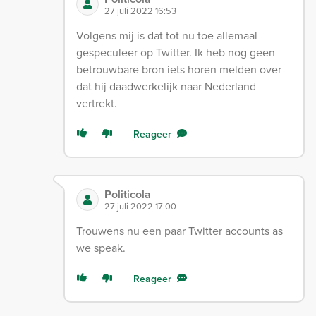
27 juli 2022 16:53
Volgens mij is dat tot nu toe allemaal
gespeculeer op Twitter. Ik heb nog geen
betrouwbare bron iets horen melden over
dat hij daadwerkelijk naar Nederland
vertrekt.
Reageer
Politicola
27 juli 2022 17:00
Trouwens nu een paar Twitter accounts as
we speak.
Reageer