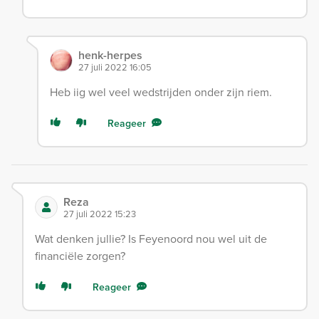
henk-herpes
27 juli 2022 16:05
Heb iig wel veel wedstrijden onder zijn riem.
Reageer
Reza
27 juli 2022 15:23
Wat denken jullie? Is Feyenoord nou wel uit de
financiële zorgen?
Reageer