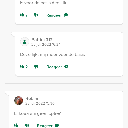
Is voor de basis denk ik
7
Reageer
Patrick312
27 juli 2022 16:24
Deze lijkt mij meer voor de basis
2
Reageer
Robinn
27 juli 2022 15:30
El kouarani geen optie?
Reageer