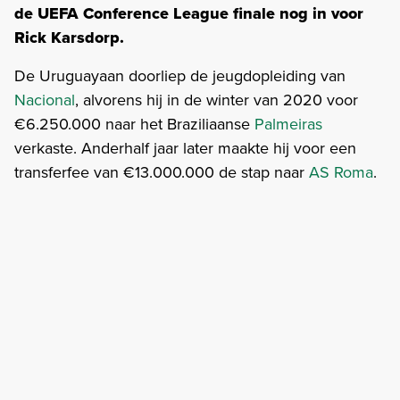
de UEFA Conference League finale nog in voor
Rick Karsdorp.
De Uruguayaan doorliep de jeugdopleiding van
Nacional
, alvorens hij in de winter van 2020 voor
€6.250.000 naar het Braziliaanse
Palmeiras
verkaste. Anderhalf jaar later maakte hij voor een
transferfee van €13.000.000 de stap naar
AS Roma
.