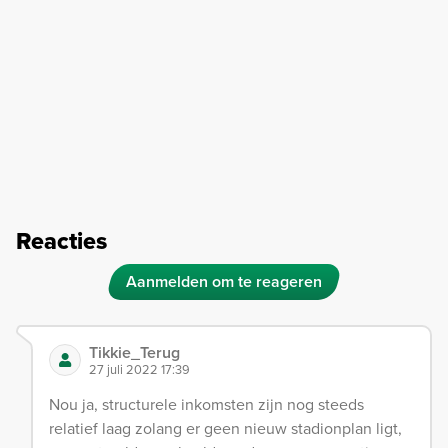
Reacties
Aanmelden om te reageren
Tikkie_Terug
27 juli 2022 17:39
Nou ja, structurele inkomsten zijn nog steeds
relatief laag zolang er geen nieuw stadionplan ligt,