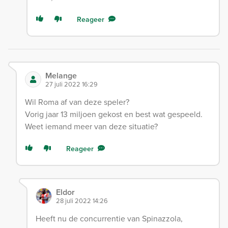
Reageer
Melange
27 juli 2022 16:29
Wil Roma af van deze speler?
Vorig jaar 13 miljoen gekost en best wat gespeeld.
Weet iemand meer van deze situatie?
Reageer
Eldor
28 juli 2022 14:26
Heeft nu de concurrentie van Spinazzola,