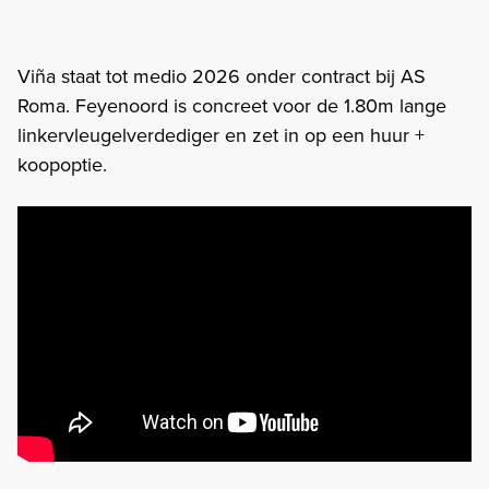
Viña staat tot medio 2026 onder contract bij AS
Roma. Feyenoord is concreet voor de 1.80m lange
linkervleugelverdediger en zet in op een huur +
koopoptie.