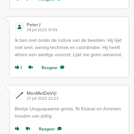
PeterJ
28 juli 2022 12:59
Ik ben niet onder de indruk van de beelden. Hij lijkt
niet snel, weinig techniek en coördinatie. Hij heeft
alleen een aardige voorzet. Lijkt me geen aanwinst.
1
Reageer
ManMetDeVijl
27 juli 2022 22:23
Beetje Uruguayaanse grinta. Te Kloese en Arnesen
houden van pittig.
Reageer