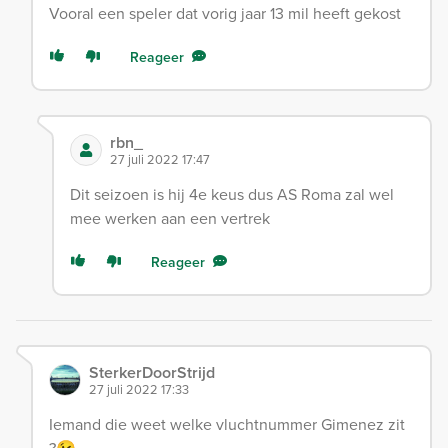
Vooral een speler dat vorig jaar 13 mil heeft gekost
Reageer
rbn_
27 juli 2022 17:47
Dit seizoen is hij 4e keus dus AS Roma zal wel
mee werken aan een vertrek
Reageer
SterkerDoorStrijd
27 juli 2022 17:33
Iemand die weet welke vluchtnummer Gimenez zit