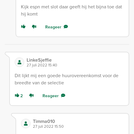
Kijk espn met slot daar geeft hij het bijna toe dat
hij komt
Reageer
LinkeSjeffie
27 juli 2022 15:40
Dit lijkt mij een goede huurovereenkomst voor de
breedte van de selectie
2
Reageer
Timma010
27 juli 2022 15:50