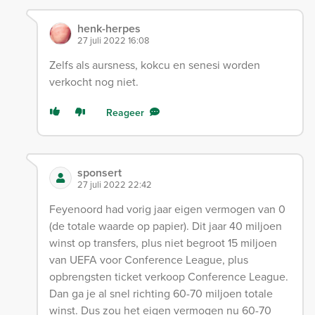
henk-herpes
27 juli 2022 16:08
Zelfs als aursness, kokcu en senesi worden
verkocht nog niet.
Reageer
sponsert
27 juli 2022 22:42
Feyenoord had vorig jaar eigen vermogen van 0
(de totale waarde op papier). Dit jaar 40 miljoen
winst op transfers, plus niet begroot 15 miljoen
van UEFA voor Conference League, plus
opbrengsten ticket verkoop Conference League.
Dan ga je al snel richting 60-70 miljoen totale
winst. Dus zou het eigen vermogen nu 60-70