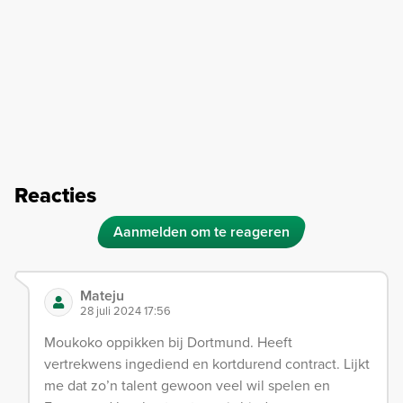
Reacties
Aanmelden om te reageren
Mateju
28 juli 2024 17:56
Moukoko oppikken bij Dortmund. Heeft
vertrekwens ingediend en kortdurend contract. Lijkt
me dat zo’n talent gewoon veel wil spelen en