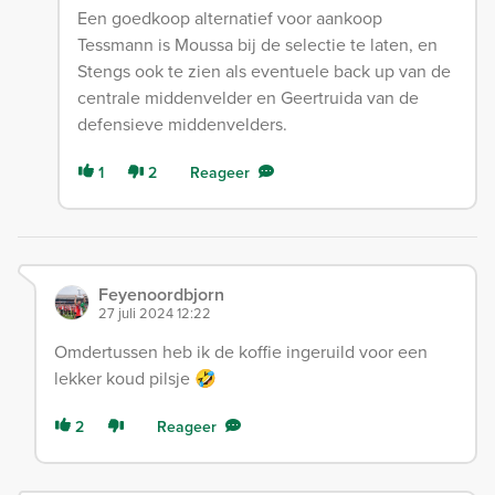
Een goedkoop alternatief voor aankoop
Tessmann is Moussa bij de selectie te laten, en
Stengs ook te zien als eventuele back up van de
centrale middenvelder en Geertruida van de
defensieve middenvelders.
1
2
Reageer
Feyenoordbjorn
27 juli 2024 12:22
Omdertussen heb ik de koffie ingeruild voor een
lekker koud pilsje 🤣
2
Reageer