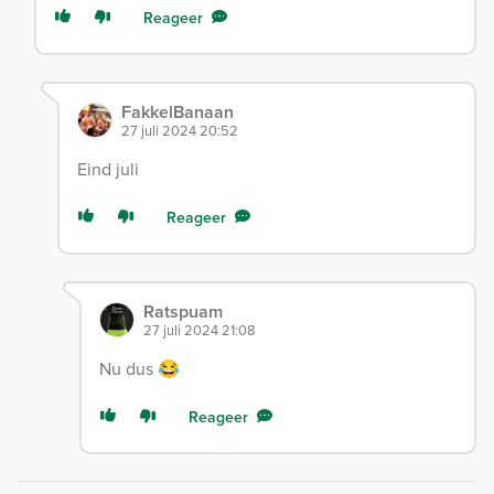
Reageer
FakkelBanaan
27 juli 2024 20:52
Eind juli
Reageer
Ratspuam
27 juli 2024 21:08
Nu dus 😂
Reageer