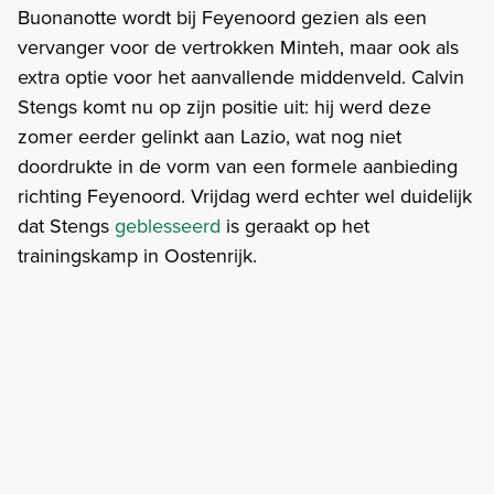
Buonanotte wordt bij Feyenoord gezien als een
vervanger voor de vertrokken Minteh, maar ook als
extra optie voor het aanvallende middenveld. Calvin
Stengs komt nu op zijn positie uit: hij werd deze
zomer eerder gelinkt aan Lazio, wat nog niet
doordrukte in de vorm van een formele aanbieding
richting Feyenoord. Vrijdag werd echter wel duidelijk
dat Stengs
geblesseerd
is geraakt op het
trainingskamp in Oostenrijk.