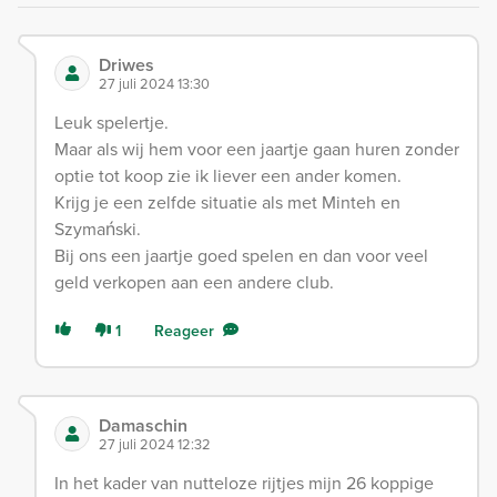
Driwes
27 juli 2024 13:30
Leuk spelertje.
Maar als wij hem voor een jaartje gaan huren zonder
optie tot koop zie ik liever een ander komen.
Krijg je een zelfde situatie als met Minteh en
Szymański.
Bij ons een jaartje goed spelen en dan voor veel
geld verkopen aan een andere club.
1
Reageer
Damaschin
27 juli 2024 12:32
In het kader van nutteloze rijtjes mijn 26 koppige