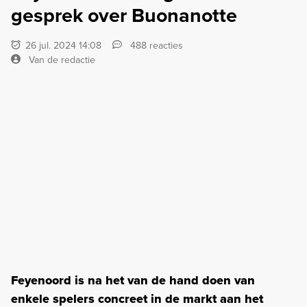
gesprek over Buonanotte
26 jul. 2024 14:08
488 reacties
Van de redactie
Feyenoord is na het van de hand doen van
enkele spelers concreet in de markt aan het