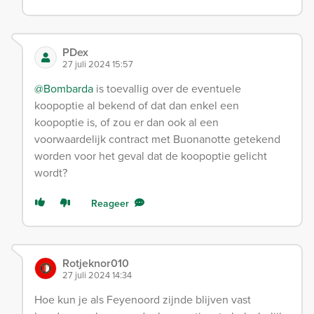
PDex
27 juli 2024 15:57
@Bombarda
is toevallig over de eventuele
koopoptie al bekend of dat dan enkel een
koopoptie is, of zou er dan ook al een
voorwaardelijk contract met Buonanotte getekend
worden voor het geval dat de koopoptie gelicht
wordt?
Reageer
Rotjeknor010
27 juli 2024 14:34
Hoe kun je als Feyenoord zijnde blijven vast