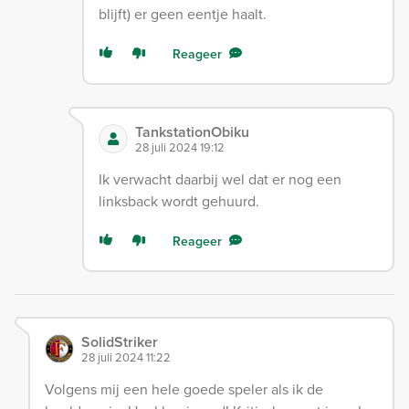
blijft) er geen eentje haalt.
Reageer
TankstationObiku
28 juli 2024 19:12
Ik verwacht daarbij wel dat er nog een
linksback wordt gehuurd.
Reageer
SolidStriker
28 juli 2024 11:22
Volgens mij een hele goede speler als ik de