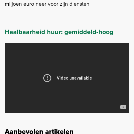
miljoen euro neer voor zijn diensten.
Haalbaarheid huur: gemiddeld-hoog
Aanbevolen artikelen