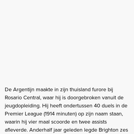
De Argentijn maakte in zijn thuisland furore bij
Rosario Central, waar hij is doorgebroken vanuit de
jeugdopleiding. Hij heeft ondertussen 40 duels in de
Premier League (1914 minuten) op zijn naam staan,
waarin hij vier maal scoorde en twee assists
afleverde. Anderhalf jaar geleden legde Brighton zes