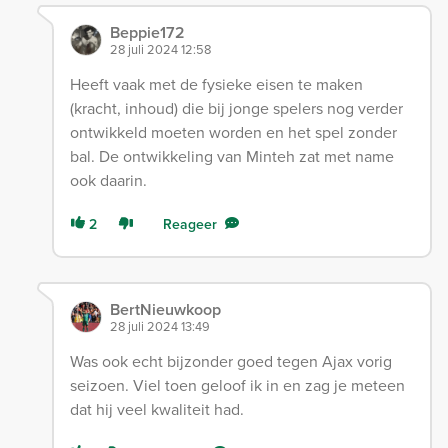
Beppie172
28 juli 2024 12:58
Heeft vaak met de fysieke eisen te maken
(kracht, inhoud) die bij jonge spelers nog verder
ontwikkeld moeten worden en het spel zonder
bal. De ontwikkeling van Minteh zat met name
ook daarin.
2
Reageer
BertNieuwkoop
28 juli 2024 13:49
Was ook echt bijzonder goed tegen Ajax vorig
seizoen. Viel toen geloof ik in en zag je meteen
dat hij veel kwaliteit had.