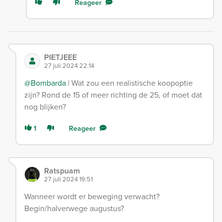
Reageer
PIETJEEE
27 juli 2024 22:14
@Bombarda
| Wat zou een realistische koopoptie
zijn? Rond de 15 of meer richting de 25, of moet dat
nog blijken?
1
Reageer
Ratspuam
27 juli 2024 19:51
Wanneer wordt er beweging verwacht?
Begin/halverwege augustus?