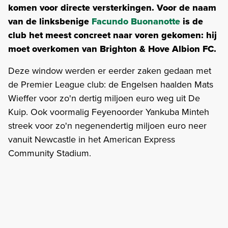
komen voor directe versterkingen. Voor de naam
van de linksbenige
Facundo Buonanotte
is de
club het meest concreet naar voren gekomen: hij
moet overkomen van Brighton & Hove Albion FC.
Deze window werden er eerder zaken gedaan met
de Premier League club: de Engelsen haalden Mats
Wieffer voor zo'n dertig miljoen euro weg uit De
Kuip. Ook voormalig Feyenoorder Yankuba Minteh
streek voor zo'n negenendertig miljoen euro neer
vanuit Newcastle in het American Express
Community Stadium.