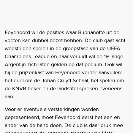
Feyenoord wil de posities waar Buonanotte uit de
voeten kan dubbel bezet hebben. De club gaat acht
wedstrijden spelen in de groepsfase van de UEFA
Champions League en naar verluidt wil de 19-jarige
Argentijn zich laten gelden op dat podium. Ook wil
hij de prijzenkast van Feyenoord verder aanvullen:
het duel om de Johan Cruyff Schaal, het spelen om
de KNVB beker en de landstitel spreken eveneens
aan.
Voor er eventuele versterkingen worden
gepresenteerd, moet Feyenoord eerst het een en
ander van de hand doen. De club is daar druk mee