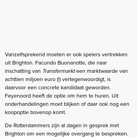
Vanzelfsprekend moeten er ook spelers vertrekken
uit Brighton. Facundo Buonanotte, die naar
inschatting van
Transfermarkt
een marktwaarde van
achttien miljoen euro (!) vertegenwoordigt, is
daarvoor een concrete kandidaat geworden.
Feyenoord heeft de optie om hem te huren. Uit
onderhandelingen moet blijken of daar ook nog een
koopoptie bovenop komt.
De Rotterdammers zijn al dagen in gesprek met
Brighton om een mogelijke overgang te bespreken.