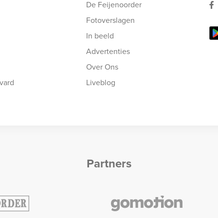
De Feijenoorder
Fotoverslagen
In beeld
Advertenties
Over Ons
vard
Liveblog
Partners