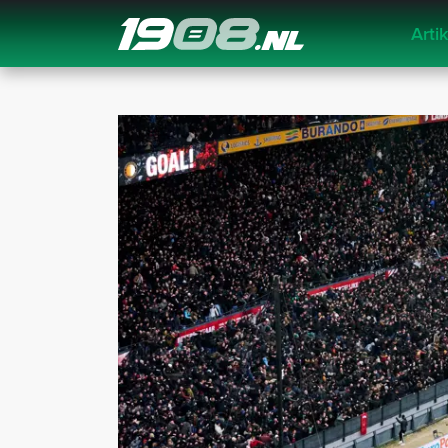
Arti
Navigation