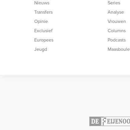
Nieuws
Series
Transfers
Analyse
Opinie
Vrouwen
Exclusief
Columns
Europees
Podcasts
Jeugd
Maasboule