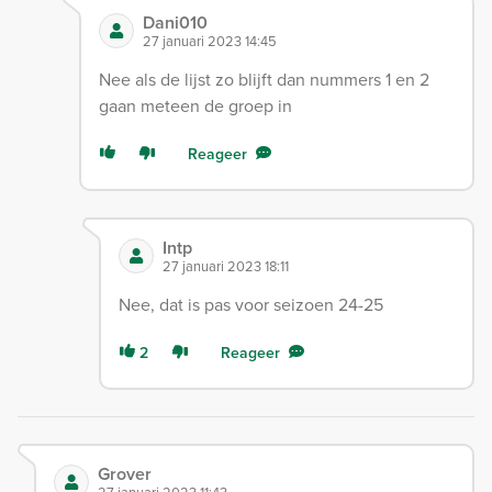
Dani010
27 januari 2023 14:45
Nee als de lijst zo blijft dan nummers 1 en 2
gaan meteen de groep in
Reageer
Intp
27 januari 2023 18:11
Nee, dat is pas voor seizoen 24-25
2
Reageer
Grover