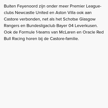
Buiten Feyenoord zijn onder meer Premier League-
clubs Newcastle United en Aston Villa ook aan
Castore verbonden, net als het Schotse Glasgow
Rangers en Bundesligaclub Bayer 04 Leverkusen.
Ook de Formule 1-teams van McLaren en Oracle Red
Bull Racing horen bij de Castore-familie.