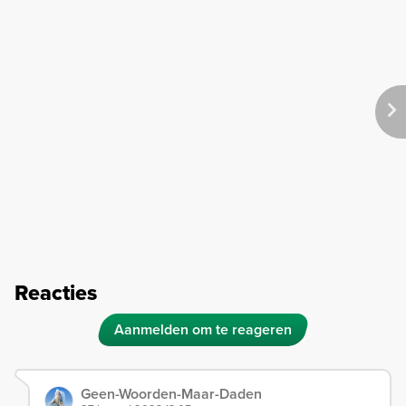
Reacties
Aanmelden om te reageren
Geen-Woorden-Maar-Daden