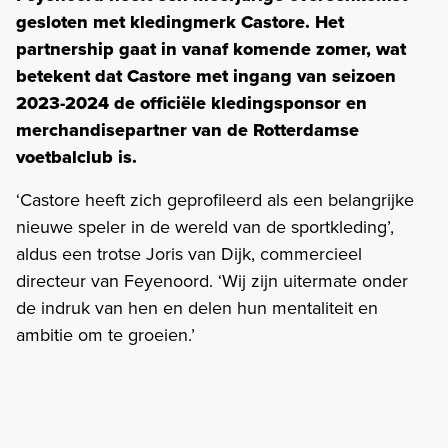
gesloten met kledingmerk Castore. Het
partnership gaat in vanaf komende zomer, wat
betekent dat Castore met ingang van seizoen
2023-2024 de officiële kledingsponsor en
merchandisepartner van de Rotterdamse
voetbalclub is.
‘Castore heeft zich geprofileerd als een belangrijke
nieuwe speler in de wereld van de sportkleding’,
aldus een trotse Joris van Dijk, commercieel
directeur van Feyenoord. ‘Wij zijn uitermate onder
de indruk van hen en delen hun mentaliteit en
ambitie om te groeien.’