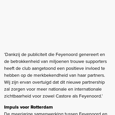
‘Dankzij de publiciteit die Feyenoord genereert en
de betrokkenheid van miljoenen trouwe supporters
heeft de club aangetoond een positieve invloed te
hebben op de merkbekendheid van haar partners.
Wij zijn ervan overtuigd dat dit nieuwe partnership
zal zorgen voor meer nationale en internationale
zichtbaarheid voor zowel Castore als Feyenoord.’
Impuls voor Rotterdam
De meerjarige samenwerking tussen Feyenoord en