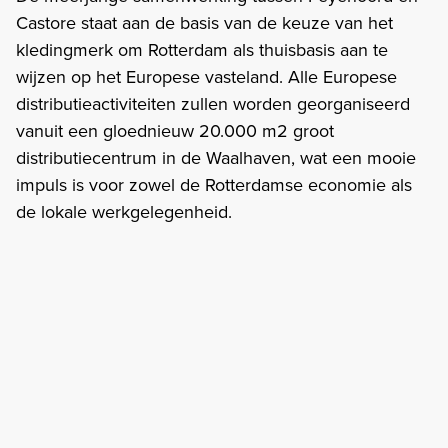
Castore staat aan de basis van de keuze van het
kledingmerk om Rotterdam als thuisbasis aan te
wijzen op het Europese vasteland. Alle Europese
distributieactiviteiten zullen worden georganiseerd
vanuit een gloednieuw 20.000 m2 groot
distributiecentrum in de Waalhaven, wat een mooie
impuls is voor zowel de Rotterdamse economie als
de lokale werkgelegenheid.