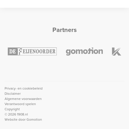
Partners
Privacy- en cookiebeleid
Disclaimer
Algemene voorwaarden
Verantwoord spelen
Copyright
© 2026 1908.nl
Website door
Gomotion