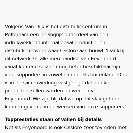
Volgens Van Dijk is het distributiecentrum in
Rotterdam een belangrijk onderdeel van een
indrukwekkend internationaal productie- en
distributienetwerk waar Castore aan bouwt. ‘Dankzij
dit netwerk zal alle merchandise van Feyenoord
vanaf komend seizoen nog beter beschikbaar zijn
voor supporters in zowel binnen- als buitenland. Ook
is in de samenwerking vastgelegd dat unieke
producten zullen worden ontworpen voor
Feyenoord. We zijn blij dat we op dat vlak gehoor
kunnen geven aan de wensen van onze supporters.’
Topprestaties staan of vallen bij details
Net als Feyenoord is ook Castore zeer tevreden met