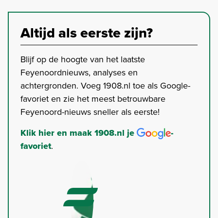
Altijd als eerste zijn?
Blijf op de hoogte van het laatste
Feyenoordnieuws, analyses en
achtergronden. Voeg 1908.nl toe als Google-
favoriet en zie het meest betrouwbare
Feyenoord-nieuws sneller als eerste!
Klik hier en maak 1908.nl je
-
favoriet
.