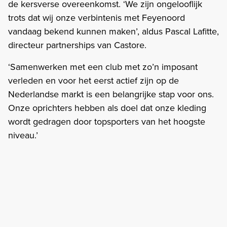
de kersverse overeenkomst. ‘We zijn ongelooflijk
trots dat wij onze verbintenis met Feyenoord
vandaag bekend kunnen maken’, aldus Pascal Lafitte,
directeur partnerships van Castore.
‘Samenwerken met een club met zo’n imposant
verleden en voor het eerst actief zijn op de
Nederlandse markt is een belangrijke stap voor ons.
Onze oprichters hebben als doel dat onze kleding
wordt gedragen door topsporters van het hoogste
niveau.’