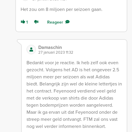
Het zou om 8 miljoen per seizoen gaan.
1
Reageer
Damaschin
27 januari 2023 11:32
Bedankt voor je reactie. Ik heb zelf ook even
gezocht. Volgens het AD is het ongeveer 2.5
miljoen meer per seizoen als wat Adidas
biedt. Belangrijk zijn wel de kleine lettertjes in
het contract. Feyenoord verdiend veel geld
met de verkoop van shirts die door Adidas
tegen bodemprijzen worden aangeleverd.
Maar ik ga ervan uit dat Feyenoord onder de
streep meer geld ontvangt. FTM zal ons vast
nog wel verder informeren binnenkort.