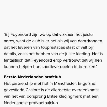
‘Bij Feyenoord zijn we op dat vlak aan het juiste
adres, want de club is er net als wij van doordrongen
dat het leveren van topprestaties staat of valt bij
details, zoals het hebben van de juiste kleding. Het is
fantastisch dat Feyenoord erop vertrouwt dat wij hen
kunnen helpen hun sportieve doelen te bereiken.’
Eerste Nederlandse profclub
Het partnership met het in Manchester, Engeland
gevestigde Castore is de allereerste overeenkomst
van het van oorsprong Britse kledingmerk met een
Nederlandse profvoetbalclub.