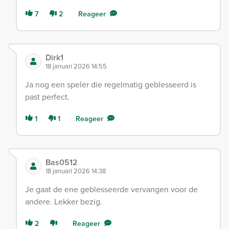
7
2
Reageer
Dirk1
18 januari 2026 14:55
Ja nog een speler die regelmatig geblesseerd is
past perfect.
1
1
Reageer
Bas0512
18 januari 2026 14:38
Je gaat de ene geblesseerde vervangen voor de
andere. Lekker bezig.
2
Reageer