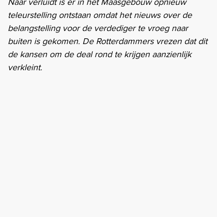
Naar verluidt is er in het Maasgebouw opnieuw
teleurstelling ontstaan omdat het nieuws over de
belangstelling voor de verdediger te vroeg naar
buiten is gekomen. De Rotterdammers vrezen dat dit
de kansen om de deal rond te krijgen aanzienlijk
verkleint.