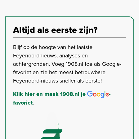
Altijd als eerste zijn?
Blijf op de hoogte van het laatste
Feyenoordnieuws, analyses en
achtergronden. Voeg 1908.nl toe als Google-
favoriet en zie het meest betrouwbare
Feyenoord-nieuws sneller als eerste!
Klik hier en maak 1908.nl je
-
favoriet
.