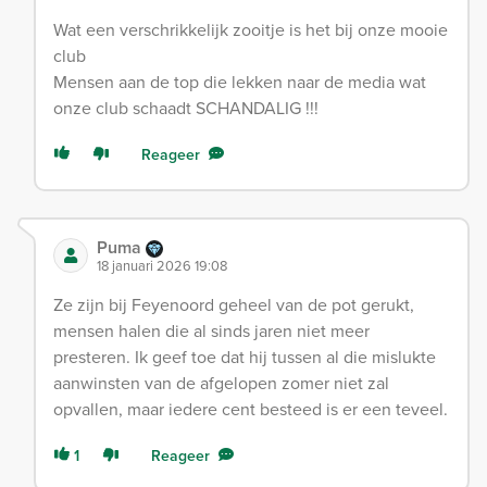
Wat een verschrikkelijk zooitje is het bij onze mooie
club
Mensen aan de top die lekken naar de media wat
onze club schaadt SCHANDALIG !!!
Reageer
Puma
18 januari 2026 19:08
Ze zijn bij Feyenoord geheel van de pot gerukt,
mensen halen die al sinds jaren niet meer
presteren. Ik geef toe dat hij tussen al die mislukte
aanwinsten van de afgelopen zomer niet zal
opvallen, maar iedere cent besteed is er een teveel.
1
Reageer