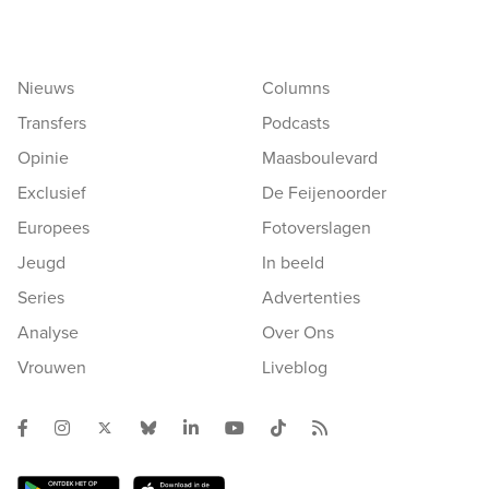
Nieuws
Columns
Transfers
Podcasts
Opinie
Maasboulevard
Exclusief
De Feijenoorder
Europees
Fotoverslagen
Jeugd
In beeld
Series
Advertenties
Analyse
Over Ons
Vrouwen
Liveblog