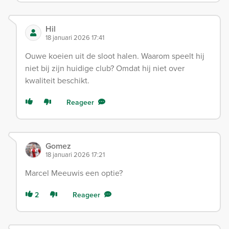
Hil
18 januari 2026 17:41
Ouwe koeien uit de sloot halen. Waarom speelt hij
niet bij zijn huidige club? Omdat hij niet over
kwaliteit beschikt.
Reageer
Gomez
18 januari 2026 17:21
Marcel Meeuwis een optie?
2
Reageer