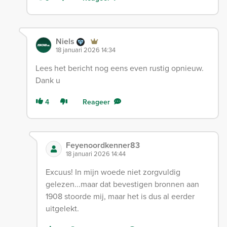
Niels
18 januari 2026 14:34
Lees het bericht nog eens even rustig opnieuw.
Dank u
4
Reageer
Feyenoordkenner83
18 januari 2026 14:44
Excuus! In mijn woede niet zorgvuldig
gelezen...maar dat bevestigen bronnen aan
1908 stoorde mij, maar het is dus al eerder
uitgelekt.