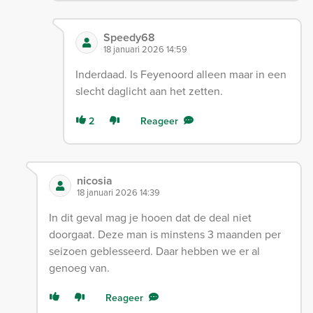
Speedy68
18 januari 2026 14:59
Inderdaad. Is Feyenoord alleen maar in een
slecht daglicht aan het zetten.
2
Reageer
nicosia
18 januari 2026 14:39
In dit geval mag je hooen dat de deal niet
doorgaat. Deze man is minstens 3 maanden per
seizoen geblesseerd. Daar hebben we er al
genoeg van.
Reageer