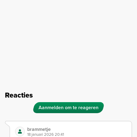
Reacties
Aanmelden om te reageren
brammetje
18 januari 2026 20:41