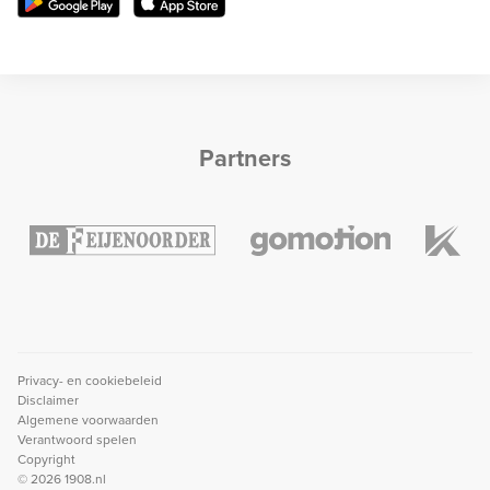
Partners
Privacy- en cookiebeleid
Disclaimer
Algemene voorwaarden
Verantwoord spelen
Copyright
© 2026 1908.nl