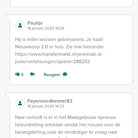
Paultje
18 januari 2026 14:26
Hij is ieder seizoen geblesseerd. Je haalt
Nieuwkoop 2.0 in huis. Zie link hieronder.
https://www.transfermarkt.nl/jeremiah-st-
juste/verletzungen/spieler/288253
3
Reageer
Feyenoordkenner83
18 januari 2026 14:25
Naar verluidt is er in het Maasgebouw opnieuw
teleurstelling ontstaan omdat het nieuws over de
belangstelling voor de verdediger te vroeg naar