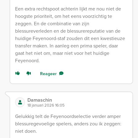
Een extra rechtspoot achterin lijkt me nou niet de
hoogste prioriteit, om het eens voorzichtig te
zeggen. En de combinatie van zijn
blessureverleden en de blessurereputatie van de
huidige Feyenoord-staf zouden dit een kwestieuze
transfer maken. In aanleg een prima speler, daar
gaat het niet om, maar niet voor het huidige
Feyenoord.
Reageer
Damaschin
18 januari 2026 16:05
Gelukkig telt de Feyenoordselectie verder amper
blessuregevoelige spelers, anders zou ik zeggen:
niet doen.