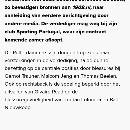
zo bevestigen bronnen aan
1908.nl,
naar
aanleiding van eerdere berichtgeving door
andere media. De verdediger mag weg bij zijn
club Sporting Portugal, waar zijn contract
komende zomer afloopt.
De Rotterdammers zijn dringend op zoek naar
versterkingen in de verdediging, na de dunne
bezetting op de centrale posities door blessures bij
Gernot Trauner, Malcom Jeng en Thomas Beelen.
Ook op rechtsback is de spoeling beperkt door het
uitvallen van Givairo Read en de
blessuregevoeligheid van Jordan Lotomba en Bart
Nieuwkoop.