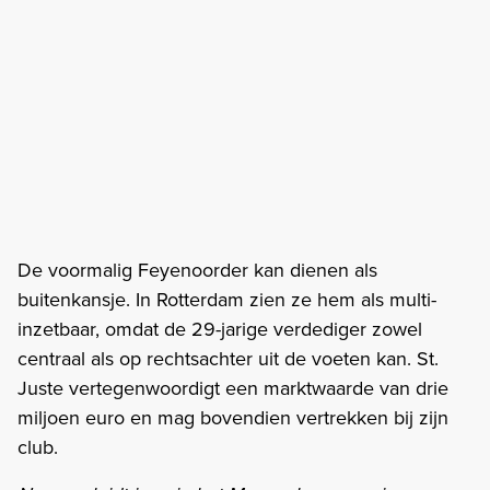
De voormalig Feyenoorder kan dienen als
buitenkansje. In Rotterdam zien ze hem als multi-
inzetbaar, omdat de 29-jarige verdediger zowel
centraal als op rechtsachter uit de voeten kan. St.
Juste vertegenwoordigt een marktwaarde van drie
miljoen euro en mag bovendien vertrekken bij zijn
club.