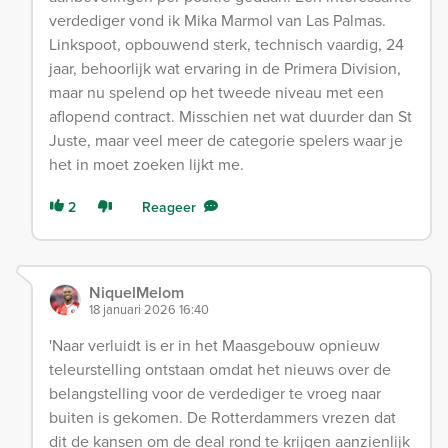
verdediger vond ik Mika Marmol van Las Palmas.
Linkspoot, opbouwend sterk, technisch vaardig, 24
jaar, behoorlijk wat ervaring in de Primera Division,
maar nu spelend op het tweede niveau met een
aflopend contract. Misschien net wat duurder dan St
Juste, maar veel meer de categorie spelers waar je
het in moet zoeken lijkt me.
2
Reageer
NiquelMelom
18 januari 2026 16:40
'Naar verluidt is er in het Maasgebouw opnieuw
teleurstelling ontstaan omdat het nieuws over de
belangstelling voor de verdediger te vroeg naar
buiten is gekomen. De Rotterdammers vrezen dat
dit de kansen om de deal rond te krijgen aanzienlijk