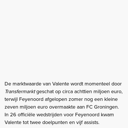
De marktwaarde van Valente wordt momenteel door
Transfermarkt
geschat op circa achttien miljoen euro,
terwijl Feyenoord afgelopen zomer nog een kleine
zeven miljoen euro overmaakte aan FC Groningen.
In 26 officiële wedstrijden voor Feyenoord kwam
Valente tot twee doelpunten en vijf assists.