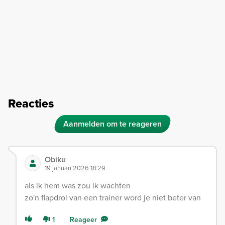
Reacties
Aanmelden om te reageren
Obiku
19 januari 2026 18:29
als ik hem was zou ik wachten
zo'n flapdrol van een trainer word je niet beter van
1
Reageer