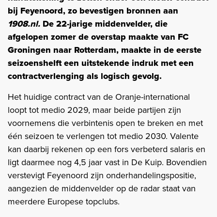
bij Feyenoord, zo bevestigen bronnen aan
1908.nl.
De 22-jarige middenvelder, die
afgelopen zomer de overstap maakte van FC
Groningen naar Rotterdam, maakte in de eerste
seizoenshelft een uitstekende indruk met een
contractverlenging als logisch gevolg.
Het huidige contract van de Oranje-international
loopt tot medio 2029, maar beide partijen zijn
voornemens die verbintenis open te breken en met
één seizoen te verlengen tot medio 2030. Valente
kan daarbij rekenen op een fors verbeterd salaris en
ligt daarmee nog 4,5 jaar vast in De Kuip. Bovendien
verstevigt Feyenoord zijn onderhandelingspositie,
aangezien de middenvelder op de radar staat van
meerdere Europese topclubs.