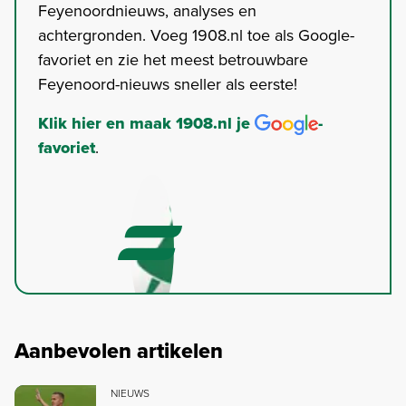
Feyenoordnieuws, analyses en
achtergronden. Voeg 1908.nl toe als Google-
favoriet en zie het meest betrouwbare
Feyenoord-nieuws sneller als eerste!
Klik hier en maak 1908.nl je
-
favoriet
.
Aanbevolen artikelen
NIEUWS