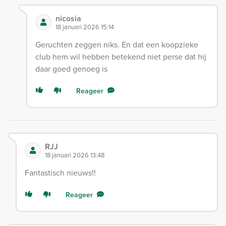
nicosia
18 januari 2026 15:14
Geruchten zeggen niks. En dat een koopzieke
club hem wil hebben betekend niet perse dat hij
daar goed genoeg is
Reageer
RJJ
18 januari 2026 13:48
Fantastisch nieuws!!
Reageer