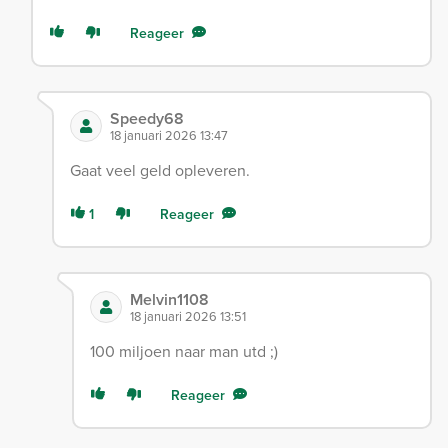
Reageer
Speedy68
18 januari 2026 13:47
Gaat veel geld opleveren.
1
Reageer
Melvin1108
18 januari 2026 13:51
100 miljoen naar man utd ;)
Reageer