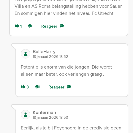
Villa en AS Roma belangstelling hebben voor Sauer.
En sommigen hier vinden het niveau Fc Utrecht.
1
Reageer
BolleHarry
18 januari 2026 13:52
Potentie is enorm van die jongen. Die wordt
alleen maar beter, ook verlengen graag .
3
Reageer
Konterman
18 januari 2026 13:53
Eerlijk, als je bij Feyenoord in de eredivisie geen