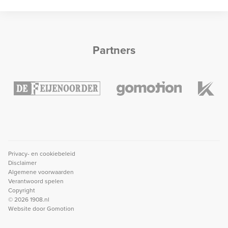
Partners
Privacy- en cookiebeleid
Disclaimer
Algemene voorwaarden
Verantwoord spelen
Copyright
© 2026 1908.nl
Website door
Gomotion