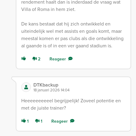
rendement haalt dan is inderdaad de vraag wat
Villa of Roma in hem ziet.
De kans bestaat dat hij zich ontwikkeld en
uiteindelijk wel met assists en goals komt, maar
meestal komen er pas clubs als die ontwikkeling
al gaande is of in een ver gaand stadium is.
2
Reageer
DTKbackup
18 januari 2026 14:04
Heeeeeeeeeel begrijpelijk! Zoveel potentie en
met de juiste trainer?
1
1
Reageer