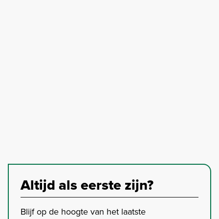
Altijd als eerste zijn?
Blijf op de hoogte van het laatste