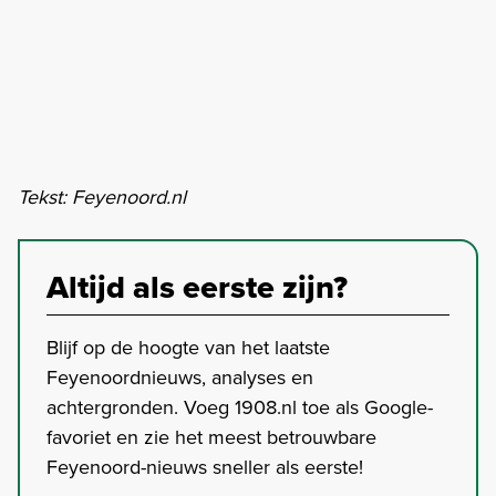
Tekst: Feyenoord.nl
Altijd als eerste zijn?
Blijf op de hoogte van het laatste
Feyenoordnieuws, analyses en
achtergronden. Voeg 1908.nl toe als Google-
favoriet en zie het meest betrouwbare
Feyenoord-nieuws sneller als eerste!