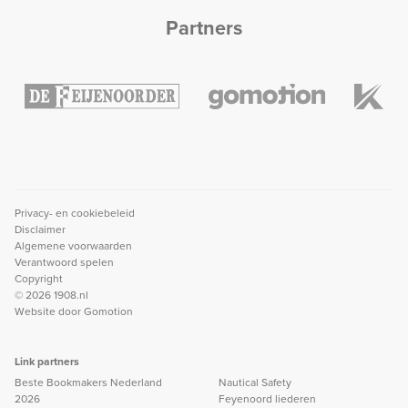
Partners
Privacy- en cookiebeleid
Disclaimer
Algemene voorwaarden
Verantwoord spelen
Copyright
© 2026 1908.nl
Website door
Gomotion
Link partners
Beste Bookmakers Nederland
Nautical Safety
2026
Feyenoord liederen