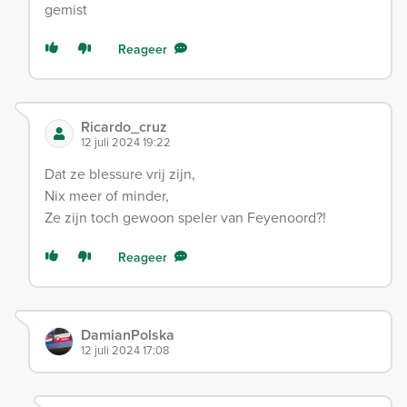
gemist
Reageer
Ricardo_cruz
12 juli 2024 19:22
Dat ze blessure vrij zijn,
Nix meer of minder,
Ze zijn toch gewoon speler van Feyenoord?!
Reageer
DamianPolska
12 juli 2024 17:08