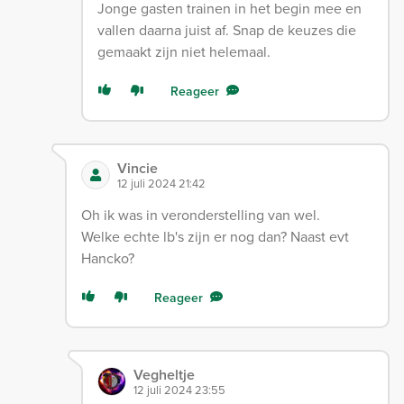
Jonge gasten trainen in het begin mee en
vallen daarna juist af. Snap de keuzes die
gemaakt zijn niet helemaal.
Reageer
Vincie
12 juli 2024 21:42
Oh ik was in veronderstelling van wel.
Welke echte lb's zijn er nog dan? Naast evt
Hancko?
Reageer
Vegheltje
12 juli 2024 23:55