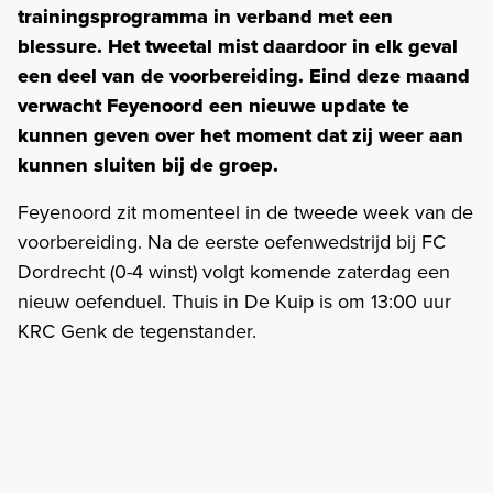
trainingsprogramma in verband met een
blessure. Het tweetal mist daardoor in elk geval
een deel van de voorbereiding. Eind deze maand
verwacht Feyenoord een nieuwe update te
kunnen geven over het moment dat zij weer aan
kunnen sluiten bij de groep.
Feyenoord zit momenteel in de tweede week van de
voorbereiding. Na de eerste oefenwedstrijd bij FC
Dordrecht (0-4 winst) volgt komende zaterdag een
nieuw oefenduel. Thuis in De Kuip is om 13:00 uur
KRC Genk de tegenstander.