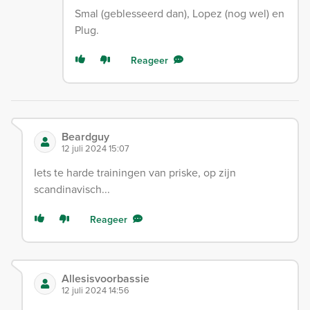
Smal (geblesseerd dan), Lopez (nog wel) en
Plug.
Reageer
Beardguy
12 juli 2024 15:07
Iets te harde trainingen van priske, op zijn
scandinavisch...
Reageer
Allesisvoorbassie
12 juli 2024 14:56