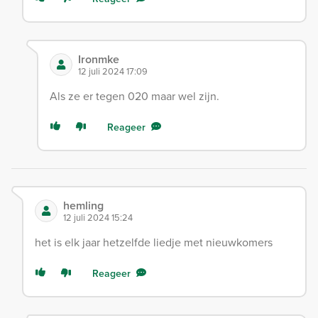
Ironmke
12 juli 2024 17:09
Als ze er tegen 020 maar wel zijn.
Reageer
hemling
12 juli 2024 15:24
het is elk jaar hetzelfde liedje met nieuwkomers
Reageer