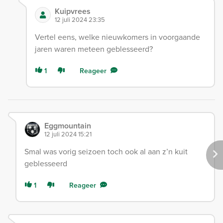
Kuipvrees
12 juli 2024 23:35
Vertel eens, welke nieuwkomers in voorgaande
jaren waren meteen geblesseerd?
1
Reageer
Eggmountain
12 juli 2024 15:21
Smal was vorig seizoen toch ook al aan z’n kuit
geblesseerd
1
Reageer