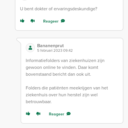
U bent dokter of ervaringsdeskundige?
Reageer
Bananenprut
5 februari 2023 09:42
Informatiefolders van ziekenhuizen zijn
gewoon online te vinden. Daar komt
bovenstaand bericht dan ook uit.
Folders die patiënten meekrijgen van het
ziekenhuis over hun herstel zijn wel
betrouwbaar.
Reageer