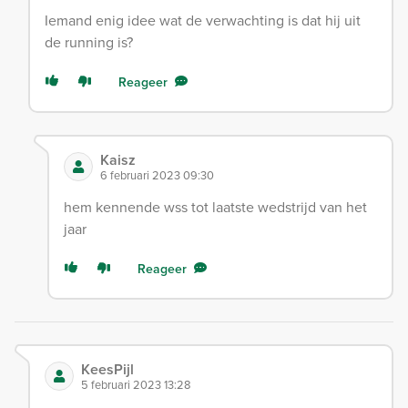
Iemand enig idee wat de verwachting is dat hij uit
de running is?
Reageer
Kaisz
6 februari 2023 09:30
hem kennende wss tot laatste wedstrijd van het
jaar
Reageer
KeesPijl
5 februari 2023 13:28