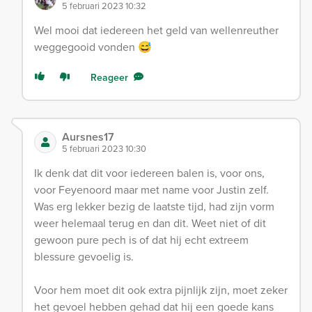
5 februari 2023 10:32
Wel mooi dat iedereen het geld van wellenreuther
weggegooid vonden 😅
Reageer
Aursnes17
5 februari 2023 10:30
Ik denk dat dit voor iedereen balen is, voor ons,
voor Feyenoord maar met name voor Justin zelf.
Was erg lekker bezig de laatste tijd, had zijn vorm
weer helemaal terug en dan dit. Weet niet of dit
gewoon pure pech is of dat hij echt extreem
blessure gevoelig is.
Voor hem moet dit ook extra pijnlijk zijn, moet zeker
het gevoel hebben gehad dat hij een goede kans