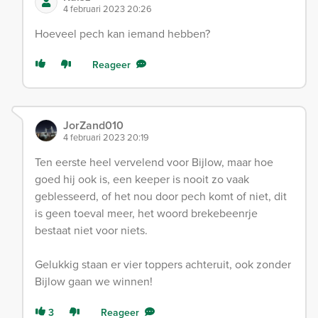
4 februari 2023 20:26
Hoeveel pech kan iemand hebben?
Reageer
JorZand010
4 februari 2023 20:19
Ten eerste heel vervelend voor Bijlow, maar hoe
goed hij ook is, een keeper is nooit zo vaak
geblesseerd, of het nou door pech komt of niet, dit
is geen toeval meer, het woord brekebeenrje
bestaat niet voor niets.
Gelukkig staan er vier toppers achteruit, ook zonder
Bijlow gaan we winnen!
3
Reageer