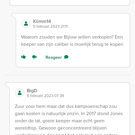
Kiimm14
5 februari 2023 21:11
Waarom zouden we Bijlow willen verkopen? Een
keeper van zijn caliber is moeilijk terug te kopen
Reageer
BigD
5 februari 2023 07:39
Zuur voor hem maar dat dus kampioenschap zou
gaan kosten is natuurlijk onzin. In 2017 stond Jones
onder de lat, goeie keeper maar echt geen
wereldtop. Gewoon geconcentreerd blijven