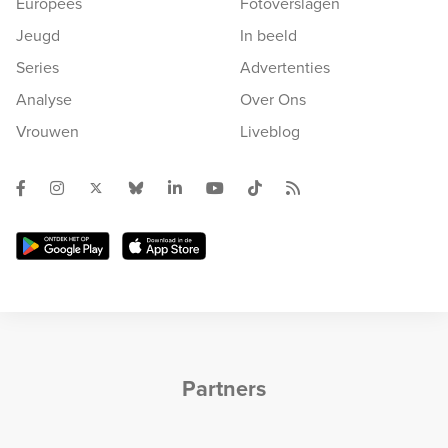
Europees
Fotoverslagen
Jeugd
In beeld
Series
Advertenties
Analyse
Over Ons
Vrouwen
Liveblog
Partners