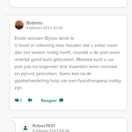
Bobinto
4 februari 2023 20:06
Einde seizoen Bijlow denk ik:
U moet er rekening mee houden dat u zeker meer
dan zes weken nodig heeft, voordat u de pols weer
redelijk goed kunt gebruiken. Meestal kunt u uw
pols pas na ongeveer drie maanden weer normaal
en pijnvrij gebruiken. Soms kan na de
gipsbehandeling hulp van een fysiotherapeut nodig
zijn.
1
Reageer
Robas1501
5 februari 2023 09:36