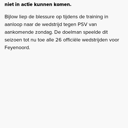
niet in actie kunnen komen.
Bijlow liep de blessure op tijdens de training in
aanloop naar de wedstrijd tegen PSV van
aankomende zondag. De doelman speelde dit
seizoen tot nu toe alle 26 officiële wedstrijden voor
Feyenoord.