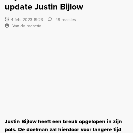
update Justin Bijlow
4 feb. 2023 19:23
49 reacties
Van de redactie
Justin Bijlow heeft een breuk opgelopen in zijn
pols. De doelman zal hierdoor voor langere tijd