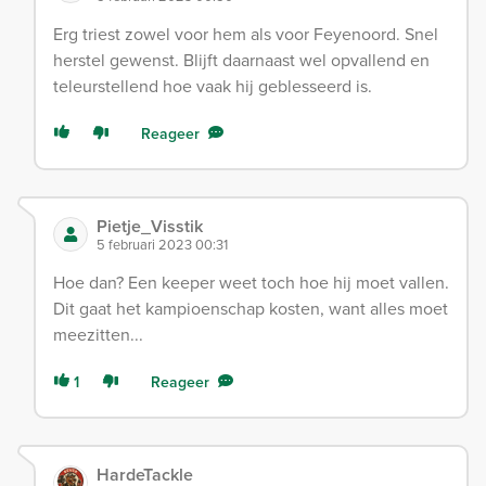
Erg triest zowel voor hem als voor Feyenoord. Snel
herstel gewenst. Blijft daarnaast wel opvallend en
teleurstellend hoe vaak hij geblesseerd is.
Reageer
Pietje_Visstik
5 februari 2023 00:31
Hoe dan? Een keeper weet toch hoe hij moet vallen.
Dit gaat het kampioenschap kosten, want alles moet
meezitten...
1
Reageer
HardeTackle