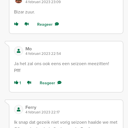
4 februari 2023 23:09
Bizar zuur.
Reageer
Mo
4 februari 2023 22:54
Ja het zal ons ook eens een seizoen meezitten!
Pfff
1
Reageer
Ferry
4 februari 2023 22:17
Ik snap dat gezeik niet vorig seizoen haalde we met