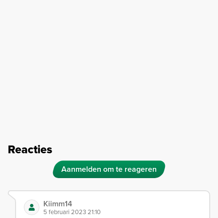
Reacties
Aanmelden om te reageren
Kiimm14
5 februari 2023 21:10