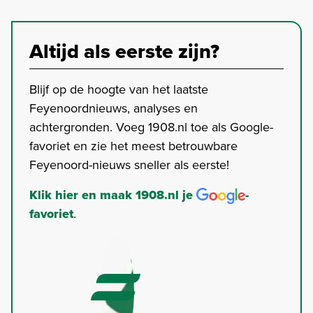
Altijd als eerste zijn?
Blijf op de hoogte van het laatste
Feyenoordnieuws, analyses en
achtergronden. Voeg 1908.nl toe als Google-
favoriet en zie het meest betrouwbare
Feyenoord-nieuws sneller als eerste!
Klik hier en maak 1908.nl je
-
favoriet
.