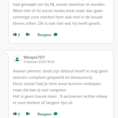
had gemaakt om bij NL eerste doelman te worden.
Weet niet of hij social media leest maar dan gaan
sommige zure reacties hem ook niet in de koude
kleren zitten. Dit is ook niet wat hij heeft gewilt.
2
Reageer
Wimpie707
5 februari 2023 10:10
Alweer jammer, sinds zijn debuut heeft ie nog geen
seizoen compleet gespeeld en blessurevrij.
Deze zomer had je hem mooi kunnen verkopen,
maar dat kan je wel vergeten.
Het is geen toeval meer , 5 seizoenen achter elkaar
er voor kortere of langere tijd uit.
2
Reageer