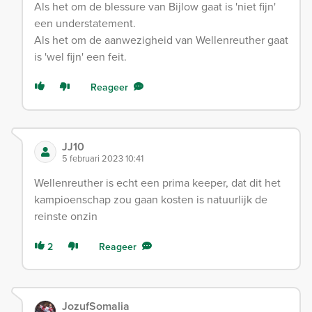
Als het om de blessure van Bijlow gaat is 'niet fijn'
een understatement.
Als het om de aanwezigheid van Wellenreuther gaat
is 'wel fijn' een feit.
Reageer
JJ10
5 februari 2023 10:41
Wellenreuther is echt een prima keeper, dat dit het
kampioenschap zou gaan kosten is natuurlijk de
reinste onzin
2
Reageer
JozufSomalia