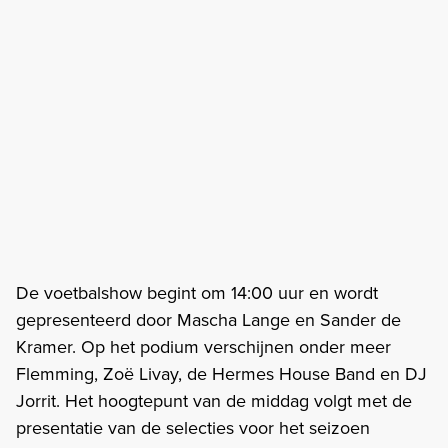
De voetbalshow begint om 14:00 uur en wordt
gepresenteerd door Mascha Lange en Sander de
Kramer. Op het podium verschijnen onder meer
Flemming, Zoë Livay, de Hermes House Band en DJ
Jorrit. Het hoogtepunt van de middag volgt met de
presentatie van de selecties voor het seizoen