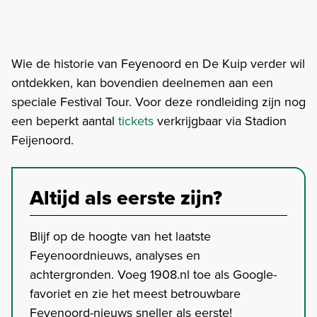
Wie de historie van Feyenoord en De Kuip verder wil
ontdekken, kan bovendien deelnemen aan een
speciale Festival Tour. Voor deze rondleiding zijn nog
een beperkt aantal
tickets
verkrijgbaar via Stadion
Feijenoord.
Altijd als eerste zijn?
Blijf op de hoogte van het laatste
Feyenoordnieuws, analyses en
achtergronden. Voeg 1908.nl toe als Google-
favoriet en zie het meest betrouwbare
Feyenoord-nieuws sneller als eerste!