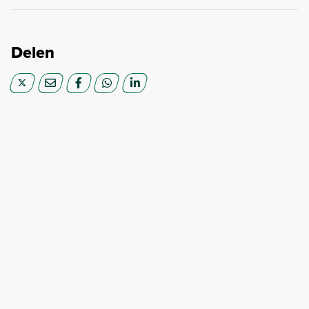
Delen