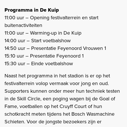
Programma in De Kuip
11:00 uur – Opening festivalterrein en start
buitenactiviteiten
11:00 uur – Warming-up in De Kuip
14:00 uur – Start voetbalshow
14:50 uur – Presentatie Feyenoord Vrouwen 1
15:10 uur – Presentatie Feyenoord 1
15:30 uur – Einde voetbalshow
Naast het programma in het stadion is er op het
festivalterrein volop vermaak voor jong en oud.
Supporters kunnen onder meer hun techniek testen
in de Skill Circle, een poging wagen bij de Goal of
Fame, voetballen op het Cruyff Court of hun
schotkracht meten tijdens het Bosch Wasmachine
Schieten. Voor de jongste bezoekers zijn er