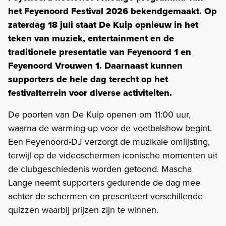
het Feyenoord Festival 2026 bekendgemaakt. Op
zaterdag 18 juli staat De Kuip opnieuw in het
teken van muziek, entertainment en de
traditionele presentatie van Feyenoord 1 en
Feyenoord Vrouwen 1. Daarnaast kunnen
supporters de hele dag terecht op het
festivalterrein voor diverse activiteiten.
De poorten van De Kuip openen om 11:00 uur,
waarna de warming-up voor de voetbalshow begint.
Een Feyenoord-DJ verzorgt de muzikale omlijsting,
terwijl op de videoschermen iconische momenten uit
de clubgeschiedenis worden getoond. Mascha
Lange neemt supporters gedurende de dag mee
achter de schermen en presenteert verschillende
quizzen waarbij prijzen zijn te winnen.