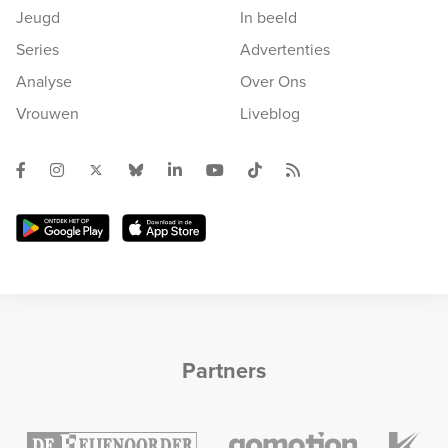
Jeugd
In beeld
Series
Advertenties
Analyse
Over Ons
Vrouwen
Liveblog
Partners