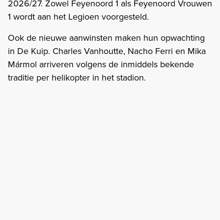
2026/27. Zowel Feyenoord 1 als Feyenoord Vrouwen
1 wordt aan het Legioen voorgesteld.
Ook de nieuwe aanwinsten maken hun opwachting
in De Kuip. Charles Vanhoutte, Nacho Ferri en Mika
Mármol arriveren volgens de inmiddels bekende
traditie per helikopter in het stadion.