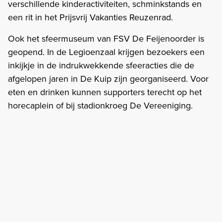
verschillende kinderactiviteiten, schminkstands en
een rit in het Prijsvrij Vakanties Reuzenrad.
Ook het sfeermuseum van FSV De Feijenoorder is
geopend. In de Legioenzaal krijgen bezoekers een
inkijkje in de indrukwekkende sfeeracties die de
afgelopen jaren in De Kuip zijn georganiseerd. Voor
eten en drinken kunnen supporters terecht op het
horecaplein of bij stadionkroeg De Vereeniging.