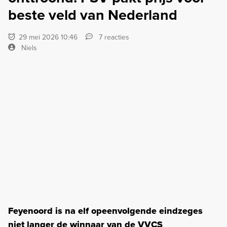
beste veld van Nederland
29 mei 2026 10:46
7 reacties
Niels
Feyenoord is na elf opeenvolgende eindzeges
niet langer de winnaar van de VVCS