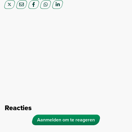
Reacties
Aanmelden om te reageren