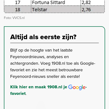
Foto: VVCS.nl
Altijd als eerste zijn?
Blijf op de hoogte van het laatste
Feyenoordnieuws, analyses en
achtergronden. Voeg 1908.nl toe als Google-
favoriet en zie het meest betrouwbare
Feyenoord-nieuws sneller als eerste!
Klik hier en maak 1908.nl je
-
favoriet
.