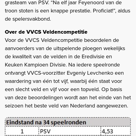
grasteam van PSV. “Na elf jaar Feyenoord van de
troon stoten is een knappe prestatie. Proficiat!”, aldus
de spelersvakbond.
Over de VVCS Veldencompetitie
Voor de VVCS Veldencompetitie beoordelen de
aanvoerders van de uitspelende ploegen wekelijks
de kwaliteit van de velden in de Eredivisie en
Keuken Kampioen Divisie. Na iedere speelronde
ontvangt VVCS-voorzitter Evgeniy Levchenko een
waardering van één tot vijf, waarbij één staat voor
een slecht veld en vijf voor een topveld. Op basis
van deze beoordelingen wordt aan het einde van het
seizoen het beste veld van Nederland aangewezen.