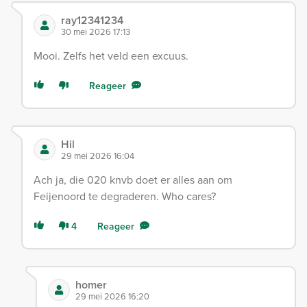
ray12341234
30 mei 2026 17:13
Mooi. Zelfs het veld een excuus.
Reageer
Hil
29 mei 2026 16:04
Ach ja, die 020 knvb doet er alles aan om
Feijenoord te degraderen. Who cares?
4
Reageer
homer
29 mei 2026 16:20