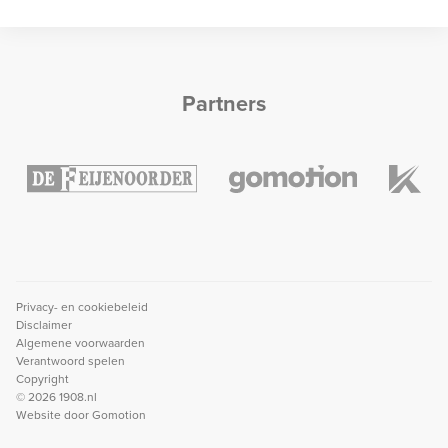
Partners
Privacy- en cookiebeleid
Disclaimer
Algemene voorwaarden
Verantwoord spelen
Copyright
© 2026 1908.nl
Website door
Gomotion