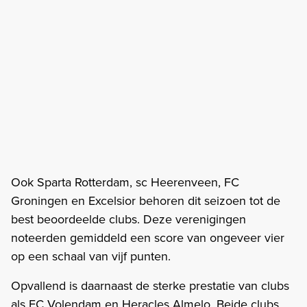
Ook Sparta Rotterdam, sc Heerenveen, FC
Groningen en Excelsior behoren dit seizoen tot de
best beoordeelde clubs. Deze verenigingen
noteerden gemiddeld een score van ongeveer vier
op een schaal van vijf punten.
Opvallend is daarnaast de sterke prestatie van clubs
als FC Volendam en Heracles Almelo. Beide clubs