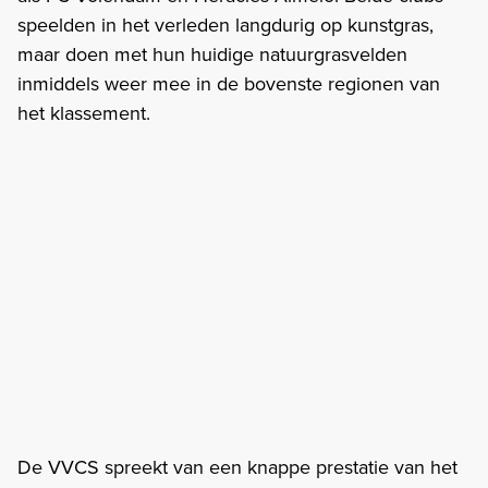
speelden in het verleden langdurig op kunstgras,
maar doen met hun huidige natuurgrasvelden
inmiddels weer mee in de bovenste regionen van
het klassement.
De VVCS spreekt van een knappe prestatie van het