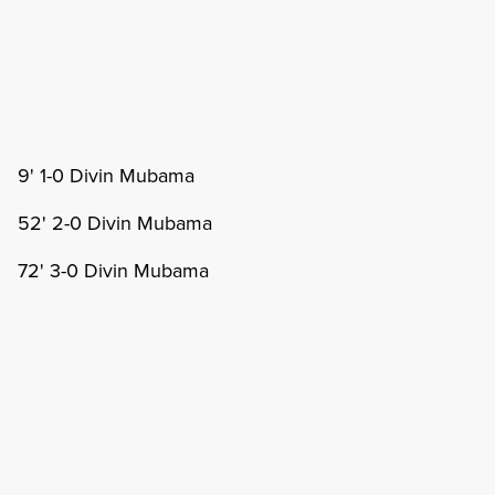
9' 1-0 Divin Mubama
52' 2-0 Divin Mubama
72' 3-0 Divin Mubama