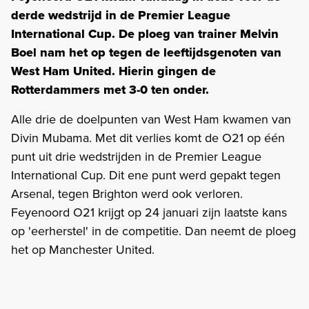
derde wedstrijd in de Premier League
International Cup. De ploeg van trainer Melvin
Boel nam het op tegen de leeftijdsgenoten van
West Ham United. Hierin gingen de
Rotterdammers met 3-0 ten onder.
Alle drie de doelpunten van West Ham kwamen van
Divin Mubama. Met dit verlies komt de O21 op één
punt uit drie wedstrijden in de Premier League
International Cup. Dit ene punt werd gepakt tegen
Arsenal, tegen Brighton werd ook verloren.
Feyenoord O21 krijgt op 24 januari zijn laatste kans
op 'eerherstel' in de competitie. Dan neemt de ploeg
het op Manchester United.