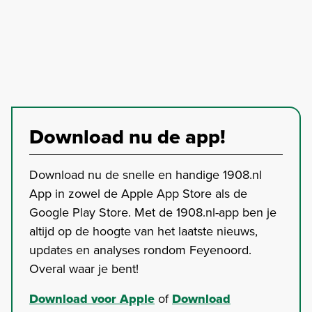
Download nu de app!
Download nu de snelle en handige 1908.nl
App in zowel de Apple App Store als de
Google Play Store. Met de 1908.nl-app ben je
altijd op de hoogte van het laatste nieuws,
updates en analyses rondom Feyenoord.
Overal waar je bent!
Download voor Apple
of
Download