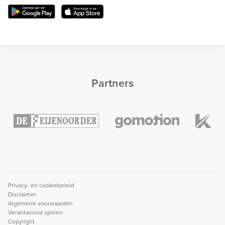
Partners
Privacy- en cookiebeleid
Disclaimer
Algemene voorwaarden
Verantwoord spelen
Copyright