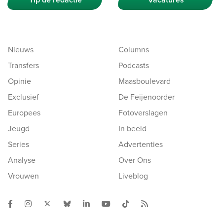
Nieuws
Columns
Transfers
Podcasts
Opinie
Maasboulevard
Exclusief
De Feijenoorder
Europees
Fotoverslagen
Jeugd
In beeld
Series
Advertenties
Analyse
Over Ons
Vrouwen
Liveblog