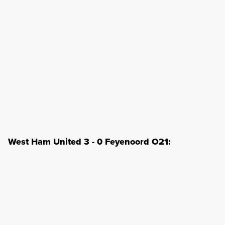
West Ham United 3 - 0 Feyenoord O21: