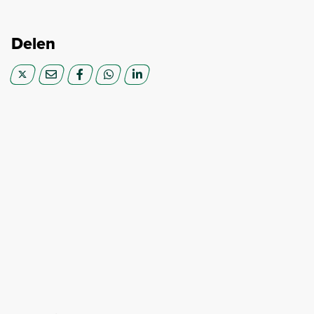
Delen