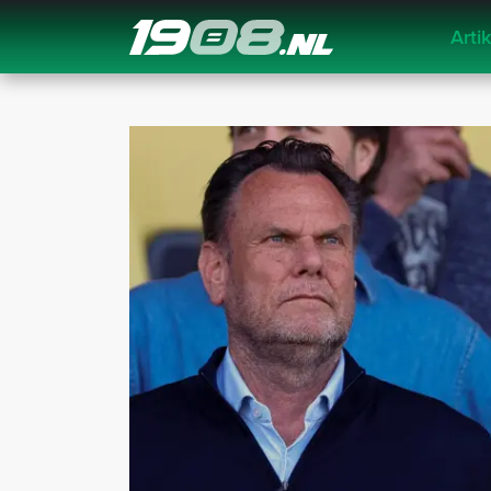
Arti
Navigation