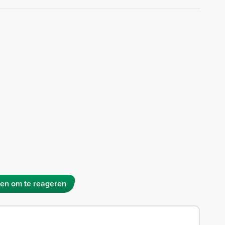
en om te reageren