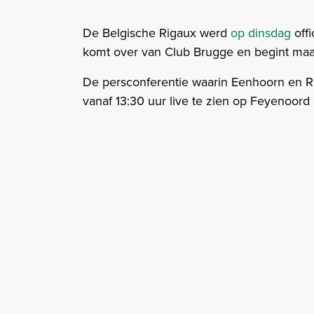
De Belgische Rigaux werd
op dinsdag
offi
komt over van Club Brugge en begint maand
De persconferentie waarin Eenhoorn en 
vanaf 13:30 uur live te zien op Feyenoord