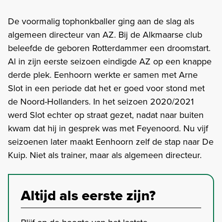
De voormalig tophonkballer ging aan de slag als
algemeen directeur van AZ. Bij de Alkmaarse club
beleefde de geboren Rotterdammer een droomstart.
Al in zijn eerste seizoen eindigde AZ op een knappe
derde plek. Eenhoorn werkte er samen met Arne
Slot in een periode dat het er goed voor stond met
de Noord-Hollanders. In het seizoen 2020/2021
werd Slot echter op straat gezet, nadat naar buiten
kwam dat hij in gesprek was met Feyenoord. Nu vijf
seizoenen later maakt Eenhoorn zelf de stap naar De
Kuip. Niet als trainer, maar als algemeen directeur.
Altijd als eerste zijn?