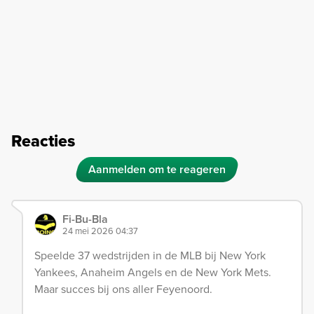
Reacties
Aanmelden om te reageren
Fi-Bu-Bla
24 mei 2026 04:37
Speelde 37 wedstrijden in de MLB bij New York
Yankees, Anaheim Angels en de New York Mets.
Maar succes bij ons aller Feyenoord.