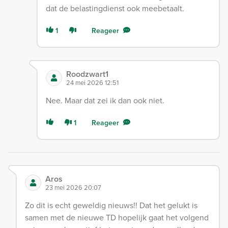
dat de belastingdienst ook meebetaalt.
1
Reageer
Roodzwart1
24 mei 2026 12:51
Nee. Maar dat zei ik dan ook niet.
1
Reageer
Aros
23 mei 2026 20:07
Zo dit is echt geweldig nieuws!! Dat het gelukt is
samen met de nieuwe TD hopelijk gaat het volgend