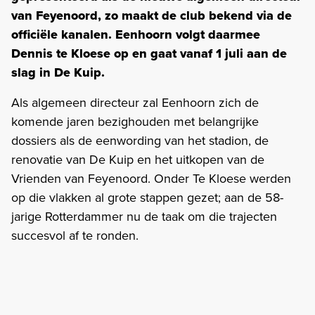
van Feyenoord, zo maakt de club bekend via de
officiële kanalen. Eenhoorn volgt daarmee
Dennis te Kloese op en gaat vanaf 1 juli aan de
slag in De Kuip.
Als algemeen directeur zal Eenhoorn zich de
komende jaren bezighouden met belangrijke
dossiers als de eenwording van het stadion, de
renovatie van De Kuip en het uitkopen van de
Vrienden van Feyenoord. Onder Te Kloese werden
op die vlakken al grote stappen gezet; aan de 58-
jarige Rotterdammer nu de taak om die trajecten
succesvol af te ronden.