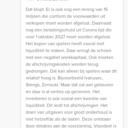
Dat klopt. Er is ook nog een lening van 15
miljoen die conform de voorwaarden uit
verkopen moet worden afgelost. Daarnaast
nog een belastingschuld uit Corona tijd die
voor 1 oktober 2027 moet worden afgelost.
Het kopen van spelers heeft vooral met
liquiditeit te maken. Daar wringt de schoen
met een negatief werkkapitaal. Ook moeten
de afschrijvingskosten worden terug
gedrongen. Dat kan alleen bij spelers waar dit
relatief hoog is. Bijvoorbeeld Ivanusec,
Stengs, Zerrouki. Maar dat zal wel gebeuren
en daar is al verlies op genomen. Het
investeren is ook vooral een kwestie van
liquiditeit. Dit leidt tot afschrijvingen. Het
doen van uitgaven voor groot onderhoud is
niet hetzelfde als de lasten. Deze ontstaan
door dotaties aan de voorziening. Voordeel is