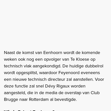
Naast de komst van Eenhoorn wordt de komende
weken ook nog een opvolger van Te Kloese op
technisch vlak aangekondigd. De huidige dubbelrol
wordt opgesplitst, waardoor Feyenoord eveneens
een nieuwe technisch directeur zal aanstellen. Voor
deze functie zal snel Dévy Rigaux worden
aangesteld, die in de media de overstap van Club
Brugge naar Rotterdam al bevestigde.