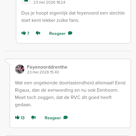
23 mei 2026 18:24
Dus je hoopt eigenlijk dat feyenoord een slechte
start kent lekker zulke fans.
7
Reageer
Feyenoorddrenthe
23 mei 2026 15:43
Wat een ongekende doortastendheid allemaal! Eerst
Rigaux, dan de eenwording en nu ook Eenhoorn.
Moet toch zeggen, dat de RVC dit goed heeft
gedaan.
13
Reageer