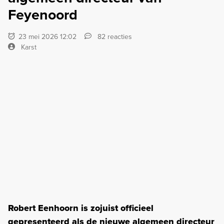
Feyenoord
23 mei 2026 12:02
82 reacties
Karst
Robert Eenhoorn is zojuist officieel
gepresenteerd als de nieuwe algemeen directeur