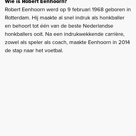
Wie is Robert Eenhoorn?
Robert Eenhoorn werd op 9 februari 1968 geboren in
Rotterdam. Hij maakte al snel indruk als honkballer
en behoort tot één van de beste Nederlandse
honkballers ooit. Na een indrukwekkende carrière,
zowel als speler als coach, maakte Eenhoorn in 2014
de stap naar het voetbal.