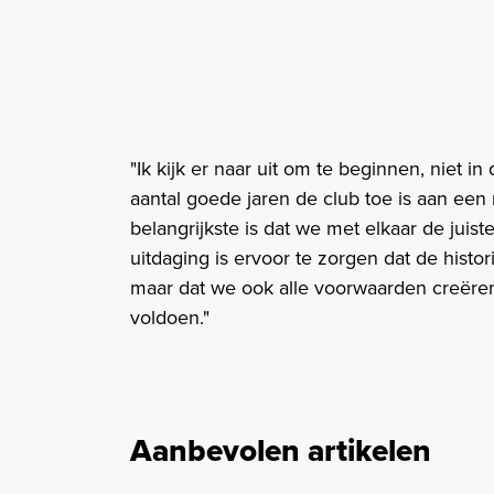
"Ik kijk er naar uit om te beginnen, niet i
aantal goede jaren de club toe is aan een
belangrijkste is dat we met elkaar de juis
uitdaging is ervoor te zorgen dat de histo
maar dat we ook alle voorwaarden creëre
voldoen."
Aanbevolen artikelen