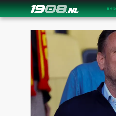
Arti
Navigation