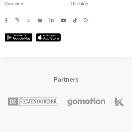
Vrouwen
Liveblog
Partners