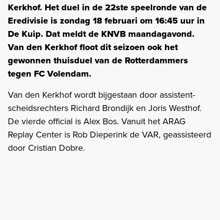
Kerkhof. Het duel in de 22ste speelronde van de
Eredivisie is zondag 18 februari om 16:45 uur in
De Kuip. Dat meldt de KNVB maandagavond.
Van den Kerkhof floot dit seizoen ook het
gewonnen thuisduel van de Rotterdammers
tegen FC Volendam.
Van den Kerkhof wordt bijgestaan door assistent-
scheidsrechters Richard Brondijk en Joris Westhof.
De vierde official is Alex Bos. Vanuit het ARAG
Replay Center is Rob Dieperink de VAR, geassisteerd
door Cristian Dobre.