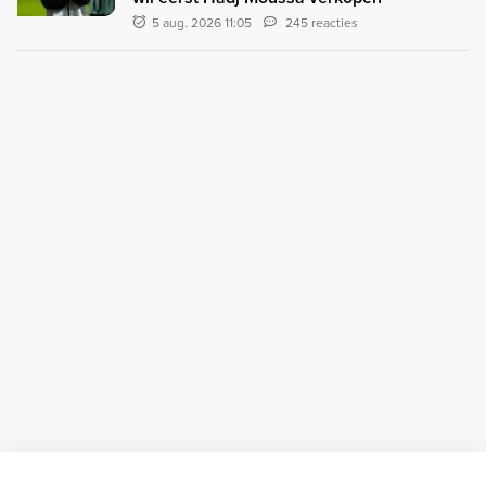
5 aug. 2026 11:05
245 reacties