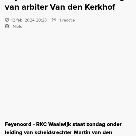
van arbiter Van den Kerkhof
12 feb. 2024 20:28
1 reactie
Niels
Feyenoord - RKC Waalwijk staat zondag onder
leiding van scheidsrechter Martin van den