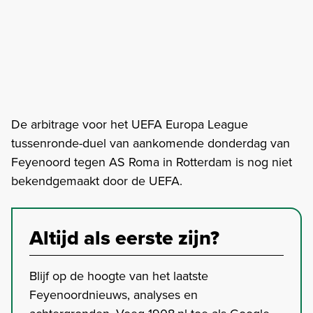
De arbitrage voor het UEFA Europa League
tussenronde-duel van aankomende donderdag van
Feyenoord tegen AS Roma in Rotterdam is nog niet
bekendgemaakt door de UEFA.
Altijd als eerste zijn?
Blijf op de hoogte van het laatste
Feyenoordnieuws, analyses en