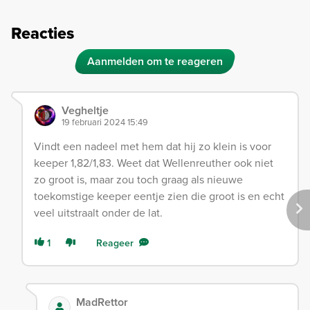
Reacties
Aanmelden om te reageren
Vegheltje
19 februari 2024 15:49
Vindt een nadeel met hem dat hij zo klein is voor
keeper 1,82/1,83. Weet dat Wellenreuther ook niet
zo groot is, maar zou toch graag als nieuwe
toekomstige keeper eentje zien die groot is en echt
veel uitstraalt onder de lat.
1
Reageer
MadRettor