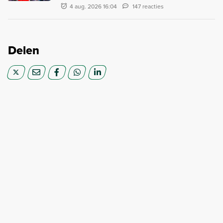
4 aug. 2026 16:04
147 reacties
Delen