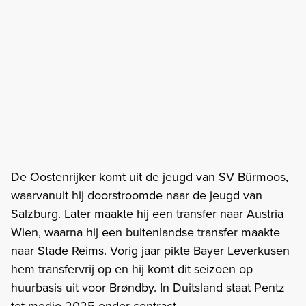
De Oostenrijker komt uit de jeugd van SV Bürmoos,
waarvanuit hij doorstroomde naar de jeugd van
Salzburg. Later maakte hij een transfer naar Austria
Wien, waarna hij een buitenlandse transfer maakte
naar Stade Reims. Vorig jaar pikte Bayer Leverkusen
hem transfervrij op en hij komt dit seizoen op
huurbasis uit voor Brøndby. In Duitsland staat Pentz
tot medio 2025 onder contract.