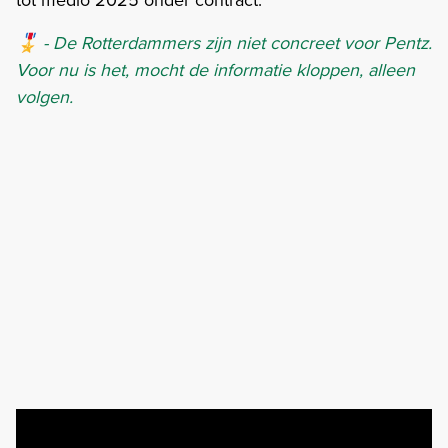
🎖️ - De Rotterdammers zijn niet concreet voor Pentz.
Voor nu is het, mocht de informatie kloppen, alleen
volgen.