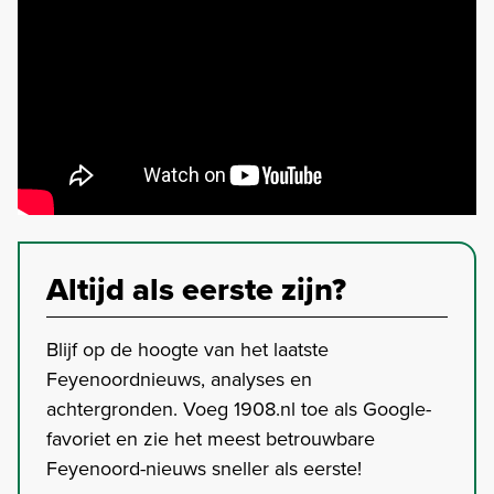
Altijd als eerste zijn?
Blijf op de hoogte van het laatste
Feyenoordnieuws, analyses en
achtergronden. Voeg 1908.nl toe als Google-
favoriet en zie het meest betrouwbare
Feyenoord-nieuws sneller als eerste!