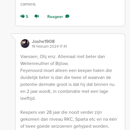
camera.
5
Reageer
Joshe1908
19 februari 2024 17:41
Vaessen, Olij enz. Allemaal niet beter dan
Wellenreuther of Bijlow.
Feyenoord moet alleen een keeper halen die
duidelijk beter is dan die twee of waarvan de
potentie dermate groot is dat hij dat binnen nu
en 2 jaar wordt, in combinatie met een lage
leeftijd.
Keepers van 28 jaar die nooit verder zijn
gekomen dan niveau RKC, Sparta etc en na één
of twee goede seizoenen gehyped worden,