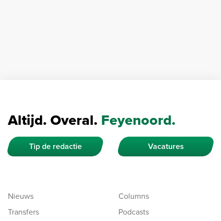
Altijd. Overal.
Feyenoord.
Tip de redactie
Vacatures
Nieuws
Columns
Transfers
Podcasts