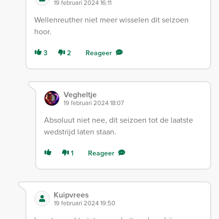
19 februari 2024 16:11
Wellenreuther niet meer wisselen dit seizoen
hoor.
3
2
Reageer
Vegheltje
19 februari 2024 18:07
Absoluut niet nee, dit seizoen tot de laatste
wedstrijd laten staan.
1
Reageer
Kuipvrees
19 februari 2024 19:50