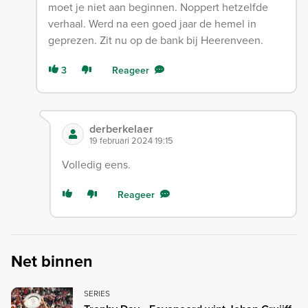
moet je niet aan beginnen. Noppert hetzelfde
verhaal. Werd na een goed jaar de hemel in
geprezen. Zit nu op de bank bij Heerenveen.
3
Reageer
derberkelaer
19 februari 2024 19:15
Volledig eens.
Reageer
Net binnen
SERIES