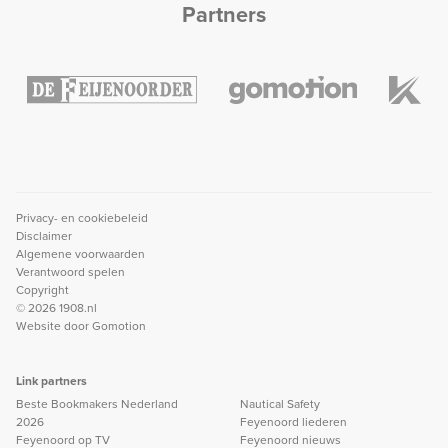
Partners
Privacy- en cookiebeleid
Disclaimer
Algemene voorwaarden
Verantwoord spelen
Copyright
© 2026 1908.nl
Website door
Gomotion
Link partners
Beste Bookmakers Nederland
Nautical Safety
2026
Feyenoord liederen
Feyenoord op TV
Feyenoord nieuws