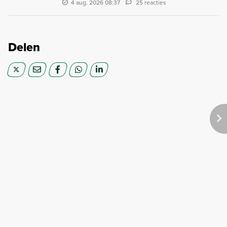
4 aug. 2026 08:37
25 reacties
Delen