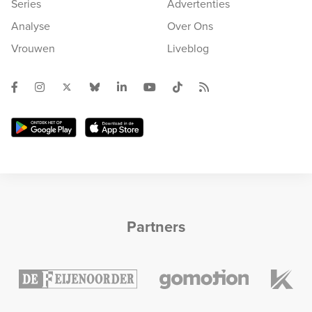
Series
Advertenties
Analyse
Over Ons
Vrouwen
Liveblog
Partners