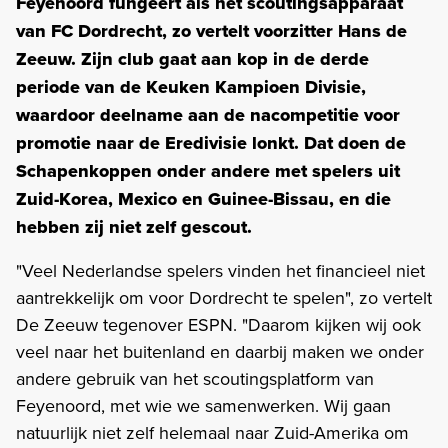
Feyenoord fungeert als het scoutingsapparaat
van FC Dordrecht, zo vertelt voorzitter Hans de
Zeeuw. Zijn club gaat aan kop in de derde
periode van de Keuken Kampioen Divisie,
waardoor deelname aan de nacompetitie voor
promotie naar de Eredivisie lonkt. Dat doen de
Schapenkoppen onder andere met spelers uit
Zuid-Korea, Mexico en Guinee-Bissau, en die
hebben zij niet zelf gescout.
"Veel Nederlandse spelers vinden het financieel niet
aantrekkelijk om voor Dordrecht te spelen", zo vertelt
De Zeeuw tegenover ESPN. "Daarom kijken wij ook
veel naar het buitenland en daarbij maken we onder
andere gebruik van het scoutingsplatform van
Feyenoord, met wie we samenwerken. Wij gaan
natuurlijk niet zelf helemaal naar Zuid-Amerika om