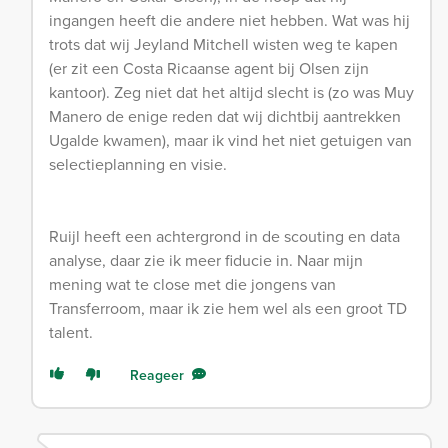
ingangen heeft die andere niet hebben. Wat was hij
trots dat wij Jeyland Mitchell wisten weg te kapen
(er zit een Costa Ricaanse agent bij Olsen zijn
kantoor). Zeg niet dat het altijd slecht is (zo was Muy
Manero de enige reden dat wij dichtbij aantrekken
Ugalde kwamen), maar ik vind het niet getuigen van
selectieplanning en visie.
Ruijl heeft een achtergrond in de scouting en data
analyse, daar zie ik meer fiducie in. Naar mijn
mening wat te close met die jongens van
Transferroom, maar ik zie hem wel als een groot TD
talent.
Reageer