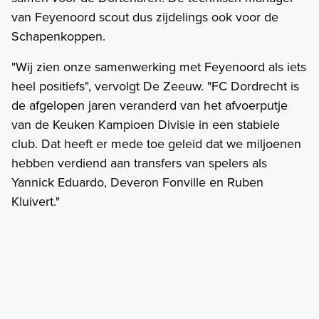
van Feyenoord scout dus zijdelings ook voor de
Schapenkoppen.
"Wij zien onze samenwerking met Feyenoord als iets
heel positiefs", vervolgt De Zeeuw. "FC Dordrecht is
de afgelopen jaren veranderd van het afvoerputje
van de Keuken Kampioen Divisie in een stabiele
club. Dat heeft er mede toe geleid dat we miljoenen
hebben verdiend aan transfers van spelers als
Yannick Eduardo, Deveron Fonville en Ruben
Kluivert."