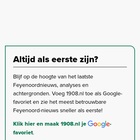
Altijd als eerste zijn?
Blijf op de hoogte van het laatste
Feyenoordnieuws, analyses en
achtergronden. Voeg 1908.nl toe als Google-
favoriet en zie het meest betrouwbare
Feyenoord-nieuws sneller als eerste!
Klik hier en maak 1908.nl je
-
favoriet
.