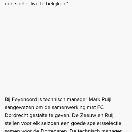
een speler live te bekijken."
Bij Feyenoord is technisch manager Mark Ruijl
aangewezen om de samenwerking met FC
Dordrecht gestalte te geven. De Zeeuw en Ruijl
stellen voor elk seizoen een goede spelersselectie
samen voor de Dortenaren. De technisch manager