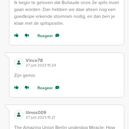
Ik begin te geloven dat Bullaude onze 2e spits moet
gaan worden. Dan hebben we daar alleen nog een
goedkope erkende stormram nodig, en dan ben je
klaar met de spitspositie.
Reageer
Vince78
27 juni 2023 15:24
Zijn gemis.
Reageer
lilmos009
27 juni 2023 15:21
The Amazing Union Berlin underdog Miracle: How