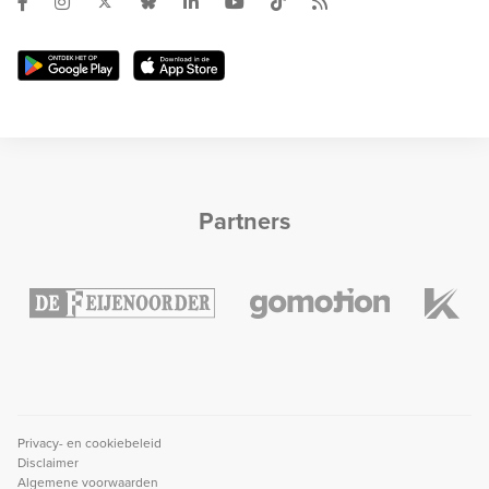
Partners
Privacy- en cookiebeleid
Disclaimer
Algemene voorwaarden