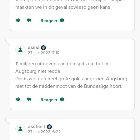
maakten we in dit geval sowieso geen kans
Reageer
assia
27 juni 2023 17:10
11 miljoen uitgeven aan een spits die het bij
Augsburg niet redde.
Dat is wel een heel grote gok, aangezien Augsburg
niet tot de middenmoot van de Bundesliga hoort.
Reageer
ascherT
27 juni 2023 16:22