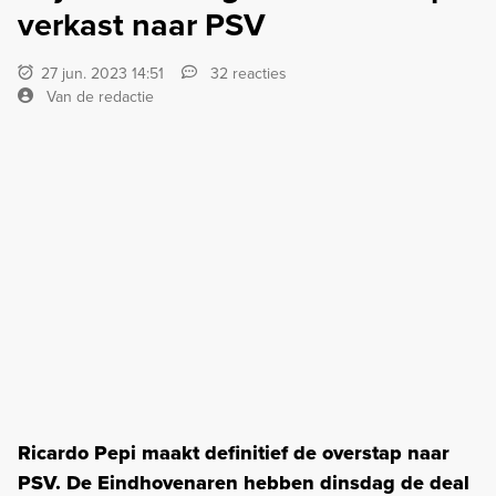
verkast naar PSV
27 jun. 2023 14:51
32 reacties
Van de redactie
Ricardo Pepi maakt definitief de overstap naar
PSV. De Eindhovenaren hebben dinsdag de deal