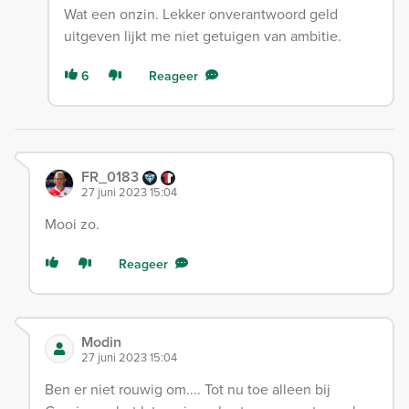
Wat een onzin. Lekker onverantwoord geld
uitgeven lijkt me niet getuigen van ambitie.
6
Reageer
FR_0183
27 juni 2023 15:04
Mooi zo.
Reageer
Modin
27 juni 2023 15:04
Ben er niet rouwig om.... Tot nu toe alleen bij