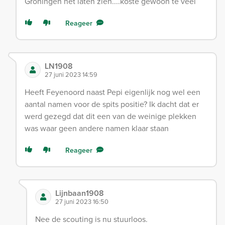
Groningen het laten zien....koste gewoon te veel
Reageer
LN1908
27 juni 2023 14:59
Heeft Feyenoord naast Pepi eigenlijk nog wel een
aantal namen voor de spits positie? Ik dacht dat er
werd gezegd dat dit een van de weinige plekken
was waar geen andere namen klaar staan
Reageer
Lijnbaan1908
27 juni 2023 16:50
Nee de scouting is nu stuurloos.