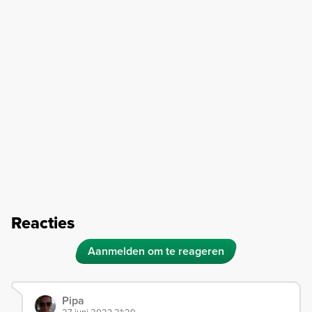
Reacties
Aanmelden om te reageren
Pipa