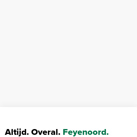
Altijd. Overal.
Feyenoord.