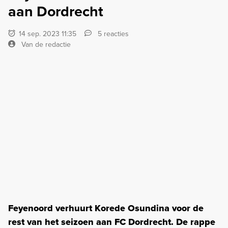
aan Dordrecht
14 sep. 2023 11:35
5 reacties
Van de redactie
Feyenoord verhuurt Korede Osundina voor de
rest van het seizoen aan FC Dordrecht. De rappe