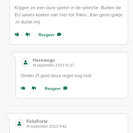
Krijgen ze een dure speler in de selectie. Buiten de
EU salaris kosten van hier tot Tokio...Kan gene gokje
,in dunkt mij
Reageer
Herewego
14 september 2023 12:27
Onder 21 geld deze regel nog niet
Reageer
FelixForte
14 september 2023 11:42