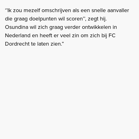
‘’Ik zou mezelf omschrijven als een snelle aanvaller
die graag doelpunten wil scoren’’, zegt hij.
Osundina wil zich graag verder ontwikkelen in
Nederland en heeft er veel zin om zich bij FC
Dordrecht te laten zien.”