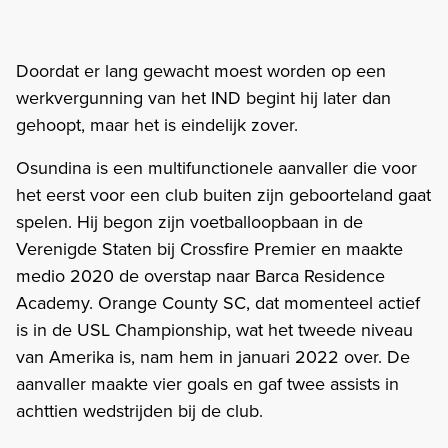
Doordat er lang gewacht moest worden op een
werkvergunning van het IND begint hij later dan
gehoopt, maar het is eindelijk zover.
Osundina is een multifunctionele aanvaller die voor
het eerst voor een club buiten zijn geboorteland gaat
spelen. Hij begon zijn voetballoopbaan in de
Verenigde Staten bij Crossfire Premier en maakte
medio 2020 de overstap naar Barca Residence
Academy. Orange County SC, dat momenteel actief
is in de USL Championship, wat het tweede niveau
van Amerika is, nam hem in januari 2022 over. De
aanvaller maakte vier goals en gaf twee assists in
achttien wedstrijden bij de club.