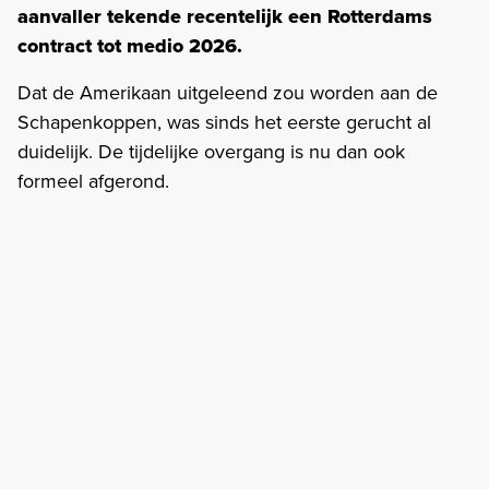
aanvaller tekende recentelijk een Rotterdams
contract tot medio 2026.
Dat de Amerikaan uitgeleend zou worden aan de
Schapenkoppen, was sinds het eerste gerucht al
duidelijk. De tijdelijke overgang is nu dan ook
formeel afgerond.