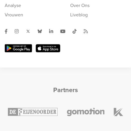
Analyse
Over Ons
Vrouwen
Liveblog
Partners