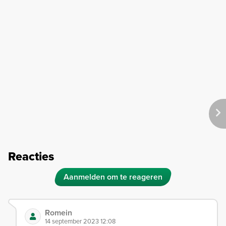
Reacties
Aanmelden om te reageren
Romein
14 september 2023 12:08