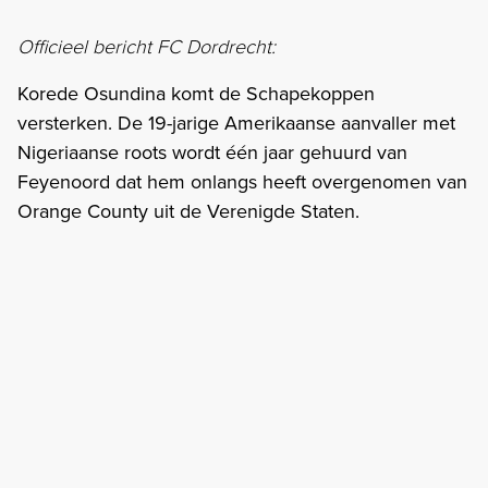
Officieel bericht FC Dordrecht:
Korede Osundina komt de Schapekoppen
versterken. De 19-jarige Amerikaanse aanvaller met
Nigeriaanse roots wordt één jaar gehuurd van
Feyenoord dat hem onlangs heeft overgenomen van
Orange County uit de Verenigde Staten.